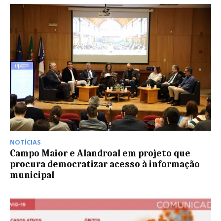
NOTÍCIAS
Campo Maior e Alandroal em projeto que
procura democratizar acesso à informação
municipal