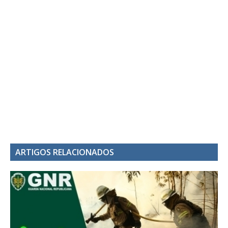
ARTIGOS RELACIONADOS