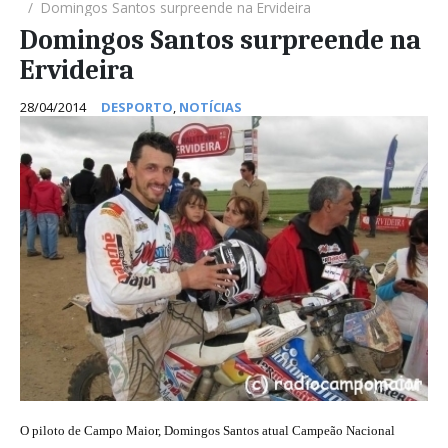
Domingos Santos surpreende na Ervideira
Domingos Santos surpreende na
Ervideira
28/04/2014
DESPORTO
,
NOTÍCIAS
O piloto de Campo Maior, Domingos Santos atual Campeão Nacional