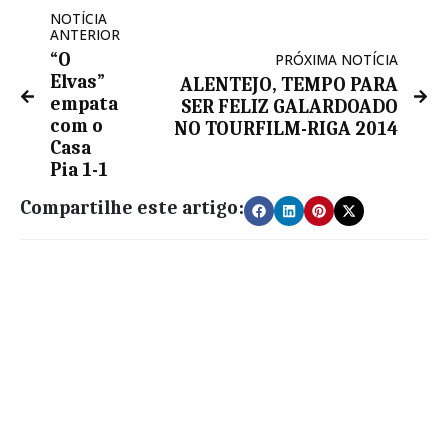
NOTÍCIA
ANTERIOR
“O
PRÓXIMA NOTÍCIA
Elvas”
ALENTEJO, TEMPO PARA
empata
SER FELIZ GALARDOADO
com o
NO TOURFILM-RIGA 2014
Casa
Pia 1-1
Compartilhe este artigo: