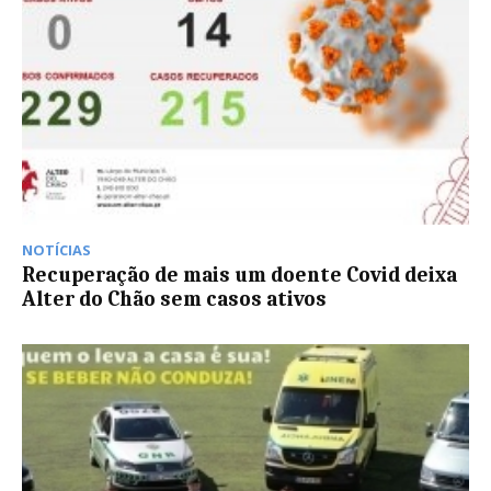
NOTÍCIAS
Recuperação de mais um doente Covid deixa
Alter do Chão sem casos ativos