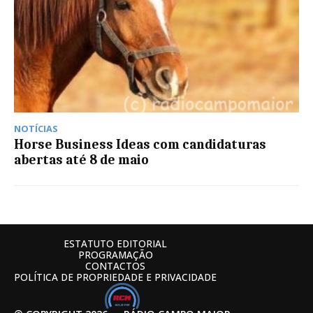
NOTÍCIAS
Horse Business Ideas com candidaturas
abertas até 8 de maio
ESTATUTO EDITORIAL
PROGRAMAÇÃO
CONTACTOS
POLÍTICA DE PROPRIEDADE E PRIVACIDADE