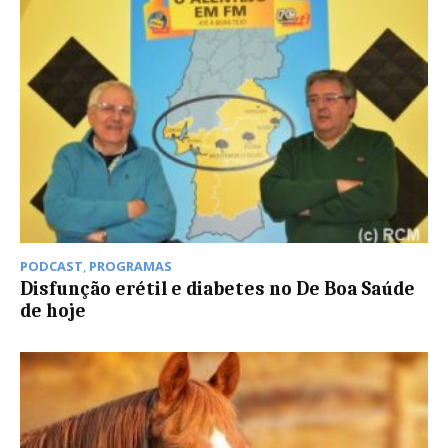
PODCAST
,
PROGRAMAS
Disfunção erétil e diabetes no De Boa Saúde
de hoje