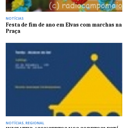
NOTÍCIAS
Festa de fim de ano em Elvas com marchas na
Praça
NOTÍCIAS
,
REGIONAL