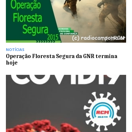
NOTÍCIAS
Operação Floresta Segura da GNR termina
hoje