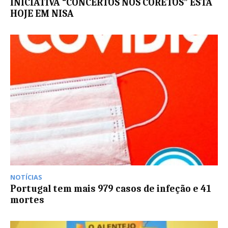
INICIATIVA “CONCERTOS NOS CORETOS” ESTÁ
HOJE EM NISA
NOTÍCIAS
Portugal tem mais 979 casos de infeção e 41
mortes