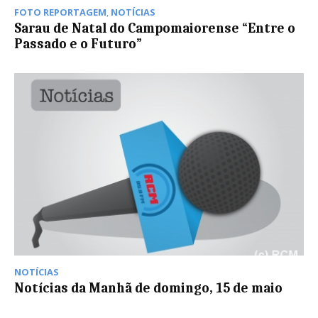
FOTO REPORTAGEM
,
NOTÍCIAS
Sarau de Natal do Campomaiorense “Entre o
Passado e o Futuro”
NOTÍCIAS
Notícias da Manhã de domingo, 15 de maio