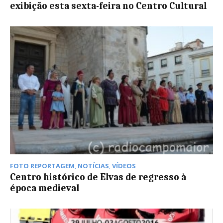
exibição esta sexta-feira no Centro Cultural
FOTO REPORTAGEM
,
NOTÍCIAS
,
VÍDEOS
Centro histórico de Elvas de regresso à
época medieval