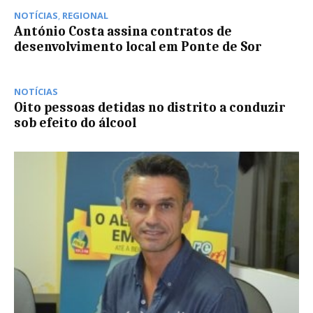
NOTÍCIAS
,
REGIONAL
António Costa assina contratos de
desenvolvimento local em Ponte de Sor
NOTÍCIAS
Oito pessoas detidas no distrito a conduzir
sob efeito do álcool