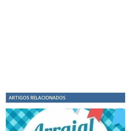
ARTIGOS RELACIONADOS