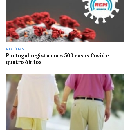
NOTÍCIAS
Portugal regista mais 500 casos Covid e
quatro óbitos