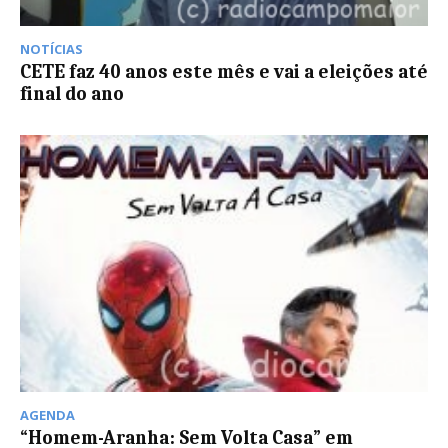
NOTÍCIAS
CETE faz 40 anos este mês e vai a eleições até
final do ano
AGENDA
“Homem-Aranha: Sem Volta Casa” em