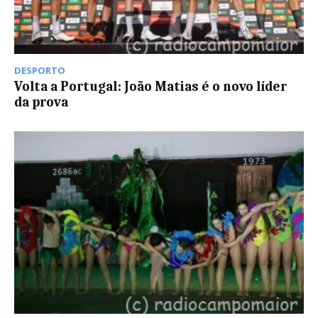
DESPORTO
Volta a Portugal: João Matias é o novo líder
da prova