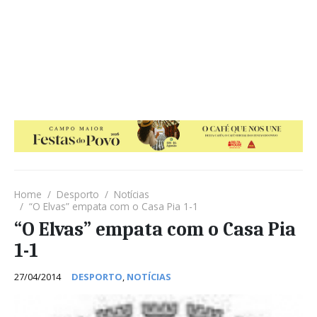
Home
Desporto
Notícias
“O Elvas” empata com o Casa Pia 1-1
“O Elvas” empata com o Casa Pia
1-1
27/04/2014
DESPORTO
,
NOTÍCIAS