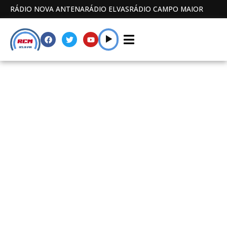
RÁDIO NOVA ANTENA
RÁDIO ELVAS
RÁDIO CAMPO MAIOR