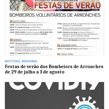
NOTÍCIAS
,
REGIONAL
Festas de verão dos Bombeiors de Arronches
de 29 de julho a 3 de agosto