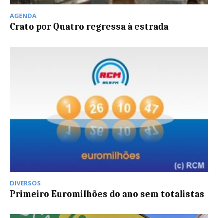
AGENDA
Crato por Quatro regressa à estrada
DIVERSOS
Primeiro Euromilhões do ano sem totalistas