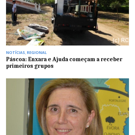
NOTÍCIAS
,
REGIONAL
Páscoa: Enxara e Ajuda começam a receber
primeiros grupos