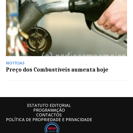
NOTÍCIAS
Preço dos Combustíveis aumenta hoje
ESTATUTO EDITORIAL
PROGRAMAÇÃO
CONTACTOS
POLÍTICA DE PROPRIEDADE E PRIVACIDADE