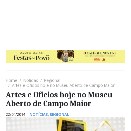
Home
Notícias
Regional
Artes e Ofícios hoje no Museu Aberto de Campo Maior
Artes e Ofícios hoje no Museu
Aberto de Campo Maior
22/04/2014
NOTÍCIAS
,
REGIONAL