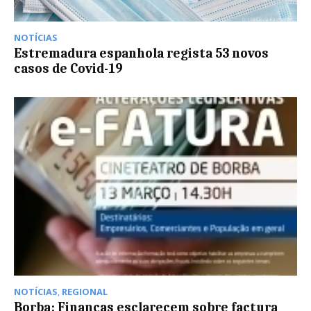
NOTÍCIAS
Estremadura espanhola regista 53 novos
casos de Covid-19
NOTÍCIAS
,
REGIONAL
Borba: Finanças esclarecem sobre factura