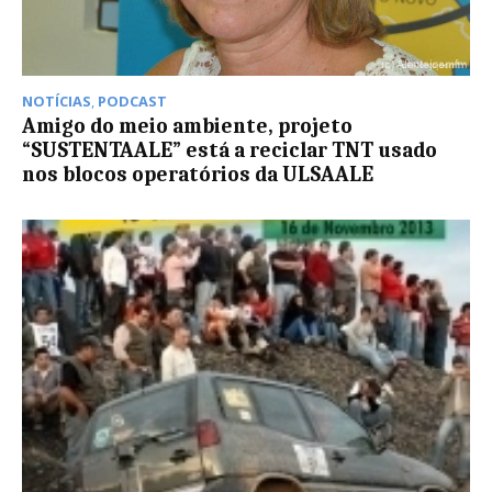
NOTÍCIAS
,
PODCAST
Amigo do meio ambiente, projeto
“SUSTENTAALE” está a reciclar TNT usado
nos blocos operatórios da ULSAALE