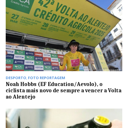
DESPORTO
,
FOTO REPORTAGEM
Noah Hobbs (EF Education/Aevolo), o
ciclista mais novo de sempre a vencer a Volta
ao Alentejo