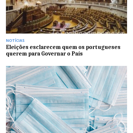
NOTÍCIAS
Eleições esclarecem quem os portugueses
querem para Governar o País