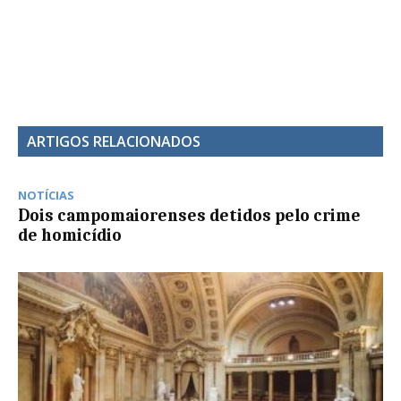
ARTIGOS RELACIONADOS
NOTÍCIAS
Dois campomaiorenses detidos pelo crime
de homicídio