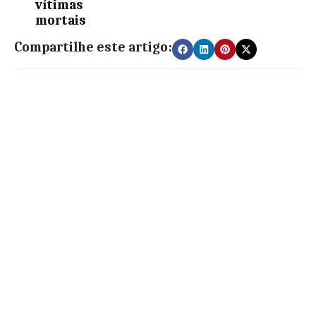
vítimas
mortais
Compartilhe este artigo: