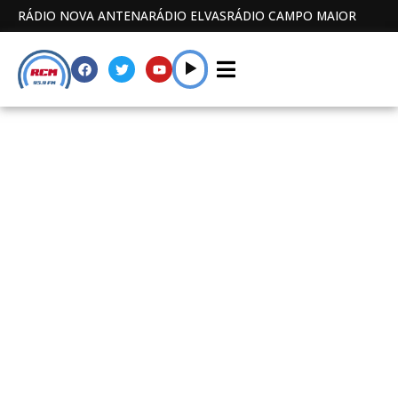
RÁDIO NOVA ANTENA
RÁDIO ELVAS
RÁDIO CAMPO MAIOR