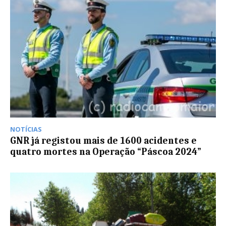
NOTÍCIAS
GNR já registou mais de 1600 acidentes e
quatro mortes na Operação “Páscoa 2024”