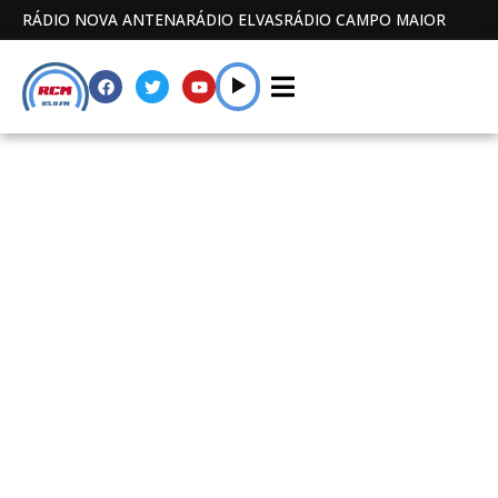
RÁDIO NOVA ANTENA
RÁDIO ELVAS
RÁDIO CAMPO MAIOR