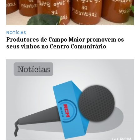
NOTÍCIAS
Produtores de Campo Maior promovem os
seus vinhos no Centro Comunitário