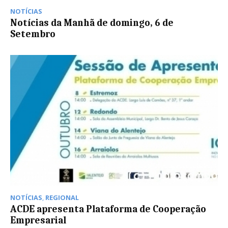
NOTÍCIAS
Notícias da Manhã de domingo, 6 de
Setembro
NOTÍCIAS
,
REGIONAL
ACDE apresenta Plataforma de Cooperação
Empresarial