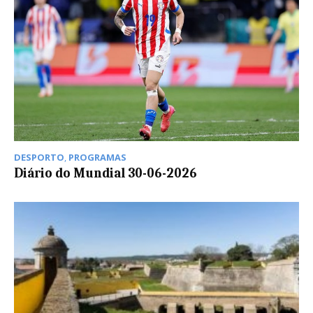
DESPORTO
,
PROGRAMAS
Diário do Mundial 30-06-2026