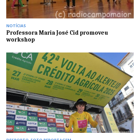
NOTÍCIAS
Professora Maria José Cid promoveu
workshop