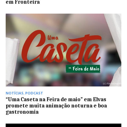
em Fronteira
NOTÍCIAS
,
PODCAST
“Uma Caseta na Feira de maio” em Elvas
promete muita animação noturna e boa
gastronomia