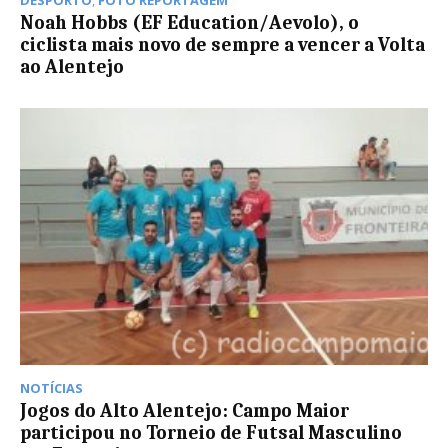
DESPORTO
,
FOTO REPORTAGEM
Noah Hobbs (EF Education/Aevolo), o
ciclista mais novo de sempre a vencer a Volta
ao Alentejo
NOTÍCIAS
Jogos do Alto Alentejo: Campo Maior
participou no Torneio de Futsal Masculino