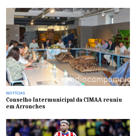
NOTÍCIAS
Conselho Intermunicipal da CIMAA reuniu
em Arronches