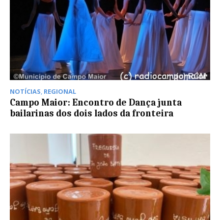
NOTÍCIAS
,
REGIONAL
Campo Maior: Encontro de Dança junta
bailarinas dos dois lados da fronteira