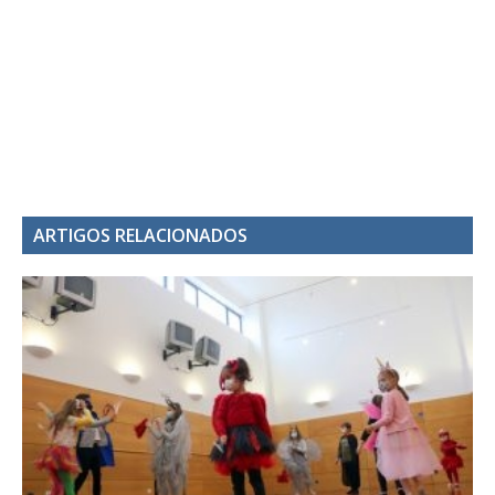
ARTIGOS RELACIONADOS