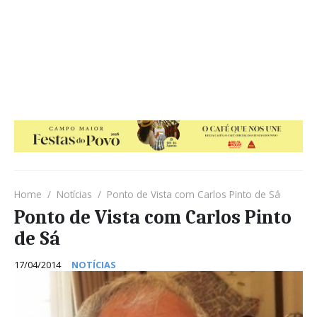
Home
Notícias
Ponto de Vista com Carlos Pinto de Sá
Ponto de Vista com Carlos Pinto
de Sá
17/04/2014
NOTÍCIAS