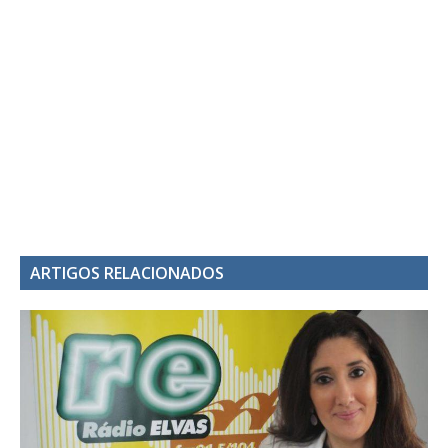
ARTIGOS RELACIONADOS