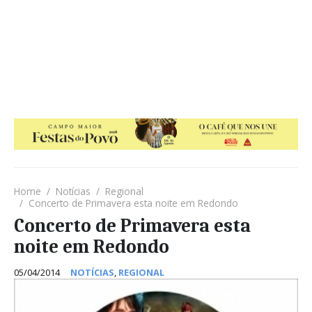
Home
Notícias
Regional
Concerto de Primavera esta noite em Redondo
Concerto de Primavera esta
noite em Redondo
05/04/2014
NOTÍCIAS
,
REGIONAL