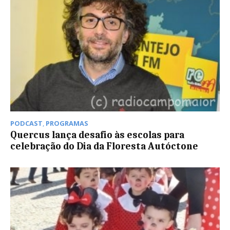
PODCAST
,
PROGRAMAS
Quercus lança desafio às escolas para
celebração do Dia da Floresta Autóctone