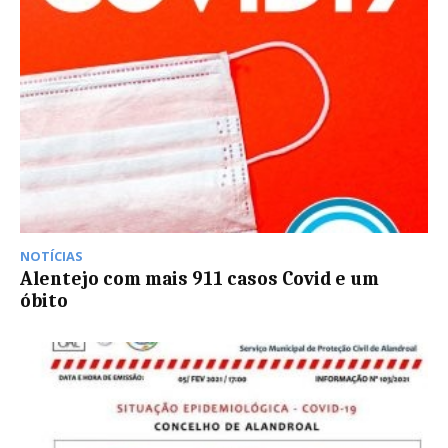
NOTÍCIAS
Alentejo com mais 911 casos Covid e um
óbito