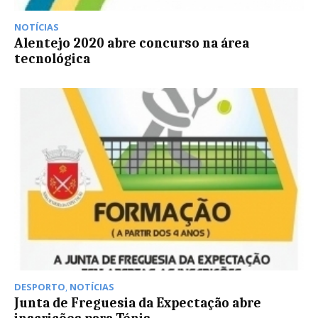
NOTÍCIAS
Alentejo 2020 abre concurso na área
tecnológica
DESPORTO
,
NOTÍCIAS
Junta de Freguesia da Expectação abre