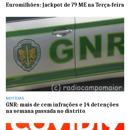
Euromilhôes: Jackpot de 79 ME na Terça-feira
NOTÍCIAS
GNR: mais de cem infrações e 14 detenções
na semana passada no distrito