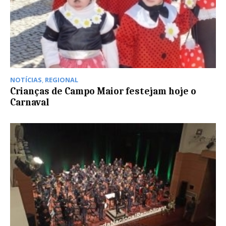
NOTÍCIAS
,
REGIONAL
Crianças de Campo Maior festejam hoje o
Carnaval