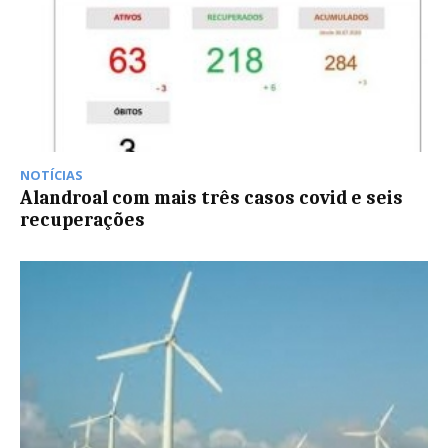
NOTÍCIAS
Alandroal com mais três casos covid e seis
recuperações