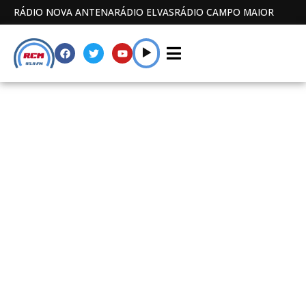
RÁDIO NOVA ANTENA
RÁDIO ELVAS
RÁDIO CAMPO MAIOR