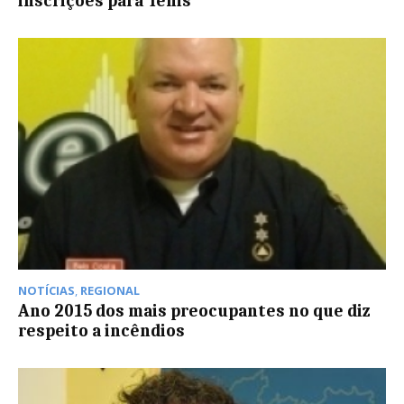
inscrições para Ténis
NOTÍCIAS
,
REGIONAL
Ano 2015 dos mais preocupantes no que diz
respeito a incêndios