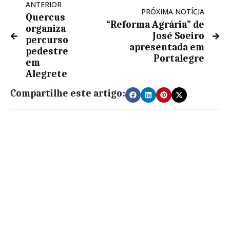
ANTERIOR
PRÓXIMA NOTÍCIA
Quercus
“Reforma Agrária” de
organiza
José Soeiro
percurso
apresentada em
pedestre
Portalegre
em
Alegrete
Compartilhe este artigo: