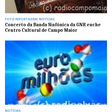
FOTO REPORTAGEM
,
NOTÍCIAS
Concerto da Banda Sinfónica da GNR enche
Centro Cultural de Campo Maior
NOTÍCIAS