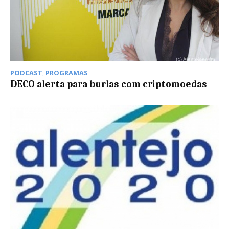
PODCAST
,
PROGRAMAS
DECO alerta para burlas com criptomoedas