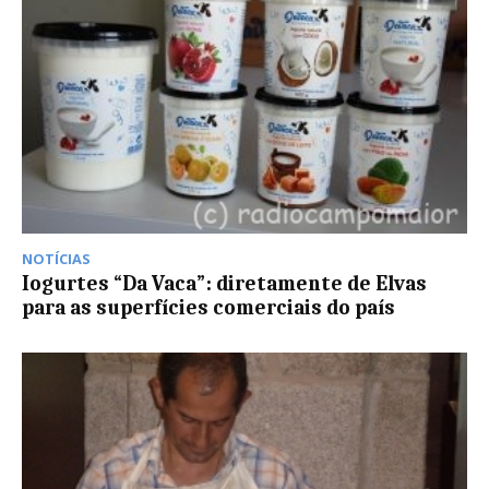
NOTÍCIAS
Iogurtes “Da Vaca”: diretamente de Elvas
para as superfícies comerciais do país