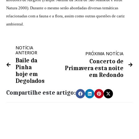
Natura 2000). Durante o mesmo serão abordadas diversas temáticas
relacionadas com a fauna e a flora, assim como outras questões de cariz
ambiental.
NOTÍCIA
ANTERIOR
PRÓXIMA NOTÍCIA
Baile da
Concerto de
Pinha
Primavera esta noite
hoje em
em Redondo
Degolados
Compartilhe este artigo: