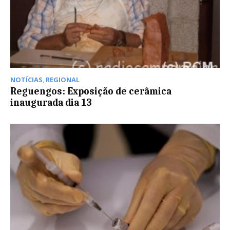
NOTÍCIAS
,
REGIONAL
Reguengos: Exposição de cerâmica
inaugurada dia 13