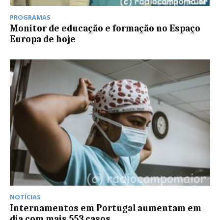
PROGRAMAS
Monitor de educação e formação no Espaço
Europa de hoje
NOTÍCIAS
Internamentos em Portugal aumentam em
dia com mais 553 casos