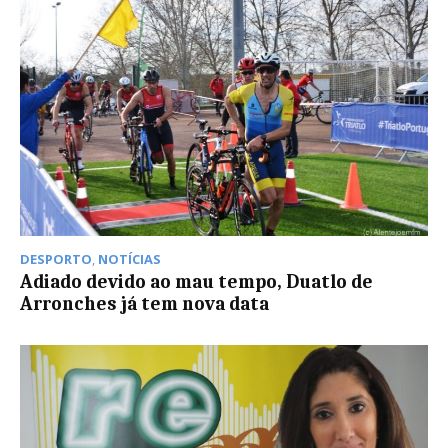
DESPORTO
,
NOTÍCIAS
Adiado devido ao mau tempo, Duatlo de
Arronches já tem nova data