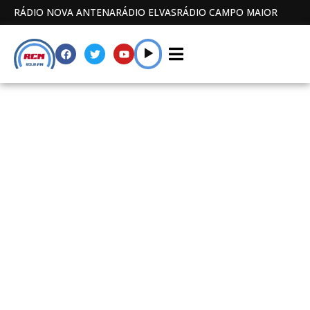
RÁDIO NOVA ANTENA
RÁDIO ELVAS
RÁDIO CAMPO MAIOR