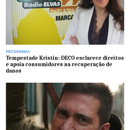
PROGRAMAS
Tempestade Kristin: DECO esclarece direitos
e apoia consumidores na recuperação de
danos