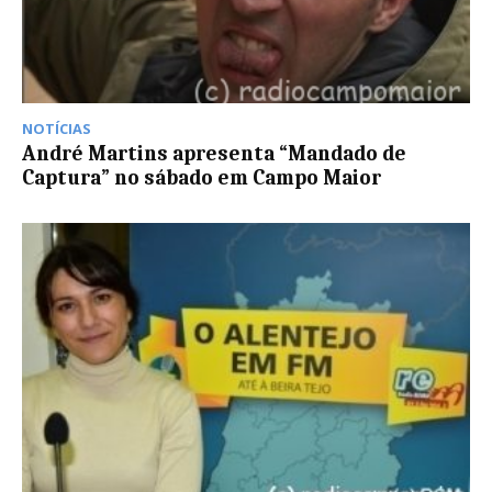
NOTÍCIAS
André Martins apresenta “Mandado de
Captura” no sábado em Campo Maior