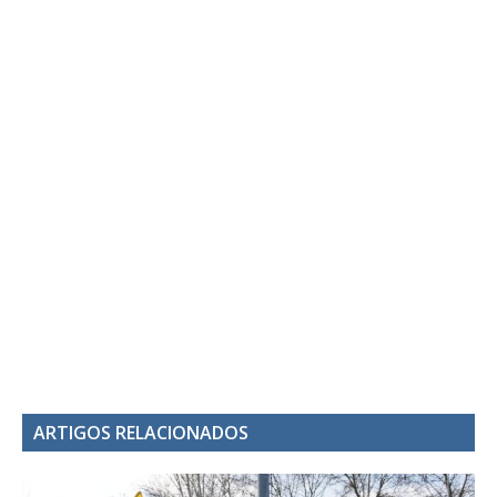
ARTIGOS RELACIONADOS