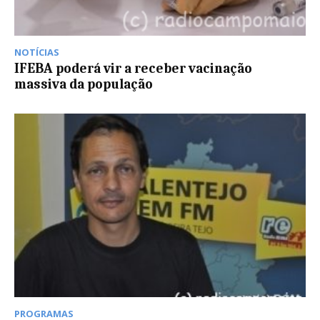
NOTÍCIAS
IFEBA poderá vir a receber vacinação
massiva da população
PROGRAMAS