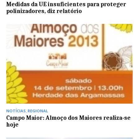
Medidas da UE insuficientes para proteger
polinizadores, diz relatório
NOTÍCIAS
,
REGIONAL
Campo Maior: Almoço dos Maiores realiza-se
hoje