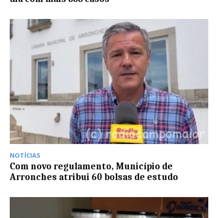
NOTÍCIAS
Com novo regulamento, Município de
Arronches atribui 60 bolsas de estudo