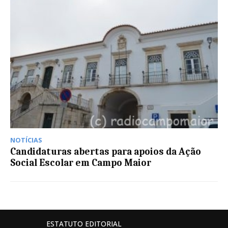
NOTÍCIAS
Candidaturas abertas para apoios da Ação
Social Escolar em Campo Maior
ESTATUTO EDITORIAL