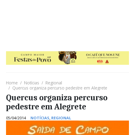
Home
Notícias
Regional
Quercus organiza percurso pedestre em Alegrete
Quercus organiza percurso
pedestre em Alegrete
05/04/2014
NOTÍCIAS
,
REGIONAL