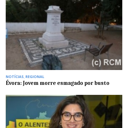
NOTÍCIAS
,
REGIONAL
Évora: Jovem morre esmagado por busto