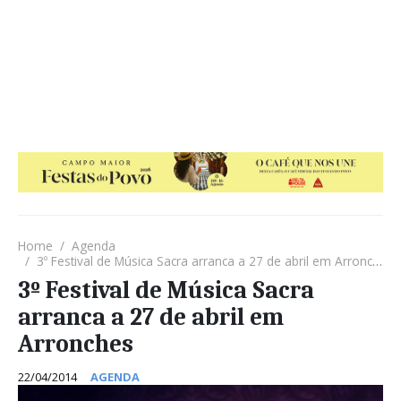
Home
Agenda
3º Festival de Música Sacra arranca a 27 de abril em Arronches
3º Festival de Música Sacra
arranca a 27 de abril em
Arronches
22/04/2014
AGENDA