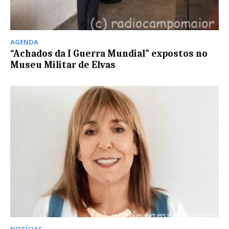
AGENDA
“Achados da I Guerra Mundial” expostos no
Museu Militar de Elvas
NOTÍCIAS