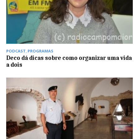
PODCAST
,
PROGRAMAS
Deco dá dicas sobre como organizar uma vida
a dois