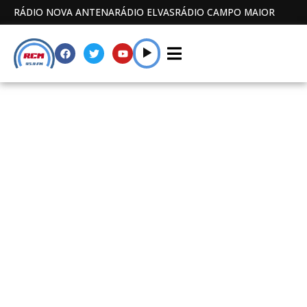
RÁDIO NOVA ANTENA
RÁDIO ELVAS
RÁDIO CAMPO MAIOR