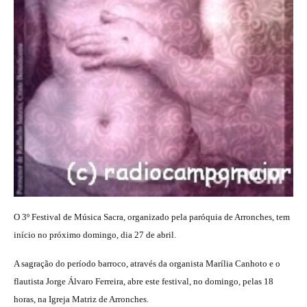
O 3º Festival de Música Sacra, organizado pela paróquia de Arronches, tem
início no próximo domingo, dia 27 de abril.
A sagração do período barroco, através da organista Marília Canhoto e o
flautista Jorge Álvaro Ferreira, abre este festival, no domingo, pelas 18
horas, na Igreja Matriz de Arronches.