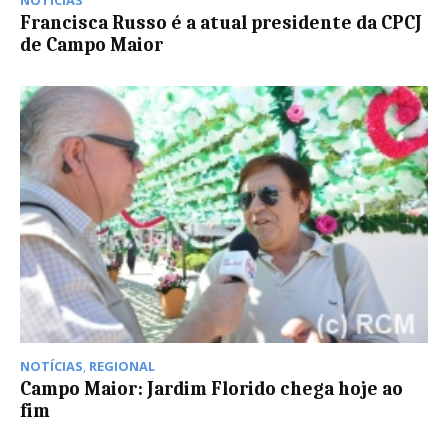
Francisca Russo é a atual presidente da CPCJ
de Campo Maior
NOTÍCIAS
,
REGIONAL
Campo Maior: Jardim Florido chega hoje ao
fim