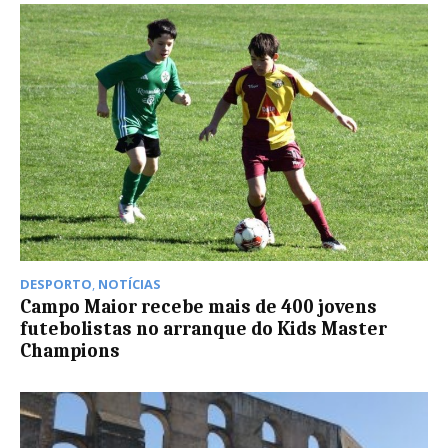
DESPORTO
,
NOTÍCIAS
Campo Maior recebe mais de 400 jovens
futebolistas no arranque do Kids Master
Champions