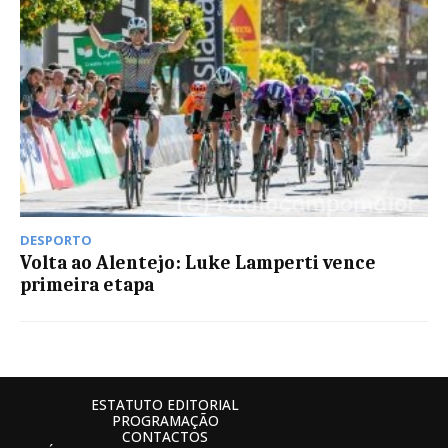
DESPORTO
Volta ao Alentejo: Luke Lamperti vence
primeira etapa
ESTATUTO EDITORIAL
PROGRAMAÇÃO
CONTACTOS