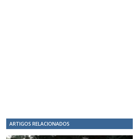
ARTIGOS RELACIONADOS