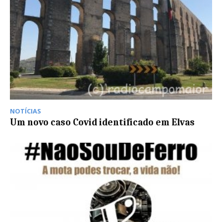
NOTÍCIAS
Um novo caso Covid identificado em Elvas