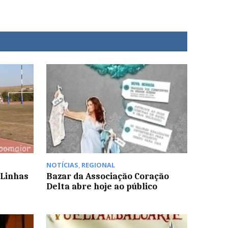
NOTÍCIAS
,
REGIONAL
 Linhas
Bazar da Associação Coração
Delta abre hoje ao público