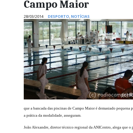
Campo Maior
28/03/2014
DESPORTO
,
NOTÍCIAS
que a bancada das piscinas de Campo Maior é demasiado pequena par
a prática da modalidade, asseguram.
João Alexandre, diretor técnico regional da ANICentro, alega que o 