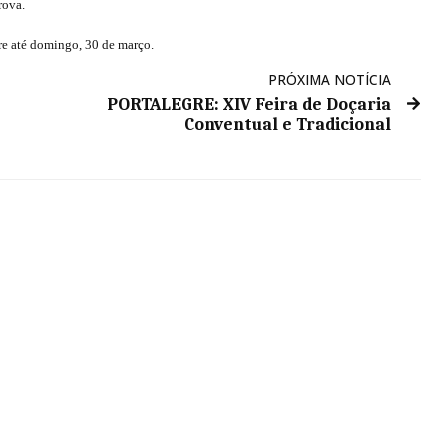
rova.
e até domingo, 30 de março.
PRÓXIMA NOTÍCIA
PORTALEGRE: XIV Feira de Doçaria
Conventual e Tradicional