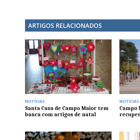
ARTIGOS RELACIONADOS
NOTÍCIAS
NOTÍCIAS
Santa Casa de Campo Maior tem
Campo M
banca com artigos de natal
recuper