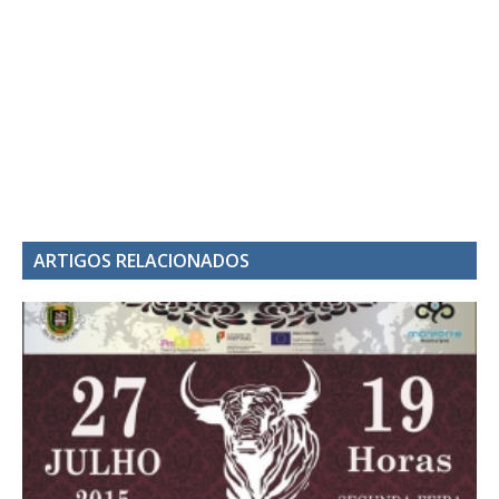
ARTIGOS RELACIONADOS