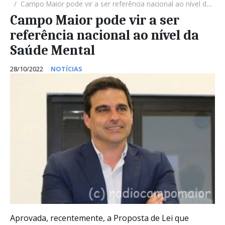
Campo Maior pode vir a ser referência nacional ao nível da Saúde Mental
Campo Maior pode vir a ser
referência nacional ao nível da
Saúde Mental
28/10/2022
NOTÍCIAS
Aprovada, recentemente, a Proposta de Lei que