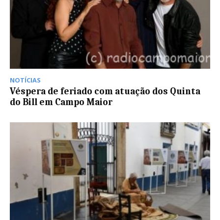
NOTÍCIAS
Véspera de feriado com atuação dos Quinta
do Bill em Campo Maior