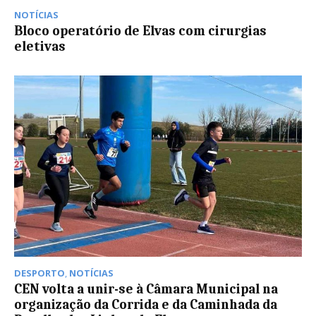
NOTÍCIAS
Bloco operatório de Elvas com cirurgias
eletivas
DESPORTO
,
NOTÍCIAS
CEN volta a unir-se à Câmara Municipal na
organização da Corrida e da Caminhada da