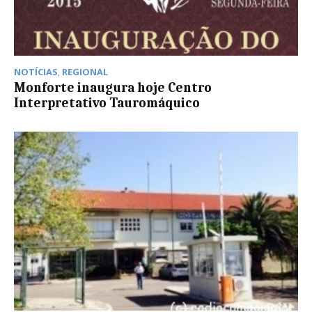
NOTÍCIAS
,
REGIONAL
Monforte inaugura hoje Centro
Interpretativo Tauromáquico