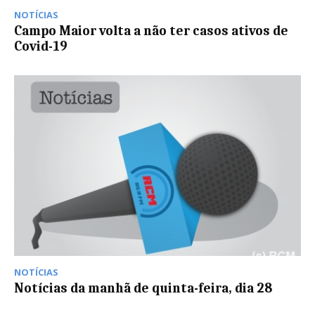
NOTÍCIAS
Campo Maior volta a não ter casos ativos de
Covid-19
NOTÍCIAS
Notícias da manhã de quinta-feira, dia 28