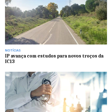
NOTÍCIAS
IP avança com estudos para novos troços da
IC13