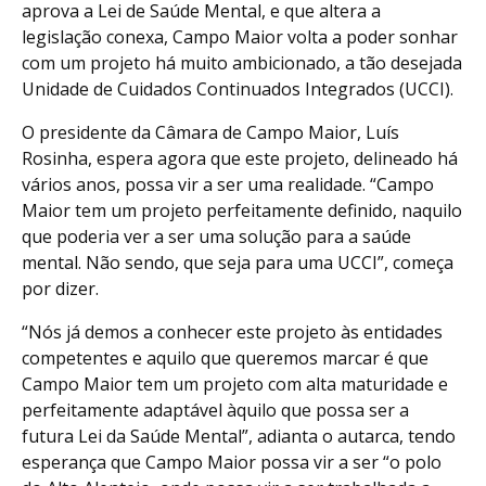
aprova a Lei de Saúde Mental, e que altera a
legislação conexa, Campo Maior volta a poder sonhar
com um projeto há muito ambicionado, a tão desejada
Unidade de Cuidados Continuados Integrados (UCCI).
O presidente da Câmara de Campo Maior, Luís
Rosinha, espera agora que este projeto, delineado há
vários anos, possa vir a ser uma realidade. “Campo
Maior tem um projeto perfeitamente definido, naquilo
que poderia ver a ser uma solução para a saúde
mental. Não sendo, que seja para uma UCCI”, começa
por dizer.
“Nós já demos a conhecer este projeto às entidades
competentes e aquilo que queremos marcar é que
Campo Maior tem um projeto com alta maturidade e
perfeitamente adaptável àquilo que possa ser a
futura Lei da Saúde Mental”, adianta o autarca, tendo
esperança que Campo Maior possa vir a ser “o polo