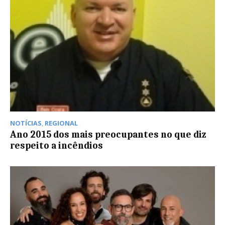
NOTÍCIAS
,
REGIONAL
Ano 2015 dos mais preocupantes no que diz
respeito a incêndios