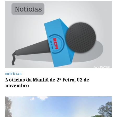
NOTÍCIAS
Notícias da Manhã de 2ª Feira, 02 de
novembro