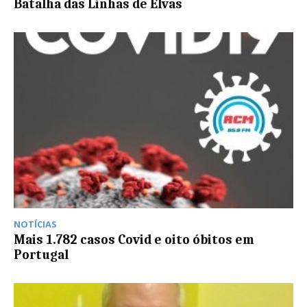
Batalha das Linhas de Elvas
NOTÍCIAS
Mais 1.782 casos Covid e oito óbitos em
Portugal