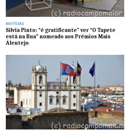
NOTÍCIAS
Sílvia Pinto: “é gratificante” ver “O Tapete
está na Rua” nomeado aos Prémios Mais
Alentejo