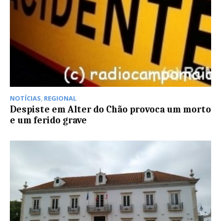
NOTÍCIAS
,
REGIONAL
Despiste em Alter do Chão provoca um morto
e um ferido grave