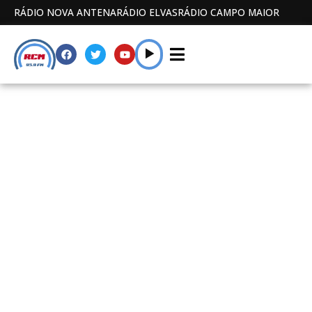
RÁDIO NOVA ANTENA
RÁDIO ELVAS
RÁDIO CAMPO MAIOR