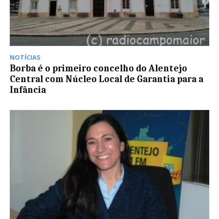
NOTÍCIAS
Borba é o primeiro concelho do Alentejo
Central com Núcleo Local de Garantia para a
Infância