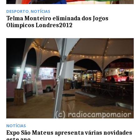
DESPORTO
,
NOTÍCIAS
Telma Monteiro eliminada dos Jogos
Olímpicos Londres2012
NOTÍCIAS
Expo São Mateus apresenta várias novidades
este ano