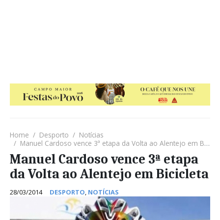
Home
Desporto
Notícias
Manuel Cardoso vence 3ª etapa da Volta ao Alentejo em Bicicleta
Manuel Cardoso vence 3ª etapa
da Volta ao Alentejo em Bicicleta
28/03/2014
DESPORTO
,
NOTÍCIAS