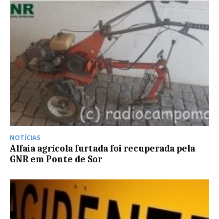
NOTÍCIAS
Alfaia agrícola furtada foi recuperada pela
GNR em Ponte de Sor