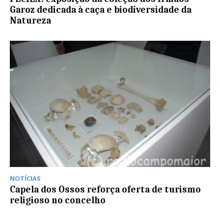
Garoz dedicada à caça e biodiversidade da
Natureza
NOTÍCIAS
Capela dos Ossos reforça oferta de turismo
religioso no concelho