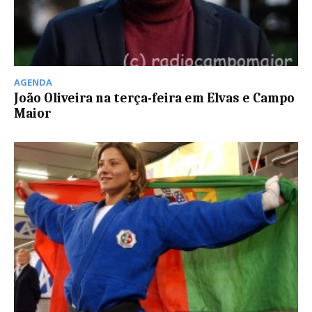
AGENDA
João Oliveira na terça-feira em Elvas e Campo
Maior