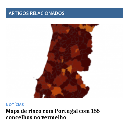
ARTIGOS RELACIONADOS
NOTÍCIAS
Mapa de risco com Portugal com 155
concelhos no vermelho