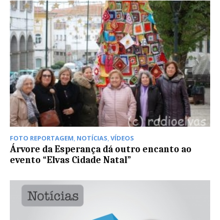
FOTO REPORTAGEM
,
NOTÍCIAS
,
VÍDEOS
Árvore da Esperança dá outro encanto ao
evento “Elvas Cidade Natal”