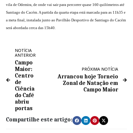
vila de Odemira, de onde vai sair para percorrer quase 160 quilómetros até
Santiago do Cacém. A partida da quarta etapa está marcada para as 11h35 e
a meta final, instalada junto ao Pavilhão Desportivo de Santiago do Cacém
será abordada cerca das 15h40.
NOTÍCIA
ANTERIOR
Campo
Maior:
PRÓXIMA NOTÍCIA
Centro
Arrancou hoje Torneio
de
Zonal de Natação em
Ciência
Campo Maior
do Café
abriu
portas
Compartilhe este artigo: