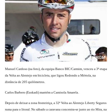
Manuel Cardoso (na foto), da equipa Banco BIC/Carmim, venceu a 3ª etapa
da Volta ao Alentejo em bicicleta, que ligou Redondo a Mértola, na
distância de 205 quilómetros.
Carlos Barbero (Euskadi) mantém a Camisola Amarela.
Depois de deixar a zona fronteiriça, a 32ª Volta ao Alentejo Liberty Seguros
ruma para o litoral. No sábado a caravana concentra-se junto ao rio Mira, na