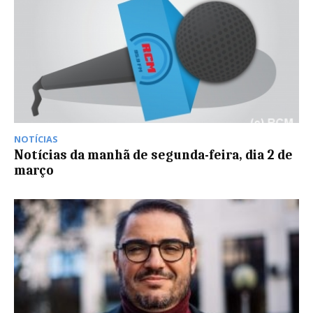
NOTÍCIAS
Notícias da manhã de segunda-feira, dia 2 de
março