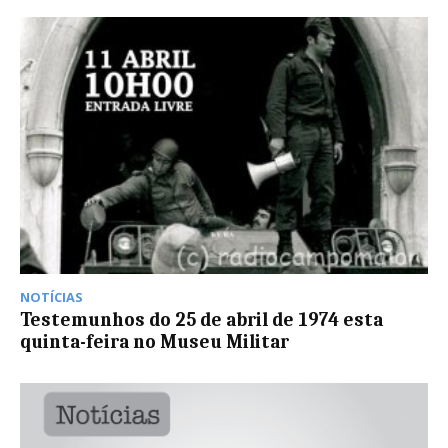
NOTÍCIAS
Testemunhos do 25 de abril de 1974 esta
quinta-feira no Museu Militar