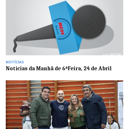
NOTÍCIAS
Notícias da Manhã de 6ªFeira, 24 de Abril