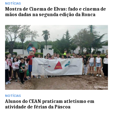
NOTÍCIAS
Mostra de Cinema de Elvas: fado e cinema de
mãos dadas na segunda edição da Ronca
NOTÍCIAS
Alunos do CEAN praticam atletismo em
atividade de férias da Páscoa