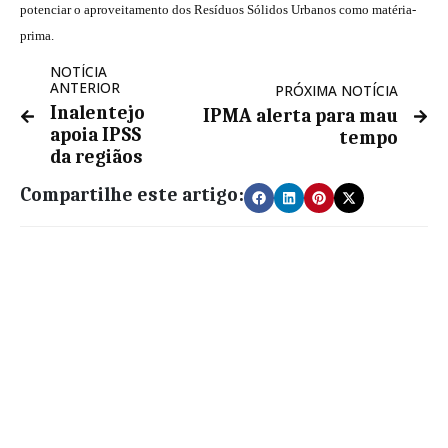
potenciar o aproveitamento dos Resíduos Sólidos Urbanos como matéria-
prima.
NOTÍCIA
ANTERIOR
PRÓXIMA NOTÍCIA
Inalentejo
IPMA alerta para mau
apoia IPSS
tempo
da regiãos
Compartilhe este artigo: