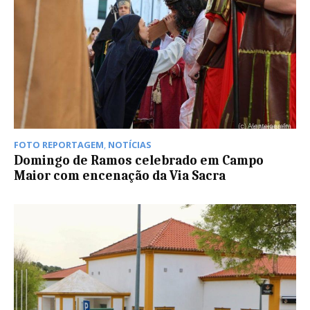
FOTO REPORTAGEM
,
NOTÍCIAS
Domingo de Ramos celebrado em Campo
Maior com encenação da Via Sacra