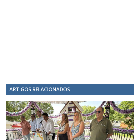
ARTIGOS RELACIONADOS