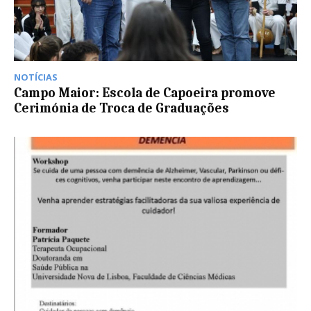
NOTÍCIAS
Campo Maior: Escola de Capoeira promove
Cerimónia de Troca de Graduações