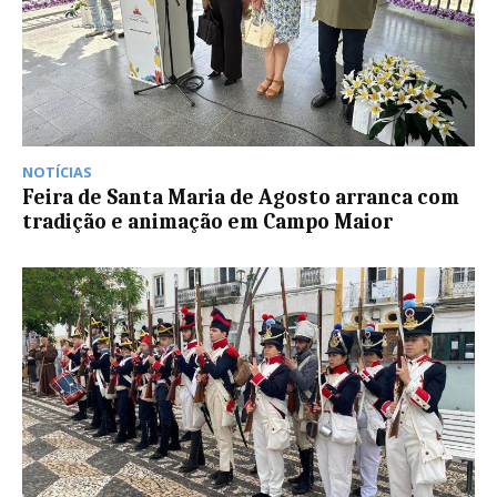
NOTÍCIAS
Feira de Santa Maria de Agosto arranca com
tradição e animação em Campo Maior