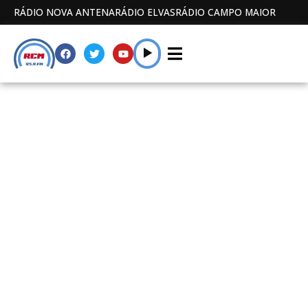
RÁDIO NOVA ANTENA
RÁDIO ELVAS
RÁDIO CAMPO MAIOR