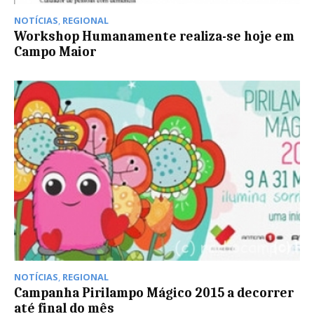
NOTÍCIAS
,
REGIONAL
Workshop Humanamente realiza-se hoje em
Campo Maior
NOTÍCIAS
,
REGIONAL
Campanha Pirilampo Mágico 2015 a decorrer
até final do mês