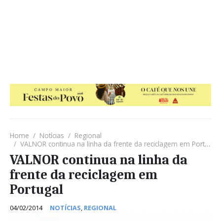
Home
Notícias
Regional
VALNOR continua na linha da frente da reciclagem em Portugal
VALNOR continua na linha da
frente da reciclagem em
Portugal
04/02/2014
NOTÍCIAS
,
REGIONAL