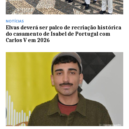
NOTÍCIAS
Elvas deverá ser palco de recriação histórica
do casamento de Isabel de Portugal com
Carlos V em 2026