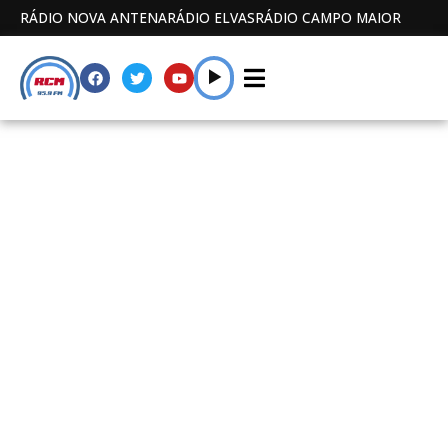
RÁDIO NOVA ANTENA
RÁDIO ELVAS
RÁDIO CAMPO MAIOR