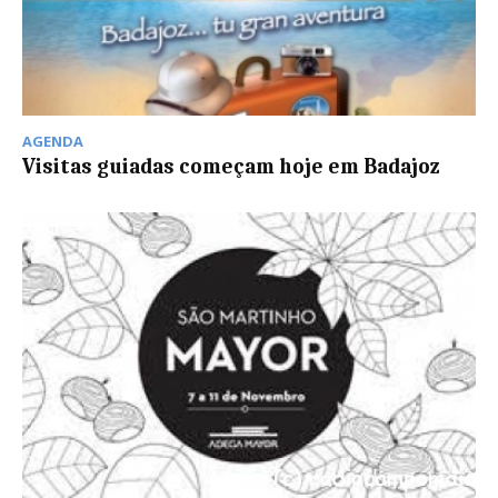
AGENDA
Visitas guiadas começam hoje em Badajoz