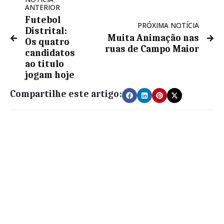
ANTERIOR
Futebol
PRÓXIMA NOTÍCIA
Distrital:
Muita Animação nas
Os quatro
ruas de Campo Maior
candidatos
ao titulo
jogam hoje
Compartilhe este artigo: