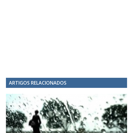
ARTIGOS RELACIONADOS