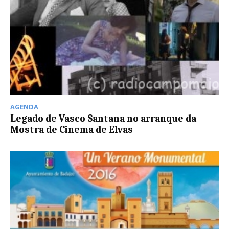
AGENDA
Legado de Vasco Santana no arranque da
Mostra de Cinema de Elvas