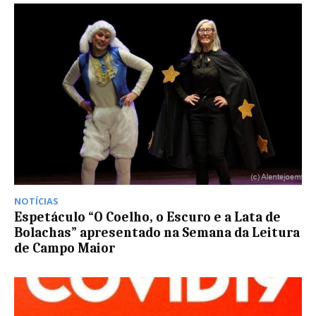
NOTÍCIAS
Espetáculo “O Coelho, o Escuro e a Lata de
Bolachas” apresentado na Semana da Leitura
de Campo Maior