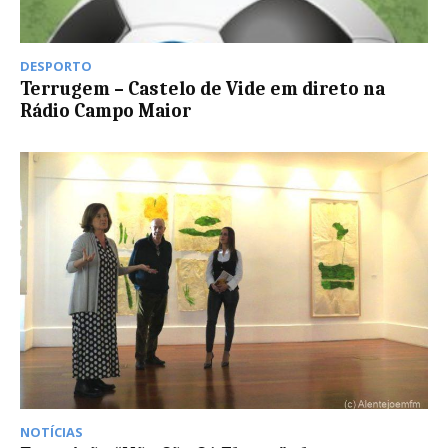
DESPORTO
Terrugem – Castelo de Vide em direto na
Rádio Campo Maior
NOTÍCIAS