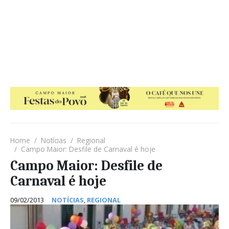
Home
Notícias
Regional
Campo Maior: Desfile de Carnaval é hoje
Campo Maior: Desfile de
Carnaval é hoje
09/02/2013
NOTÍCIAS
,
REGIONAL