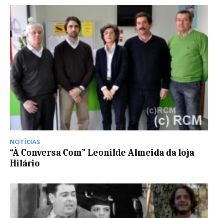
NOTÍCIAS
“À Conversa Com” Leonilde Almeida da loja
Hilário