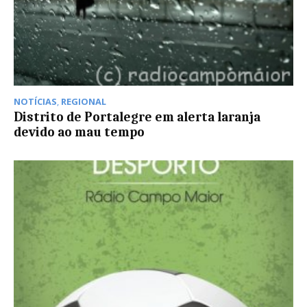
NOTÍCIAS
,
REGIONAL
Distrito de Portalegre em alerta laranja
devido ao mau tempo