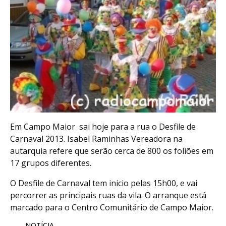
Em Campo Maior sai hoje para a rua o Desfile de
Carnaval 2013. Isabel Raminhas Vereadora na
autarquia refere que serão cerca de 800 os foliões em
17 grupos diferentes.
O Desfile de Carnaval tem inicio pelas 15h00, e vai
percorrer as principais ruas da vila. O arranque está
marcado para o Centro Comunitário de Campo Maior.
NOTÍCIA