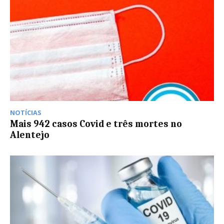
NOTÍCIAS
Mais 942 casos Covid e três mortes no
Alentejo