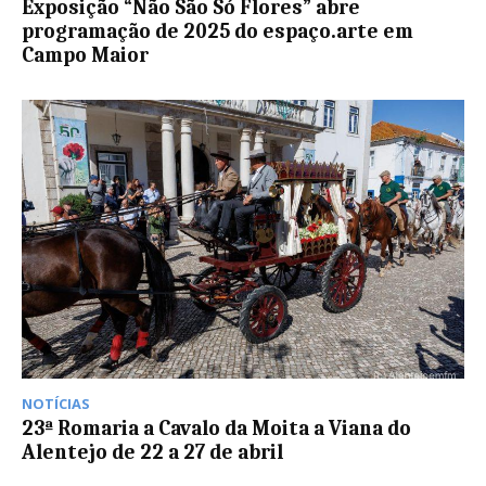
Exposição “Não São Só Flores” abre
programação de 2025 do espaço.arte em
Campo Maior
NOTÍCIAS
23ª Romaria a Cavalo da Moita a Viana do
Alentejo de 22 a 27 de abril