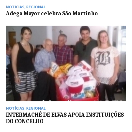
NOTÍCIAS
,
REGIONAL
Adega Mayor celebra São Martinho
NOTÍCIAS
,
REGIONAL
INTERMACHÉ DE ELVAS APOIA INSTITUIÇÕES
DO CONCELHO