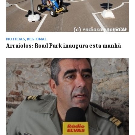
NOTÍCIAS
,
REGIONAL
Arraiolos: Road Park inaugura esta manhã