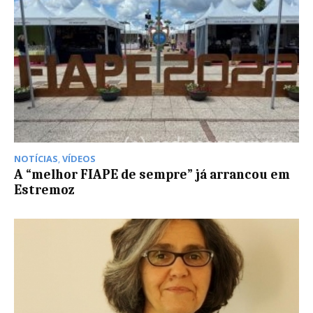
NOTÍCIAS
,
VÍDEOS
A “melhor FIAPE de sempre” já arrancou em
Estremoz