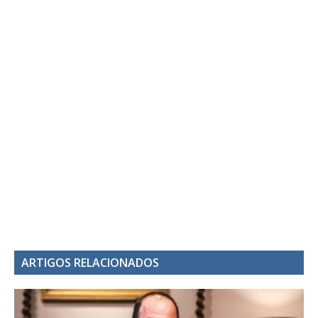
ARTIGOS RELACIONADOS