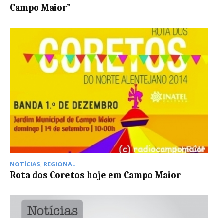
Campo Maior”
NOTÍCIAS
,
REGIONAL
Rota dos Coretos hoje em Campo Maior