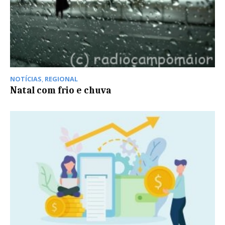
NOTÍCIAS
,
REGIONAL
Natal com frio e chuva