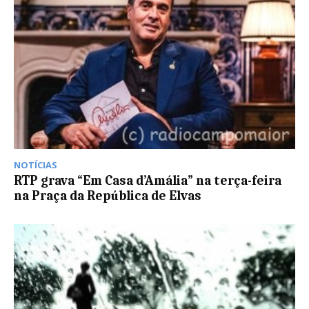
NOTÍCIAS
RTP grava “Em Casa d’Amália” na terça-feira
na Praça da República de Elvas