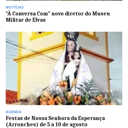
NOTÍCIAS
“À Conversa Com” novo diretor do Museu
Militar de Elvas
AGENDA
Festas de Nossa Senhora da Esperança
(Arronches) de 5 a 10 de agosto