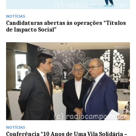
NOTÍCIAS
Candidaturas abertas às operações “Títulos
de Impacto Social”
NOTÍCIAS
Conferência “10 Anos de Uma Vila Solidária –