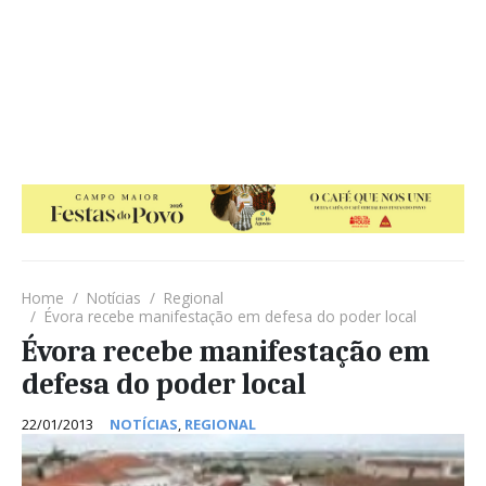
Home
Notícias
Regional
Évora recebe manifestação em defesa do poder local
Évora recebe manifestação em
defesa do poder local
22/01/2013
NOTÍCIAS
,
REGIONAL