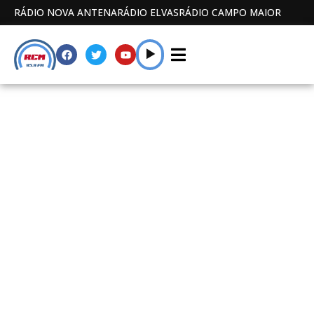
RÁDIO NOVA ANTENA
RÁDIO ELVAS
RÁDIO CAMPO MAIOR