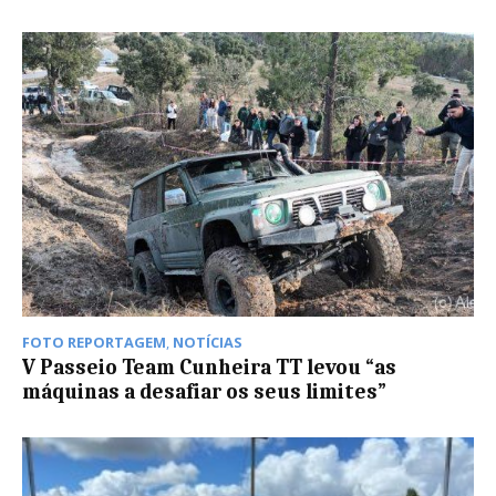
FOTO REPORTAGEM
,
NOTÍCIAS
V Passeio Team Cunheira TT levou “as
máquinas a desafiar os seus limites”