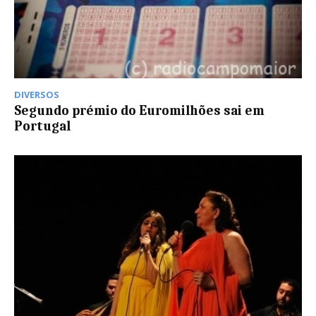
DIVERSOS
Segundo prémio do Euromilhões sai em
Portugal