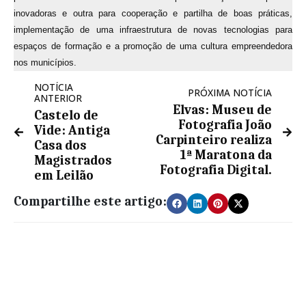
inovadoras e outra para cooperação e partilha de boas práticas,
implementação de uma infraestrutura de novas tecnologias para
espaços de formação e a promoção de uma cultura empreendedora
nos municípios.
NOTÍCIA
PRÓXIMA NOTÍCIA
ANTERIOR
Elvas: Museu de
Castelo de
Fotografia João
Vide: Antiga
Carpinteiro realiza
Casa dos
1ª Maratona da
Magistrados
Fotografia Digital.
em Leilão
Compartilhe este artigo: