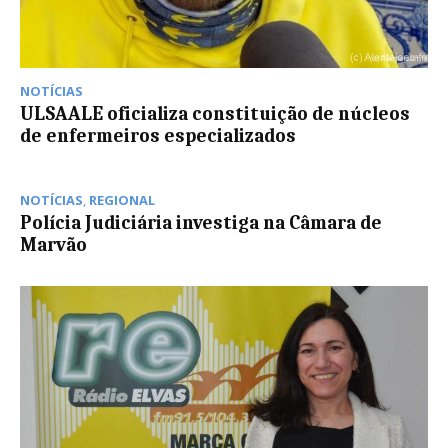
NOTÍCIAS
ULSAALE oficializa constituição de núcleos
de enfermeiros especializados
NOTÍCIAS
,
REGIONAL
Polícia Judiciária investiga na Câmara de
Marvão