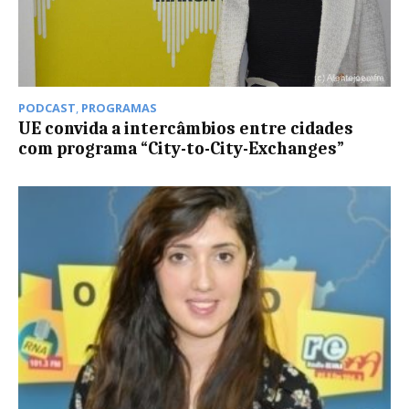
PODCAST
,
PROGRAMAS
UE convida a intercâmbios entre cidades
com programa “City-to-City-Exchanges”