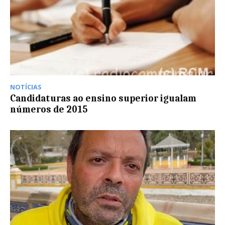
NOTÍCIAS
Candidaturas ao ensino superior igualam
números de 2015