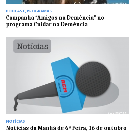
PODCAST
,
PROGRAMAS
Campanha “Amigos na Demência” no
programa Cuidar na Demência
NOTÍCIAS
Notícias da Manhã de 6ª Feira, 16 de outubro