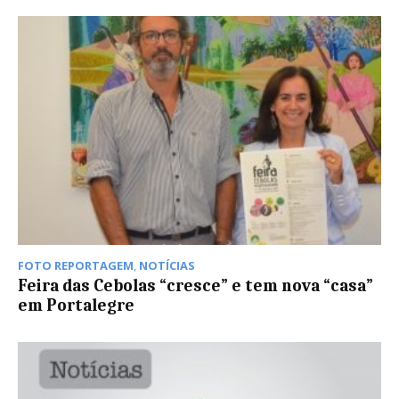
FOTO REPORTAGEM
,
NOTÍCIAS
Feira das Cebolas “cresce” e tem nova “casa”
em Portalegre