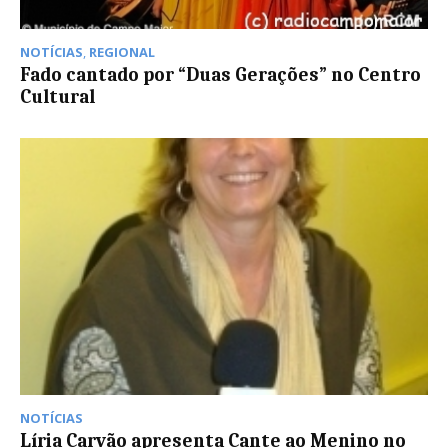
NOTÍCIAS
,
REGIONAL
Fado cantado por “Duas Gerações” no Centro
Cultural
NOTÍCIAS
Líria Carvão apresenta Cante ao Menino no