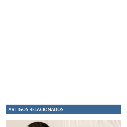
ARTIGOS RELACIONADOS