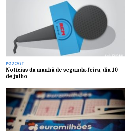
PODCAST
Notícias da manhã de segunda-feira, dia 10
de julho