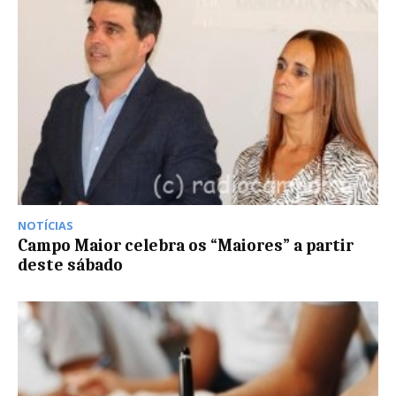
NOTÍCIAS
Campo Maior celebra os “Maiores” a partir
deste sábado