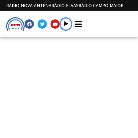
RÁDIO NOVA ANTENA
RÁDIO ELVAS
RÁDIO CAMPO MAIOR