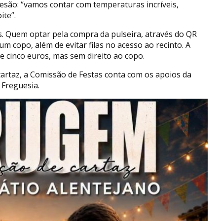
esão: “vamos contar com temperaturas incríveis,
ite”.
s. Quem optar pela compra da pulseira, através do QR
um copo, além de evitar filas no acesso ao recinto. A
e cinco euros, mas sem direito ao copo.
artaz, a Comissão de Festas conta com os apoios da
 Freguesia.