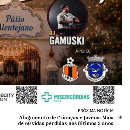
PRÓXIMA NOTÍCIA
Afogamento de Crianças e Jovens: Mais
de 60 vidas perdidas nos últimos 5 anos