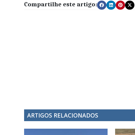
Compartilhe este artigo:
ARTIGOS RELACIONADOS