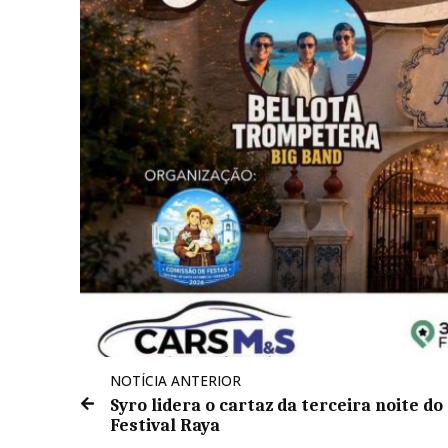
NOTÍCIA ANTERIOR
Syro lidera o cartaz da terceira noite do
Festival Raya