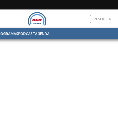
ROGRAMAS
PODCAST
AGENDA