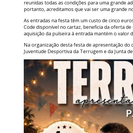
reunidas todas as condições para uma grande ad
portanto, acreditamos que vai ser uma grande no
As entradas na festa têm um custo de cinco euro
Code disponível no cartaz, beneficia da oferta de 
aquisição da pulseira à entrada mantém o valor d
Na organização desta festa de apresentação do c
Juventude Desportiva da Terrugem e da Junta de