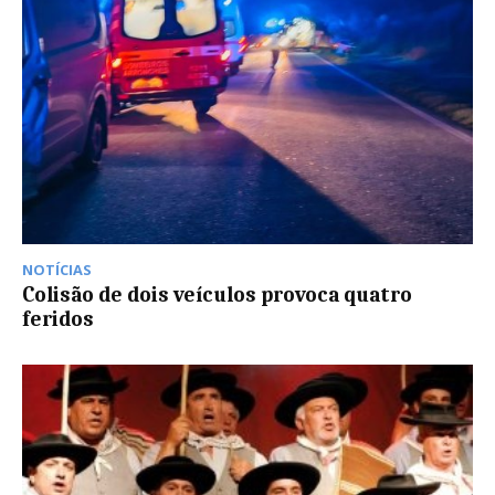
NOTÍCIAS
Colisão de dois veículos provoca quatro
feridos