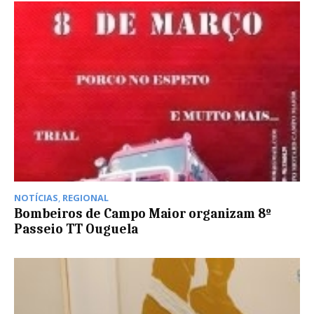
NOTÍCIAS
,
REGIONAL
Bombeiros de Campo Maior organizam 8º
Passeio TT Ouguela