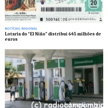
NOTÍCIAS
,
REGIONAL
Lotaria do “El Niño” distribui 645 milhões de
euros