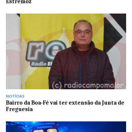
Estremoz
NOTÍCIAS
Bairro da Boa-Fé vai ter extensão da Junta de
Freguesia