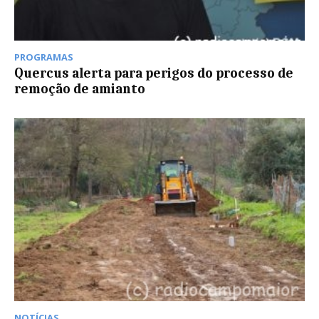
PROGRAMAS
Quercus alerta para perigos do processo de
remoção de amianto
NOTÍCIAS