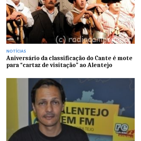
NOTÍCIAS
Aniversário da classificação do Cante é mote
para “cartaz de visitação” ao Alentejo