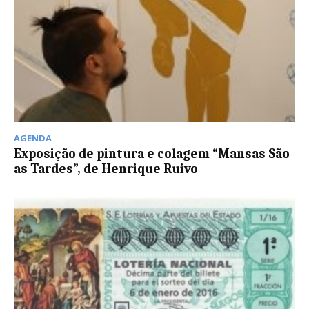
AGENDA
Exposição de pintura e colagem “Mansas São
as Tardes”, de Henrique Ruivo