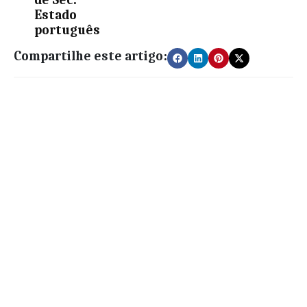
Estado
português
Compartilhe este artigo: