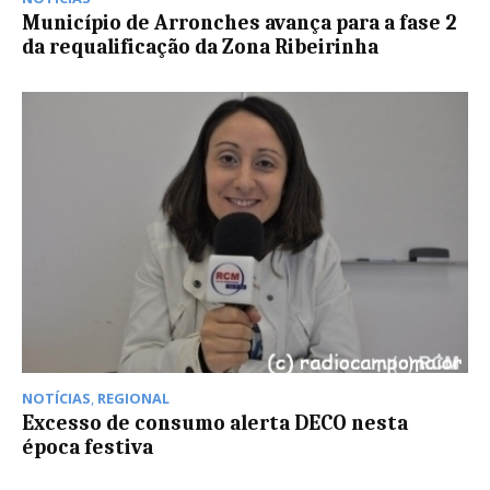
Município de Arronches avança para a fase 2
da requalificação da Zona Ribeirinha
NOTÍCIAS
,
REGIONAL
Excesso de consumo alerta DECO nesta
época festiva