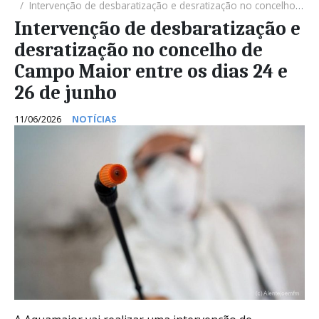
Intervenção de desbaratização e desratização no concelho de Campo Maior entre os dias 24 e 26 de junho
Intervenção de desbaratização e
desratização no concelho de
Campo Maior entre os dias 24 e
26 de junho
11/06/2026
NOTÍCIAS