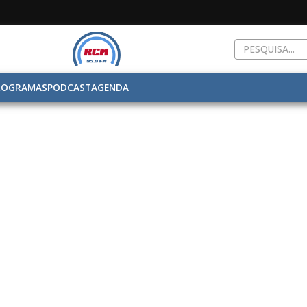
ROGRAMAS
PODCAST
AGENDA