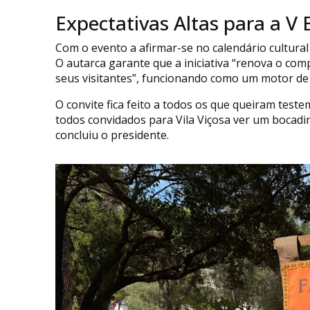
Expectativas Altas para a V 
Com o evento a afirmar-se no calendário cultural
O autarca garante que a iniciativa “renova o com
seus visitantes”, funcionando como um motor de 
O convite fica feito a todos os que queiram teste
todos convidados para Vila Viçosa ver um bocadin
concluiu o presidente.