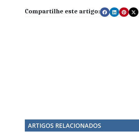
Compartilhe este artigo:
ARTIGOS RELACIONADOS