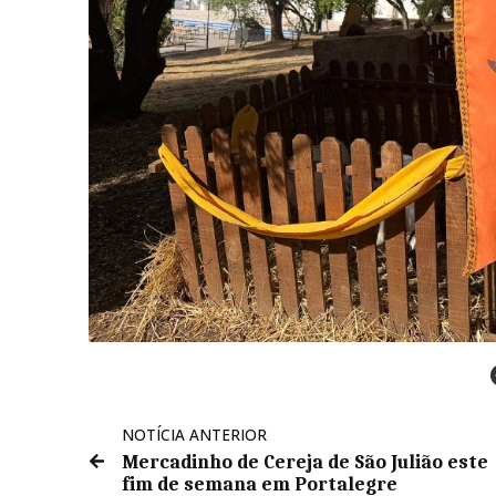
NOTÍCIA ANTERIOR
Mercadinho de Cereja de São Julião este
fim de semana em Portalegre