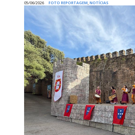
05/06/2026
FOTO REPORTAGEM
,
NOTÍCIAS