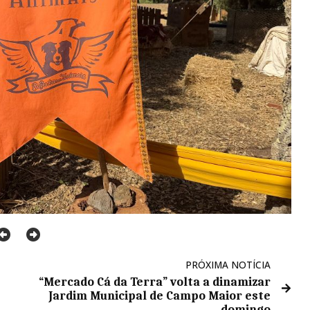
PRÓXIMA NOTÍCIA
“Mercado Cá da Terra” volta a dinamizar
Jardim Municipal de Campo Maior este
domingo