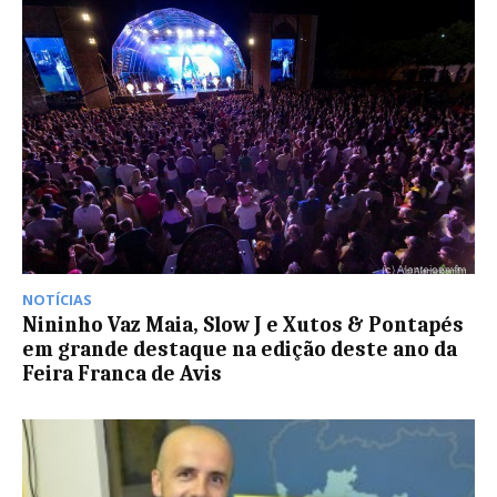
NOTÍCIAS
Nininho Vaz Maia, Slow J e Xutos & Pontapés
em grande destaque na edição deste ano da
Feira Franca de Avis