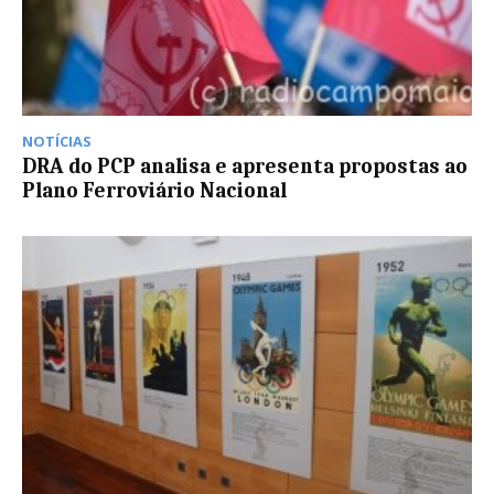
NOTÍCIAS
DRA do PCP analisa e apresenta propostas ao
Plano Ferroviário Nacional