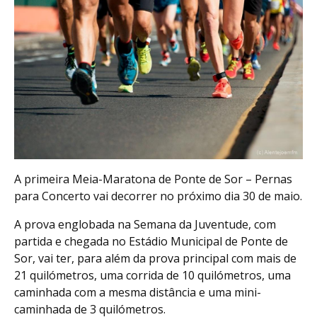
A primeira Meia-Maratona de Ponte de Sor – Pernas
para Concerto vai decorrer no próximo dia 30 de maio.
A prova englobada na Semana da Juventude, com
partida e chegada no Estádio Municipal de Ponte de
Sor, vai ter, para além da prova principal com mais de
21 quilómetros, uma corrida de 10 quilómetros, uma
caminhada com a mesma distância e uma mini-
caminhada de 3 quilómetros.