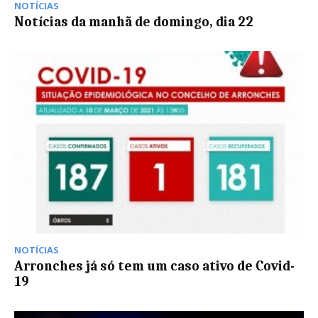
NOTÍCIAS
Notícias da manhã de domingo, dia 22
NOTÍCIAS
Arronches já só tem um caso ativo de Covid-
19