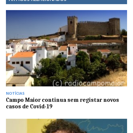
NOTÍCIAS
Campo Maior continua sem registar novos
casos de Covid-19