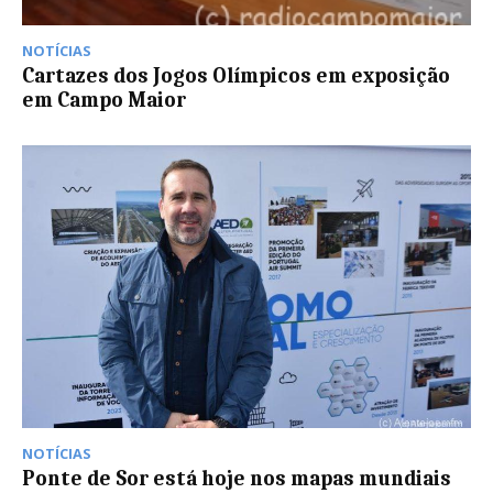
NOTÍCIAS
Cartazes dos Jogos Olímpicos em exposição
em Campo Maior
NOTÍCIAS
Ponte de Sor está hoje nos mapas mundiais