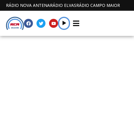
RÁDIO NOVA ANTENA
RÁDIO ELVAS
RÁDIO CAMPO MAIOR