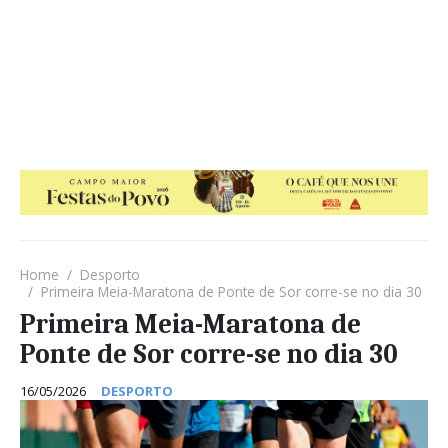
Home
Desporto
Primeira Meia-Maratona de Ponte de Sor corre-se no dia 30
Primeira Meia-Maratona de
Ponte de Sor corre-se no dia 30
16/05/2026
DESPORTO