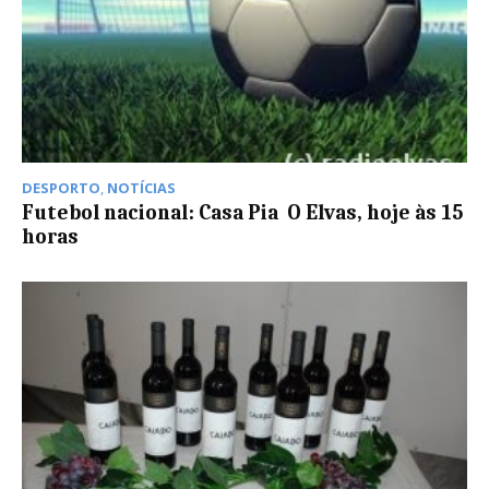
DESPORTO
,
NOTÍCIAS
Futebol nacional: Casa Pia  O Elvas, hoje às 15
horas