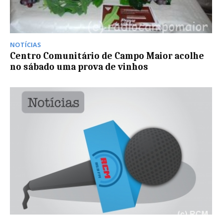
NOTÍCIAS
Centro Comunitário de Campo Maior acolhe
no sábado uma prova de vinhos