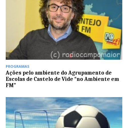
PROGRAMAS
Ações pelo ambiente do Agrupamento de
Escolas de Castelo de Vide “no Ambiente em
FM”