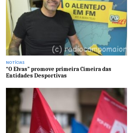
NOTÍCIAS
“O Elvas” promove primeira Cimeira das
Entidades Desportivas