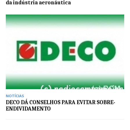
da indústria aeronáutica
NOTÍCIAS
DECO DÁ CONSELHOS PARA EVITAR SOBRE-
ENDIVIDAMENTO