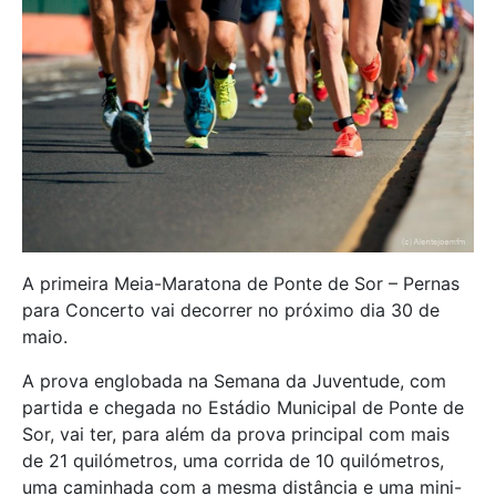
A primeira Meia-Maratona de Ponte de Sor – Pernas
para Concerto vai decorrer no próximo dia 30 de
maio.
A prova englobada na Semana da Juventude, com
partida e chegada no Estádio Municipal de Ponte de
Sor, vai ter, para além da prova principal com mais
de 21 quilómetros, uma corrida de 10 quilómetros,
uma caminhada com a mesma distância e uma mini-