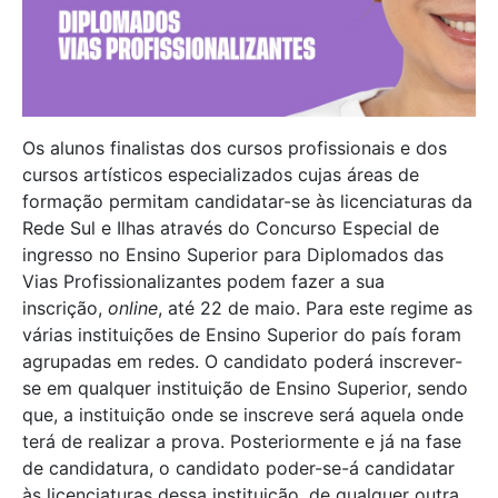
Os alunos finalistas dos cursos profissionais e dos
cursos artísticos especializados cujas áreas de
formação permitam candidatar-se às licenciaturas da
Rede Sul e Ilhas através do Concurso Especial de
ingresso no Ensino Superior para Diplomados das
Vias Profissionalizantes podem fazer a sua
inscrição,
online
, até 22 de maio. Para este regime as
várias instituições de Ensino Superior do país foram
agrupadas em redes. O candidato poderá inscrever-
se em qualquer instituição de Ensino Superior, sendo
que, a instituição onde se inscreve será aquela onde
terá de realizar a prova. Posteriormente e já na fase
de candidatura, o candidato poder-se-á candidatar
às licenciaturas dessa instituição, de qualquer outra