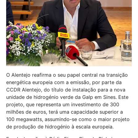
O Alentejo reafirma o seu papel central na transição
energética europeia com a emissão, por parte da
CCDR Alentejo, do título de instalação para a nova
unidade de hidrogénio verde da Galp em Sines. Este
projeto, que representa um investimento de 300
milhões de euros, terá uma capacidade superior a
100 megawatts, assumindo-se como o maior projeto
de produção de hidrogénio à escala europeia.