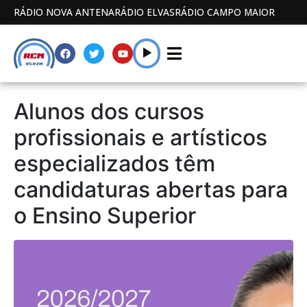
RÁDIO NOVA ANTENA
RÁDIO ELVAS
RÁDIO CAMPO MAIOR
Alunos dos cursos
profissionais e artísticos
especializados têm
candidaturas abertas para
o Ensino Superior