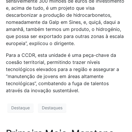
sensivelmente 300 milhões de euros de investimento
e, acima de tudo, é um projeto que visa
descarbonizar a produção de hidrocarbonetos,
nomeadamente da Galp em Sines, e, quiçá, daqui a
amanhã, também termos um produto, o hidrogénio,
que possa ser exportado para outras zonas à escala
europeia”, explicou o dirigente.
Para a CCDR, esta unidade é uma peça-chave da
coesão territorial, permitindo trazer níveis
tecnológicos elevados para a região e assegurar a
“manutenção de jovens em áreas altamente
tecnológicas”, combatendo a fuga de talentos
através da inovação sustentável.
Destaque
Destaques