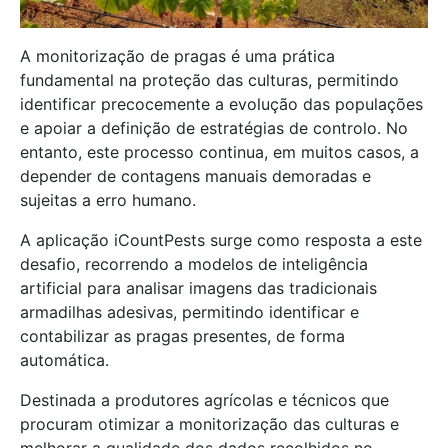
A monitorização de pragas é uma prática
fundamental na proteção das culturas, permitindo
identificar precocemente a evolução das populações
e apoiar a definição de estratégias de controlo. No
entanto, este processo continua, em muitos casos, a
depender de contagens manuais demoradas e
sujeitas a erro humano.
A aplicação iCountPests surge como resposta a este
desafio, recorrendo a modelos de inteligência
artificial para analisar imagens das tradicionais
armadilhas adesivas, permitindo identificar e
contabilizar as pragas presentes, de forma
automática.
Destinada a produtores agrícolas e técnicos que
procuram otimizar a monitorização das culturas e
melhorar a qualidade dos dados recolhidos no