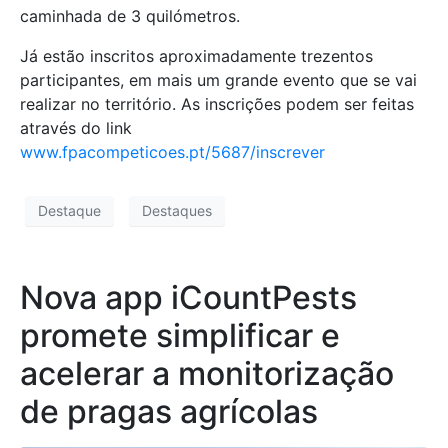
caminhada de 3 quilómetros.
Já estão inscritos aproximadamente trezentos
participantes, em mais um grande evento que se vai
realizar no território. As inscrições podem ser feitas
através do link
www.fpacompeticoes.pt/5687/inscrever
Destaque
Destaques
Nova app iCountPests
promete simplificar e
acelerar a monitorização
de pragas agrícolas