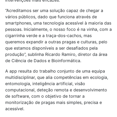
“Acreditamos ser uma solução capaz de chegar a
vários públicos, dado que funciona através de
smartphones, uma tecnologia acessível à maioria das
pessoas. Inicialmente, o nosso foco é na vinha, com a
cigarrinha verde e a traça-dos-cachos, mas
queremos expandir a outras pragas e culturas, pelo
que estamos disponíveis a ser desafiados pela
produção”, sublinha Ricardo Ramiro, diretor da área
de Ciência de Dados e Bioinformática.
A app resulta do trabalho conjunto de uma equipa
multidisciplinar, que alia competências em ecologia,
entomologia, inteligência artificial, visão
computacional, deteção remota e desenvolvimento
de software, com o objetivo de tornar a
monitorização de pragas mais simples, precisa e
acessível.