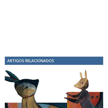
ARTIGOS RELACIONADOS