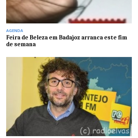
AGENDA
Feira de Beleza em Badajoz arranca este fim
de semana