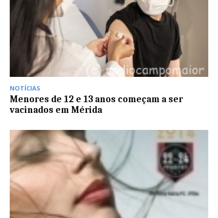
NOTÍCIAS
Menores de 12 e 13 anos começam a ser
vacinados em Mérida