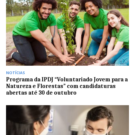
NOTÍCIAS
Programa da IPDJ “Voluntariado Jovem para a
Natureza e Florestas” com candidaturas
abertas até 30 de outubro