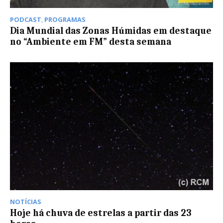
PODCAST
,
PROGRAMAS
Dia Mundial das Zonas Húmidas em destaque
no “Ambiente em FM” desta semana
NOTÍCIAS
Hoje há chuva de estrelas a partir das 23