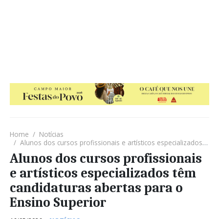
Home
Notícias
Alunos dos cursos profissionais e artísticos especializados têm candidaturas abertas para o Ensino Superior
Alunos dos cursos profissionais
e artísticos especializados têm
candidaturas abertas para o
Ensino Superior