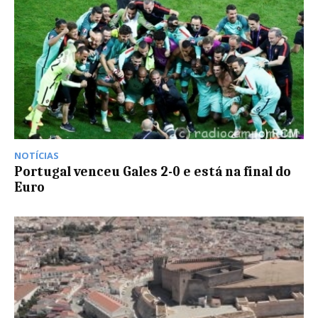
NOTÍCIAS
Portugal venceu Gales 2-0 e está na final do
Euro