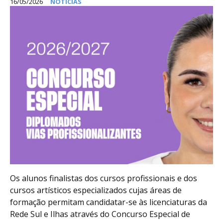
16/05/2026
NOTÍCIAS
Os alunos finalistas dos cursos profissionais e dos
cursos artísticos especializados cujas áreas de
formação permitam candidatar-se às licenciaturas da
Rede Sul e Ilhas através do Concurso Especial de