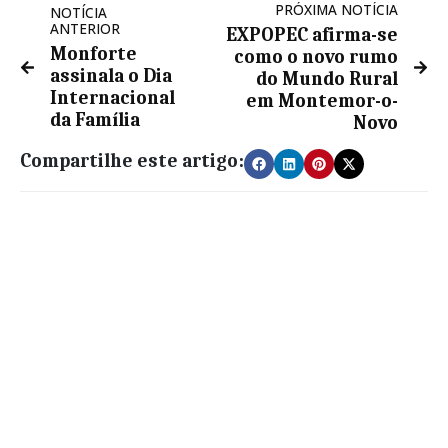
PRÓXIMA NOTÍCIA
NOTÍCIA
ANTERIOR
EXPOPEC afirma-se
Monforte
como o novo rumo
assinala o Dia
do Mundo Rural
Internacional
em Montemor-o-
da Família
Novo
Compartilhe este artigo: