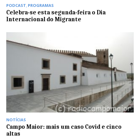
PODCAST
,
PROGRAMAS
Celebra-se esta segunda-feira o Dia
Internacional do Migrante
NOTÍCIAS
Campo Maior: mais um caso Covid e cinco
altas