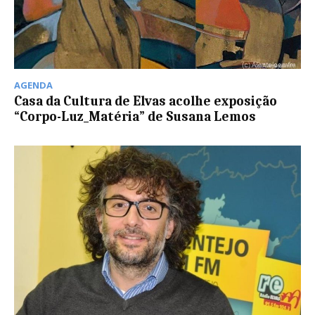
AGENDA
Casa da Cultura de Elvas acolhe exposição
“Corpo-Luz_Matéria” de Susana Lemos