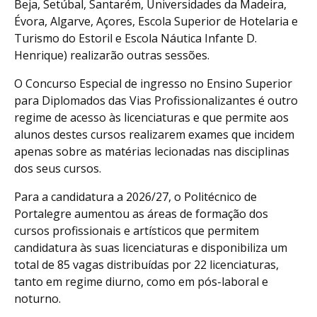
Beja, Setúbal, Santarém, Universidades da Madeira,
Évora, Algarve, Açores, Escola Superior de Hotelaria e
Turismo do Estoril e Escola Náutica Infante D.
Henrique) realizarão outras sessões.
O Concurso Especial de ingresso no Ensino Superior
para Diplomados das Vias Profissionalizantes é outro
regime de acesso às licenciaturas e que permite aos
alunos destes cursos realizarem exames que incidem
apenas sobre as matérias lecionadas nas disciplinas
dos seus cursos.
Para a candidatura a 2026/27, o Politécnico de
Portalegre aumentou as áreas de formação dos
cursos profissionais e artísticos que permitem
candidatura às suas licenciaturas e disponibiliza um
total de 85 vagas distribuídas por 22 licenciaturas,
tanto em regime diurno, como em pós-laboral e
noturno.