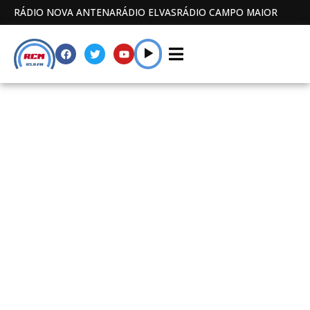
RÁDIO NOVA ANTENA
RÁDIO ELVAS
RÁDIO CAMPO MAIOR