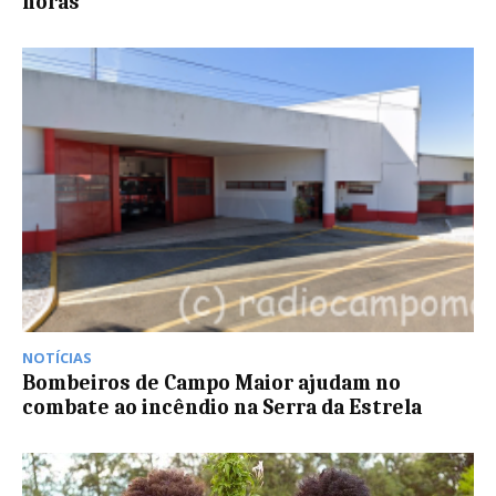
horas
NOTÍCIAS
Bombeiros de Campo Maior ajudam no
combate ao incêndio na Serra da Estrela