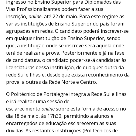
ingresso no Ensino Superior para Diplomados das
Vias Profissionalizantes podem fazer a sua
inscrição,
online
, até 22 de maio. Para este regime as
várias instituições de Ensino Superior do país foram
agrupadas em redes. O candidato poderá inscrever-se
em qualquer instituição de Ensino Superior, sendo
que, a instituição onde se inscreve será aquela onde
terá de realizar a prova. Posteriormente e já na fase
de candidatura, o candidato poder-se-á candidatar às
licenciaturas dessa instituição, de qualquer outra da
rede Sul e Ilhas e, desde que exista reconhecimento da
prova, a outras da Rede Norte e Centro.
O Politécnico de Portalegre integra a Rede Sul e Ilhas
e irá realizar uma sessão de
esclarecimento
online
sobre esta forma de acesso no
dia 18 de maio, às 17h30, permitindo a alunos e
encarregados de educação esclarecerem as suas
dúvidas. As restantes instituições (Politécnicos de