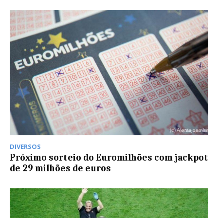
DIVERSOS
Próximo sorteio do Euromilhões com jackpot
de 29 milhões de euros