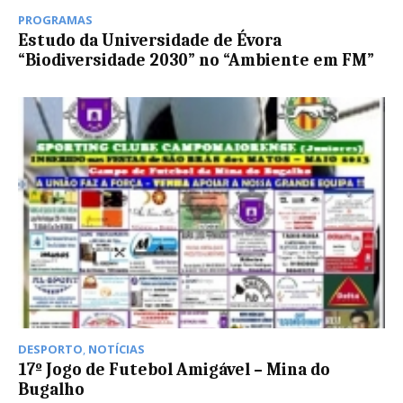
PROGRAMAS
Estudo da Universidade de Évora
“Biodiversidade 2030” no “Ambiente em FM”
DESPORTO
,
NOTÍCIAS
17º Jogo de Futebol Amigável – Mina do
Bugalho