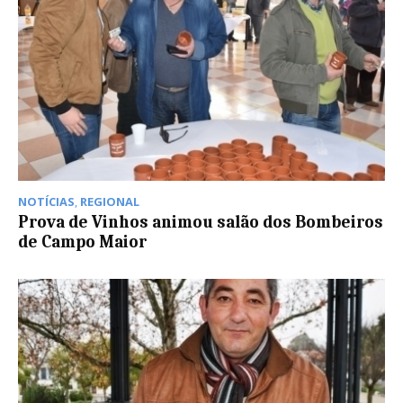
NOTÍCIAS
,
REGIONAL
Prova de Vinhos animou salão dos Bombeiros
de Campo Maior