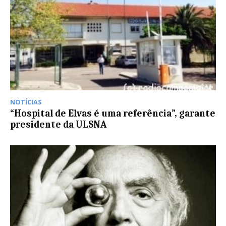
NOTÍCIAS
“Hospital de Elvas é uma referência”, garante
presidente da ULSNA