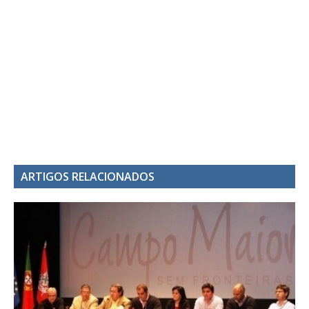
ARTIGOS RELACIONADOS