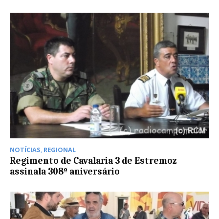
NOTÍCIAS
,
REGIONAL
Regimento de Cavalaria 3 de Estremoz
assinala 308º aniversário