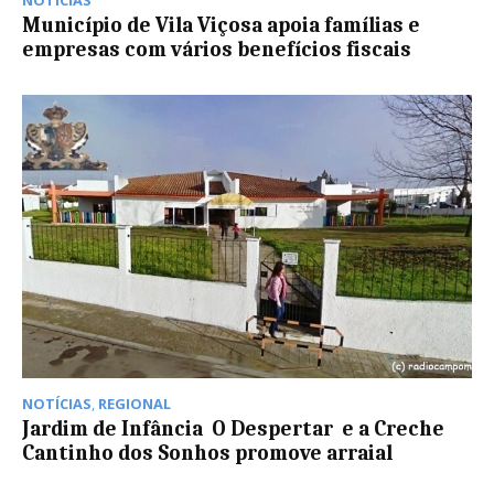
Município de Vila Viçosa apoia famílias e
empresas com vários benefícios fiscais
NOTÍCIAS
,
REGIONAL
Jardim de Infância  O Despertar  e a Creche 
Cantinho dos Sonhos promove arraial