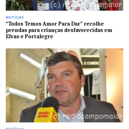
NOTÍCIAS
“Todos Temos Amor Para Dar” recolhe
prendas para crianças desfavorecidas em
Elvas e Portalegre
NOTÍCIAS