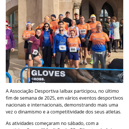
A Associação Desportiva Ialbax participou, no último
fim de semana de 2025, em vários eventos desportivos
nacionais e internacionais, demonstrando mais uma
vez o dinamismo e a competitividade dos seus atletas.
As atividades começaram no sábado, com a