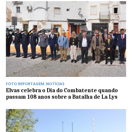
FOTO REPORTAGEM
,
NOTÍCIAS
Elvas celebra o Dia do Combatente quando
passam 108 anos sobre a Batalha de La Lys