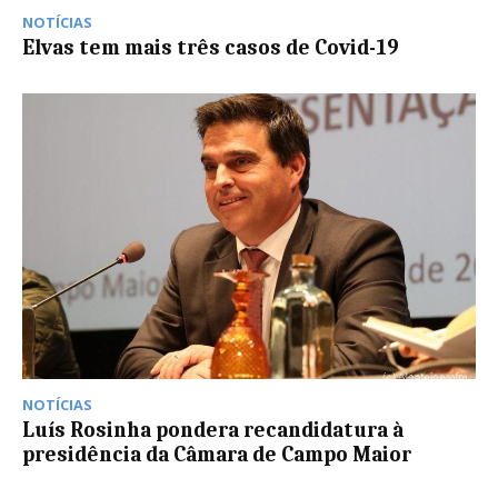
NOTÍCIAS
Elvas tem mais três casos de Covid-19
NOTÍCIAS
Luís Rosinha pondera recandidatura à
presidência da Câmara de Campo Maior