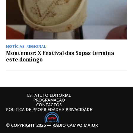
NOTÍCIAS
,
REGIONAL
Montemor: X Festival das Sopas termina
este domingo
ESTATUTO EDITORIAL
PROGRAMAÇÃO
CONTACTOS
POLÍTICA DE PROPRIEDADE E PRIVACIDADE
© COPYRIGHT 2026 — RÁDIO CAMPO MAIOR