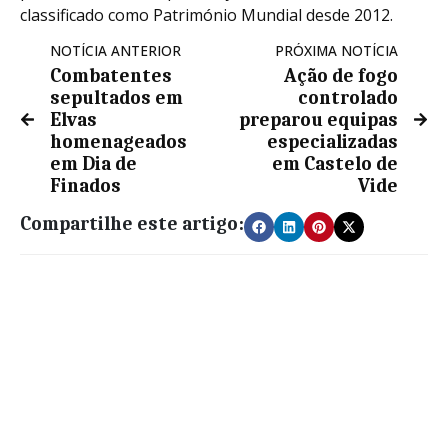
classificado como Património Mundial desde 2012.
NOTÍCIA ANTERIOR
PRÓXIMA NOTÍCIA
Combatentes
Ação de fogo
sepultados em
controlado
Elvas
preparou equipas
homenageados
especializadas
em Dia de
em Castelo de
Finados
Vide
Compartilhe este artigo: