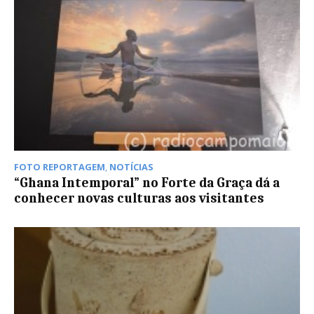
FOTO REPORTAGEM
,
NOTÍCIAS
“Ghana Intemporal” no Forte da Graça dá a
conhecer novas culturas aos visitantes