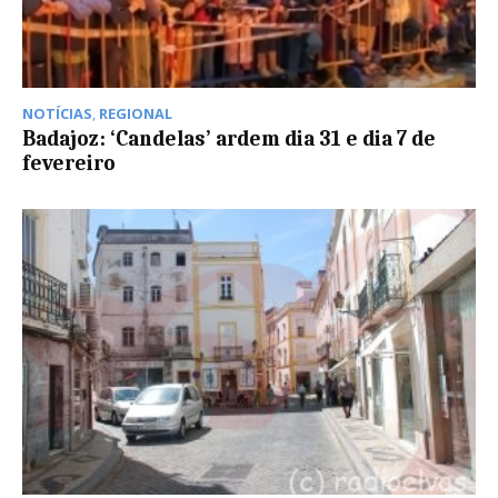
NOTÍCIAS
,
REGIONAL
Badajoz: ‘Candelas’ ardem dia 31 e dia 7 de
fevereiro