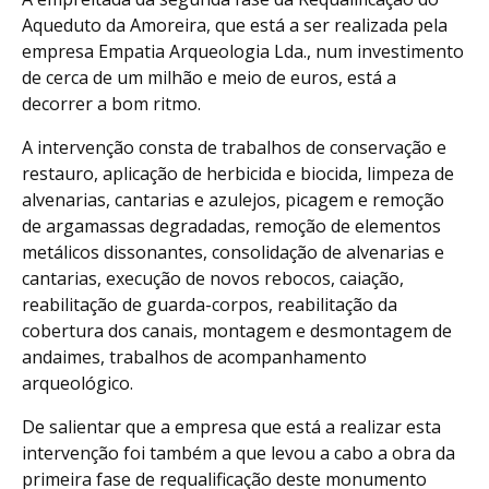
Aqueduto da Amoreira, que está a ser realizada pela
empresa Empatia Arqueologia Lda., num investimento
de cerca de um milhão e meio de euros, está a
decorrer a bom ritmo.
A intervenção consta de trabalhos de conservação e
restauro, aplicação de herbicida e biocida, limpeza de
alvenarias, cantarias e azulejos, picagem e remoção
de argamassas degradadas, remoção de elementos
metálicos dissonantes, consolidação de alvenarias e
cantarias, execução de novos rebocos, caiação,
reabilitação de guarda-corpos, reabilitação da
cobertura dos canais, montagem e desmontagem de
andaimes, trabalhos de acompanhamento
arqueológico.
De salientar que a empresa que está a realizar esta
intervenção foi também a que levou a cabo a obra da
primeira fase de requalificação deste monumento