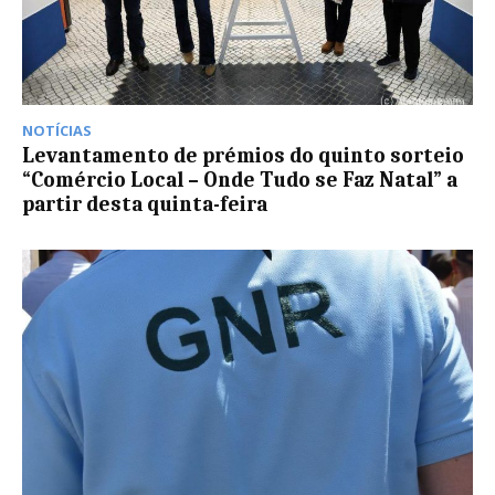
NOTÍCIAS
Levantamento de prémios do quinto sorteio
“Comércio Local – Onde Tudo se Faz Natal” a
partir desta quinta-feira