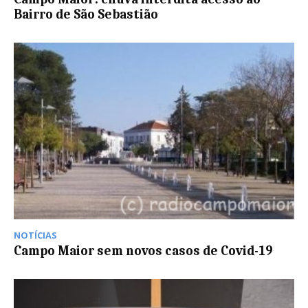
Bairro de São Sebastião
NOTÍCIAS
Campo Maior sem novos casos de Covid-19