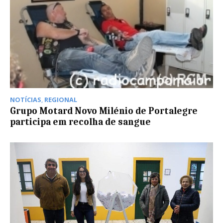
NOTÍCIAS
,
REGIONAL
Grupo Motard Novo Milénio de Portalegre
participa em recolha de sangue