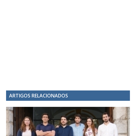
ARTIGOS RELACIONADOS