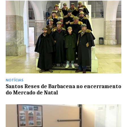
NOTÍCIAS
Santos Reses de Barbacena no encerramento
do Mercado de Natal