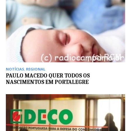
NOTÍCIAS
,
REGIONAL
PAULO MACEDO QUER TODOS OS
NASCIMENTOS EM PORTALEGRE