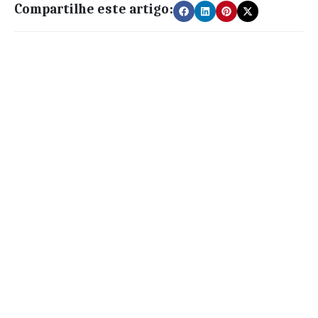
Compartilhe este artigo: