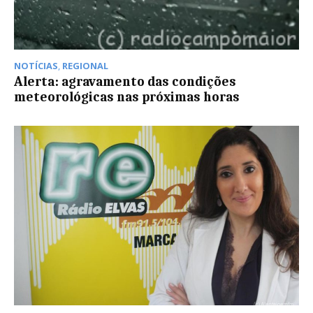
NOTÍCIAS
,
REGIONAL
Alerta: agravamento das condições
meteorológicas nas próximas horas