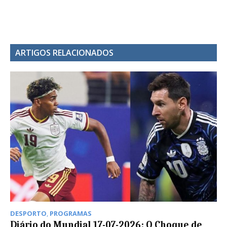
ARTIGOS RELACIONADOS
DESPORTO
,
PROGRAMAS
Diário do Mundial 17-07-2026: O Choque de