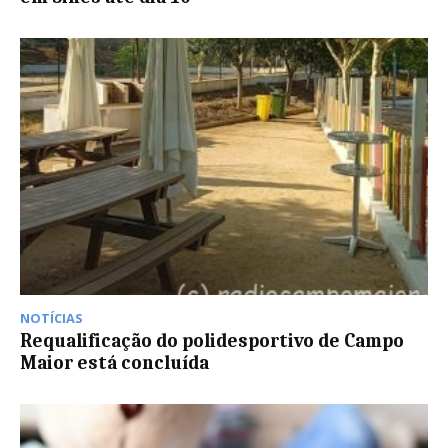
NOTÍCIAS
Requalificação do polidesportivo de Campo
Maior está concluída