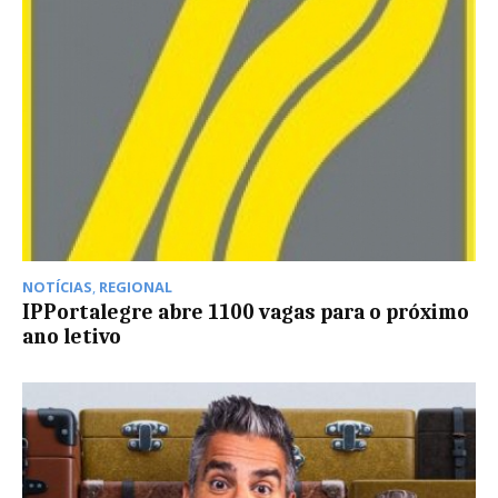
NOTÍCIAS
,
REGIONAL
IPPortalegre abre 1100 vagas para o próximo
ano letivo