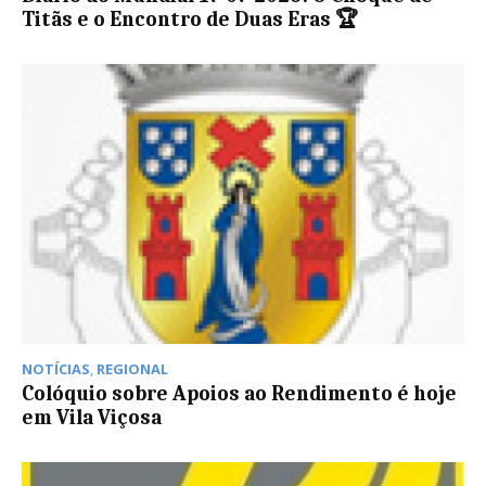
Titãs e o Encontro de Duas Eras 🏆
NOTÍCIAS
,
REGIONAL
Colóquio sobre Apoios ao Rendimento é hoje
em Vila Viçosa