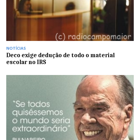
NOTÍCIAS
Deco exige dedução de todo o material
escolar no IRS