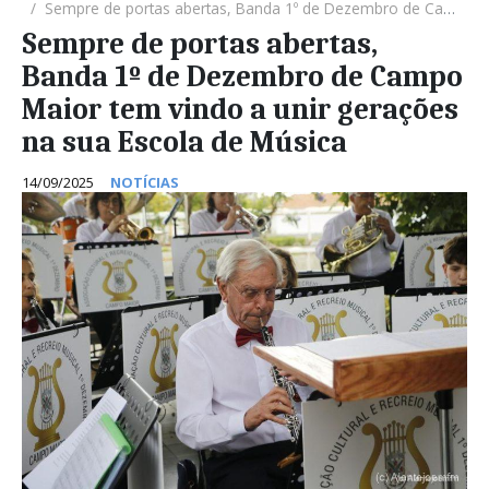
Sempre de portas abertas, Banda 1º de Dezembro de Campo Maior tem vindo a unir gerações na sua Escola de Música
Sempre de portas abertas,
Banda 1º de Dezembro de Campo
Maior tem vindo a unir gerações
na sua Escola de Música
14/09/2025
NOTÍCIAS