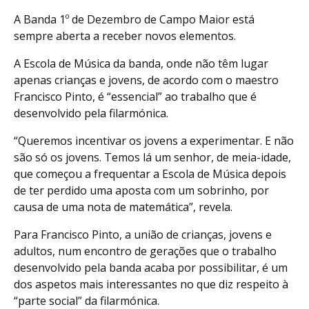
A Banda 1º de Dezembro de Campo Maior está
sempre aberta a receber novos elementos.
A Escola de Música da banda, onde não têm lugar
apenas crianças e jovens, de acordo com o maestro
Francisco Pinto, é “essencial” ao trabalho que é
desenvolvido pela filarmónica.
“Queremos incentivar os jovens a experimentar. E não
são só os jovens. Temos lá um senhor, de meia-idade,
que começou a frequentar a Escola de Música depois
de ter perdido uma aposta com um sobrinho, por
causa de uma nota de matemática”, revela.
Para Francisco Pinto, a união de crianças, jovens e
adultos, num encontro de gerações que o trabalho
desenvolvido pela banda acaba por possibilitar, é um
dos aspetos mais interessantes no que diz respeito à
“parte social” da filarmónica.