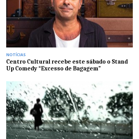
NOTÍCIAS
Centro Cultural recebe este sábado o Stand
Up Comedy “Excesso de Bagagem”