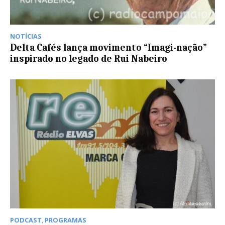
NOTÍCIAS
Delta Cafés lança movimento “Imagi-nação”
inspirado no legado de Rui Nabeiro
PODCAST
,
PROGRAMAS