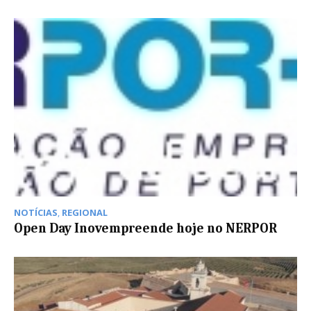
NOTÍCIAS
,
REGIONAL
Open Day Inovempreende hoje no NERPOR