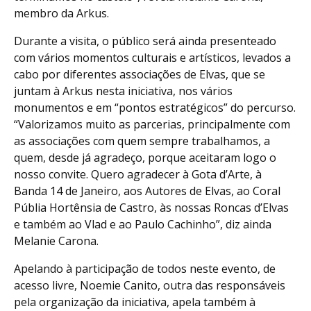
membro da Arkus.
Durante a visita, o público será ainda presenteado
com vários momentos culturais e artísticos, levados a
cabo por diferentes associações de Elvas, que se
juntam à Arkus nesta iniciativa, nos vários
monumentos e em “pontos estratégicos” do percurso.
“Valorizamos muito as parcerias, principalmente com
as associações com quem sempre trabalhamos, a
quem, desde já agradeço, porque aceitaram logo o
nosso convite. Quero agradecer à Gota d’Arte, à
Banda 14 de Janeiro, aos Autores de Elvas, ao Coral
Públia Hortênsia de Castro, às nossas Roncas d’Elvas
e também ao Vlad e ao Paulo Cachinho”, diz ainda
Melanie Carona.
Apelando à participação de todos neste evento, de
acesso livre, Noemie Canito, outra das responsáveis
pela organização da iniciativa, apela também à