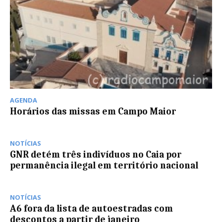
AGENDA
Horários das missas em Campo Maior
NOTÍCIAS
GNR detém três indivíduos no Caia por
permanência ilegal em território nacional
NOTÍCIAS
A6 fora da lista de autoestradas com
descontos a partir de janeiro