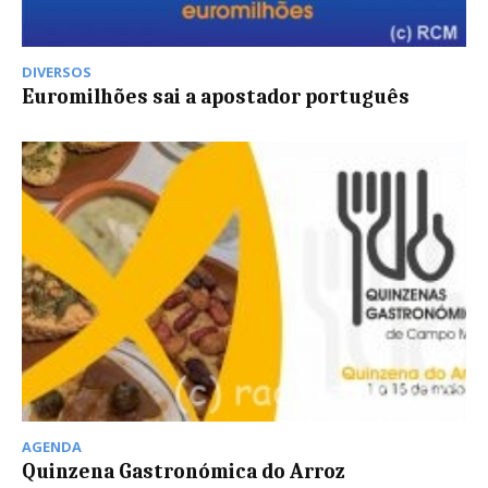
DIVERSOS
Euromilhões sai a apostador português
AGENDA
Quinzena Gastronómica do Arroz