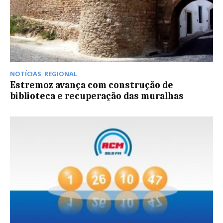
NOTÍCIAS
,
REGIONAL
Estremoz avança com construção de
biblioteca e recuperação das muralhas