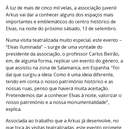
À luz de mais de cinco mil velas, a associação juvenil
Arkus vai dar a conhecer alguns dos espaços mais
importantes e emblemáticos do centro histórico de
Elvas, na noite do próximo sábado, 13 de setembro.
Numa visita teatralizada muito especial, este evento –
“Elvas Iluminada” – surge de uma vontade do
presidente da associação, o professor Carlos Beirão,
em, de alguma forma, replicar um evento do género, a
que assistiu na zona de Salamanca, em Espanha. “Foi
daí que surgiu a ideia. Como é uma ideia diferente,
tendo em conta o nosso património histórico e as
nossas ruas, penso que haverá muita aceitação.
Pretendemos dar a conhecer Elvas à noite, valorizar o
nosso património e a nossa monumentalidade”,
explica.
Associada ao trabalho que a Arkus já desenvolve, no
que toca às visitas teatralizadas, este evento promete