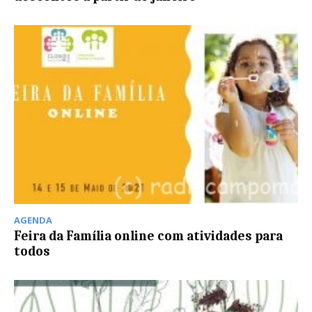
AGENDA
Feira da Família online com atividades para
todos