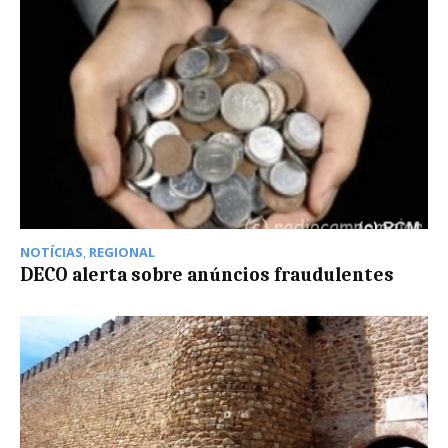
NOTÍCIAS
,
REGIONAL
DECO alerta sobre anúncios fraudulentes