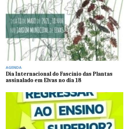
AGENDA
Dia Internacional do Fascínio das Plantas
assinalado em Elvas no dia 18