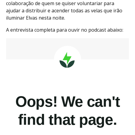
colaboração de quem se quiser voluntariar para
ajudar a distribuir e acender todas as velas que irão
iluminar Elvas nesta noite.
A entrevista completa para ouvir no podcast abaixo: