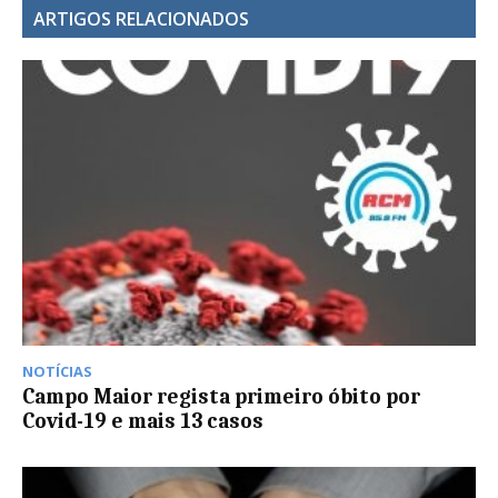
ARTIGOS RELACIONADOS
NOTÍCIAS
Campo Maior regista primeiro óbito por
Covid-19 e mais 13 casos