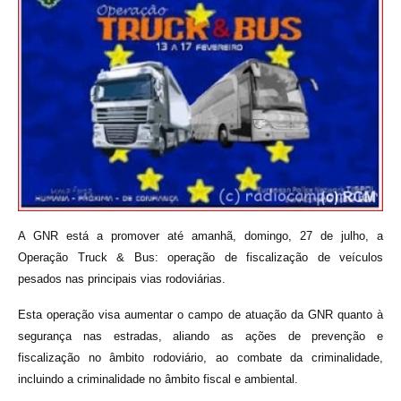
A GNR está a promover até amanhã, domingo, 27 de julho, a
Operação Truck & Bus: operação de fiscalização de veículos
pesados nas principais vias rodoviárias.
Esta operação visa aumentar o campo de atuação da GNR quanto à
segurança nas estradas, aliando as ações de prevenção e
fiscalização no âmbito rodoviário, ao combate da criminalidade,
incluindo a criminalidade no âmbito fiscal e ambiental.