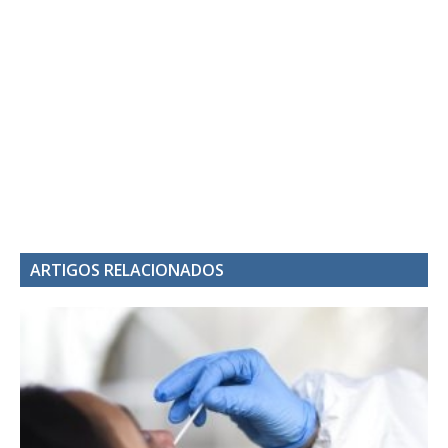
ARTIGOS RELACIONADOS