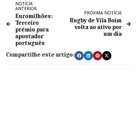
NOTÍCIA
ANTERIOR
PRÓXIMA NOTÍCIA
Euromilhões:
Rugby de Vila Boim
Terceiro
volta ao ativo por
prémio para
um dia
apostador
português
Compartilhe este artigo: