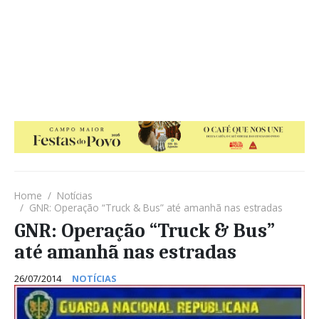
Home
Notícias
GNR: Operação “Truck & Bus” até amanhã nas estradas
GNR: Operação “Truck & Bus”
até amanhã nas estradas
26/07/2014
NOTÍCIAS