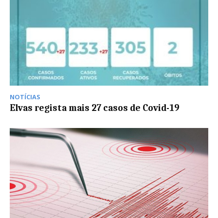
NOTÍCIAS
Elvas regista mais 27 casos de Covid-19