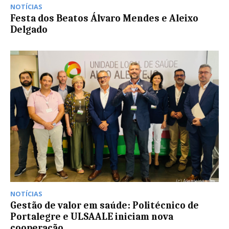
NOTÍCIAS
Festa dos Beatos Álvaro Mendes e Aleixo
Delgado
NOTÍCIAS
Gestão de valor em saúde: Politécnico de
Portalegre e ULSAALE iniciam nova
cooperação