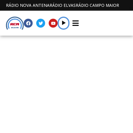
RÁDIO NOVA ANTENA
RÁDIO ELVAS
RÁDIO CAMPO MAIOR