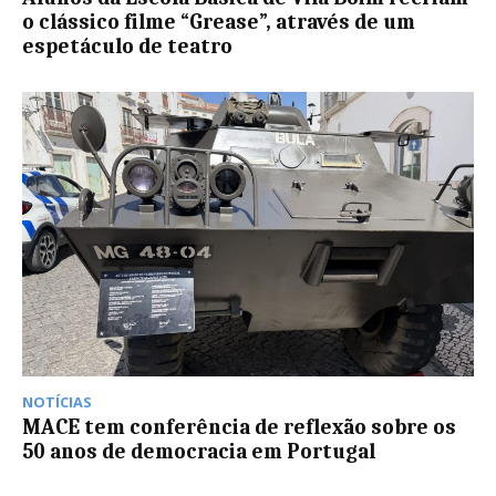
o clássico filme “Grease”, através de um
espetáculo de teatro
NOTÍCIAS
MACE tem conferência de reflexão sobre os
50 anos de democracia em Portugal