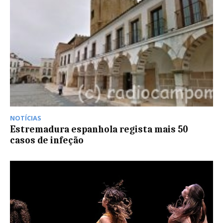
NOTÍCIAS
Estremadura espanhola regista mais 50
casos de infeção