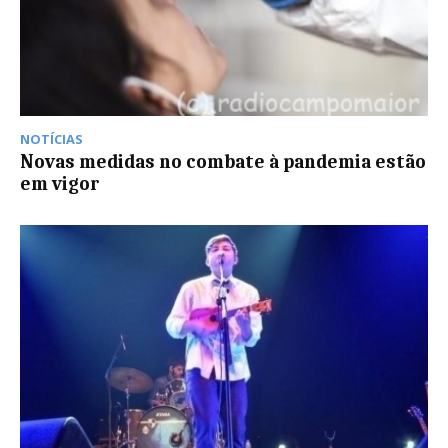
NOTÍCIAS
Novas medidas no combate à pandemia estão
em vigor