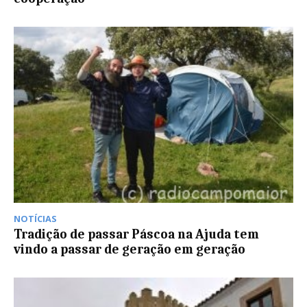
NOTÍCIAS
Tradição de passar Páscoa na Ajuda tem
vindo a passar de geração em geração