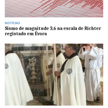
NOTÍCIAS
Sismo de magnitude 3,6 na escala de Richter
registado em Évora