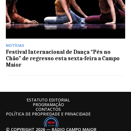
NOTÍCIAS
Festival Internacional de Dança “Pés no
Chão” de regresso esta sexta-feira a Campo
Maior
ESTATUTO EDITORIAL
PROGRAMAÇÃO
CONTACTOS
POLÍTICA DE PROPRIEDADE E PRIVACIDADE
© COPYRIGHT 2026 — RÁDIO CAMPO MAIOR