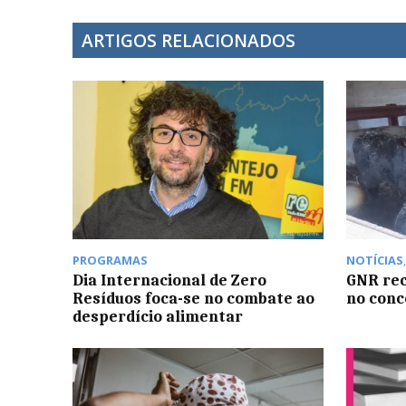
ARTIGOS RELACIONADOS
PROGRAMAS
NOTÍCIAS
Dia Internacional de Zero
GNR rec
Resíduos foca-se no combate ao
no conc
desperdício alimentar