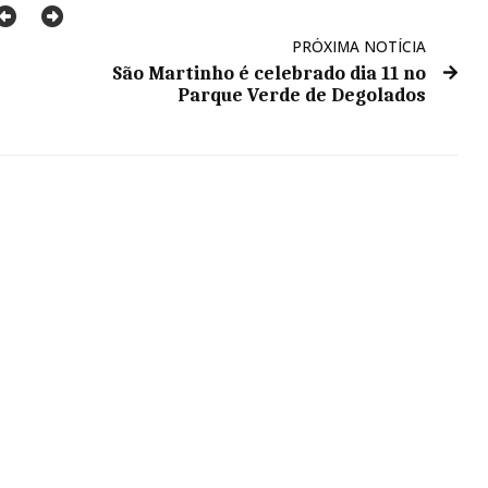
PRÓXIMA NOTÍCIA
São Martinho é celebrado dia 11 no
Parque Verde de Degolados