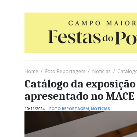
Home
Foto Reportagem
Notícias
Catálog
Catálogo da exposiç
apresentado no MACE
10/11/2024
FOTO REPORTAGEM
,
NOTÍCIAS