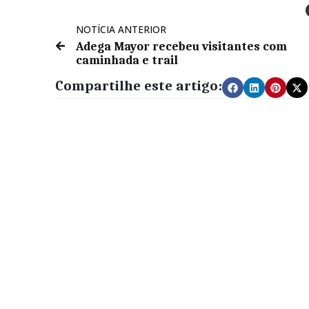
NOTÍCIA ANTERIOR
Adega Mayor recebeu visitantes com
caminhada e trail
Compartilhe este artigo: