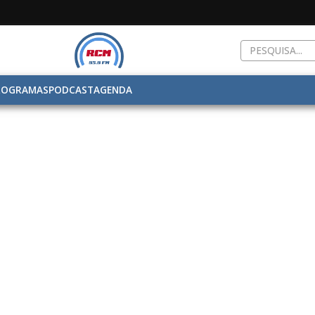
ROGRAMAS
PODCAST
AGENDA