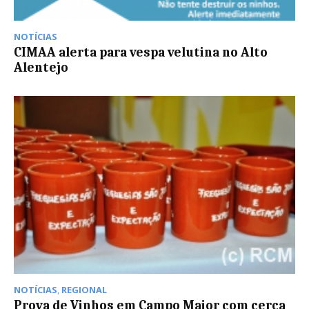
NOTÍCIAS
CIMAA alerta para vespa velutina no Alto
Alentejo
NOTÍCIAS
,
REGIONAL
Prova de Vinhos em Campo Maior com cerca