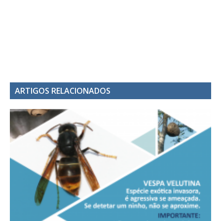
ARTIGOS RELACIONADOS