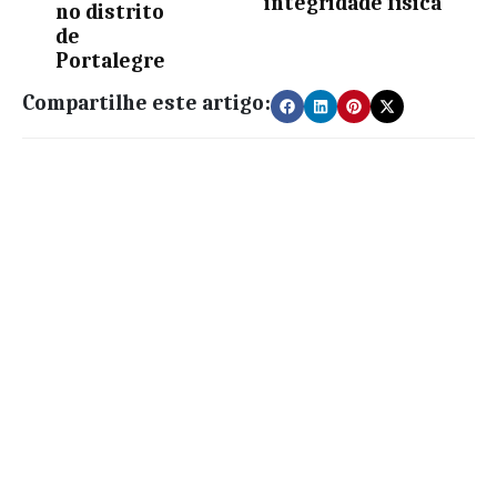
integridade física
no distrito
de
Portalegre
Compartilhe este artigo: