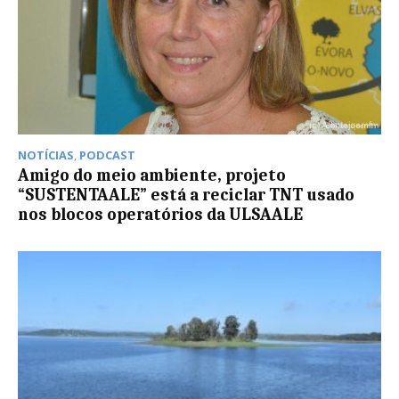
NOTÍCIAS
,
PODCAST
Amigo do meio ambiente, projeto
“SUSTENTAALE” está a reciclar TNT usado
nos blocos operatórios da ULSAALE