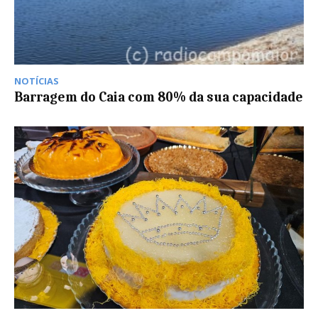
NOTÍCIAS
Barragem do Caia com 80% da sua capacidade