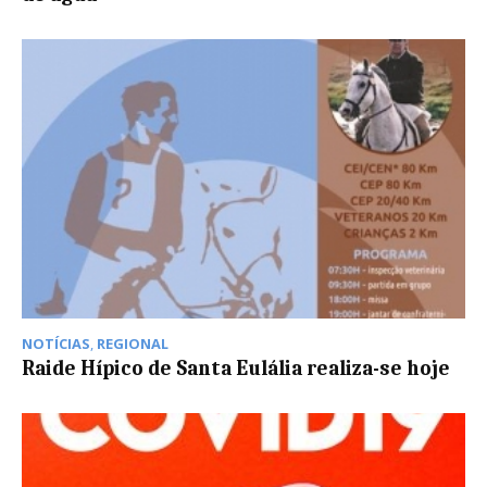
NOTÍCIAS
,
REGIONAL
Raide Hípico de Santa Eulália realiza-se hoje