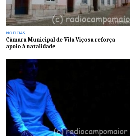
NOTÍCIAS
Câmara Municipal de Vila Viçosa reforça
apoio à natalidade