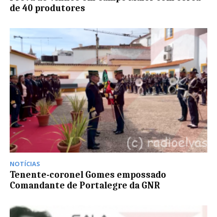
de 40 produtores
NOTÍCIAS
Tenente-coronel Gomes empossado
Comandante de Portalegre da GNR