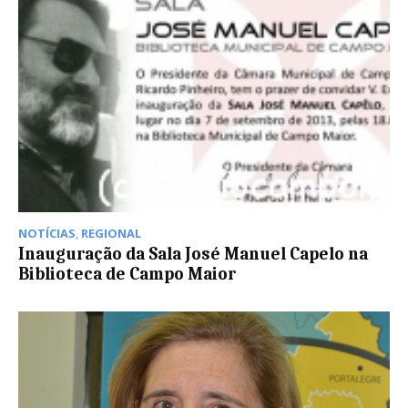
NOTÍCIAS
,
REGIONAL
Inauguração da Sala José Manuel Capelo na
Biblioteca de Campo Maior