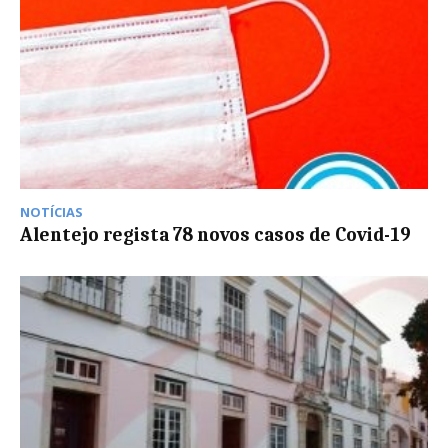
NOTÍCIAS
Alentejo regista 78 novos casos de Covid-19