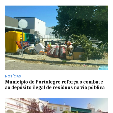
NOTÍCIAS
Município de Portalegre reforça o combate
ao depósito ilegal de resíduos na via pública