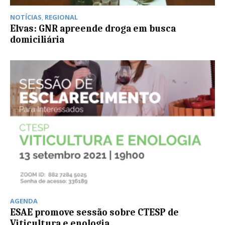
NOTÍCIAS
,
REGIONAL
Elvas: GNR apreende droga em busca
domiciliária
AGENDA
ESAE promove sessão sobre CTESP de
Viticultura e enologia