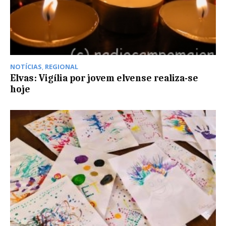
NOTÍCIAS
,
REGIONAL
Elvas: Vigília por jovem elvense realiza-se
hoje