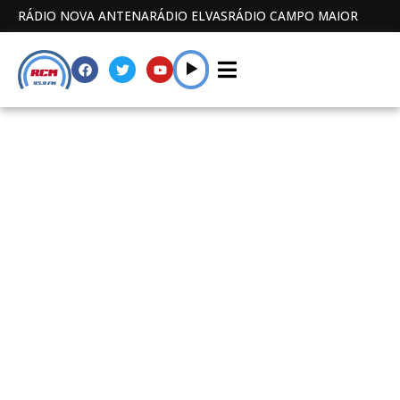
RÁDIO NOVA ANTENA
RÁDIO ELVAS
RÁDIO CAMPO MAIOR