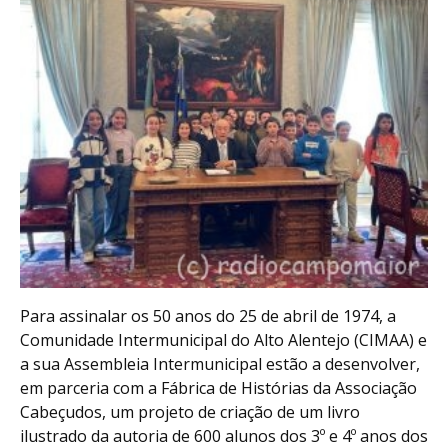
Para assinalar os 50 anos do 25 de abril de 1974, a
Comunidade Intermunicipal do Alto Alentejo (CIMAA) e
a sua Assembleia Intermunicipal estão a desenvolver,
em parceria com a Fábrica de Histórias da Associação
Cabeçudos, um projeto de criação de um livro
ilustrado da autoria de 600 alunos dos 3º e 4º anos dos