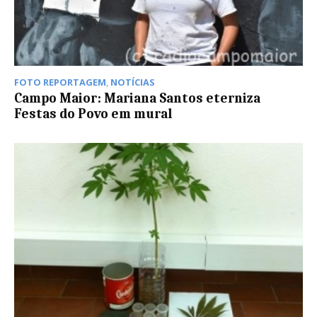
FOTO REPORTAGEM
,
NOTÍCIAS
Campo Maior: Mariana Santos eterniza
Festas do Povo em mural