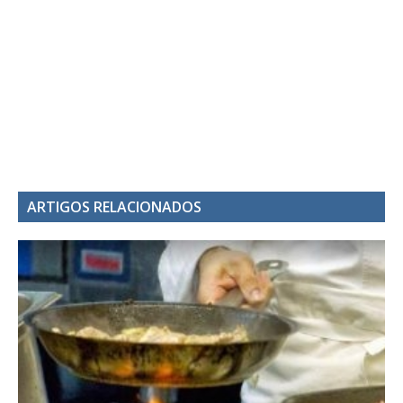
ARTIGOS RELACIONADOS