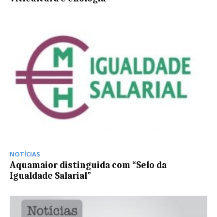
NOTÍCIAS
Aquamaior distinguida com “Selo da
Igualdade Salarial”