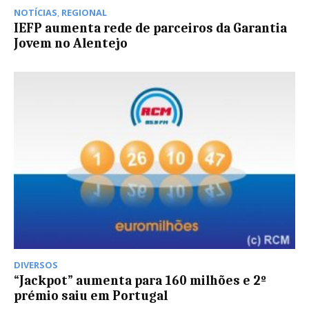
NOTÍCIAS
,
REGIONAL
IEFP aumenta rede de parceiros da Garantia
Jovem no Alentejo
DIVERSOS
“Jackpot” aumenta para 160 milhões e 2º
prémio saiu em Portugal