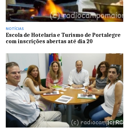
NOTÍCIAS
Escola de Hotelaria e Turismo de Portalegre
com inscrições abertas até dia 20