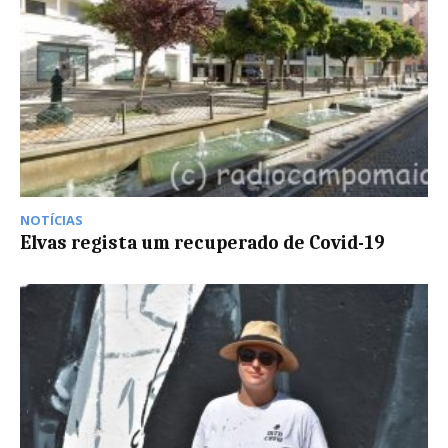
NOTÍCIAS
Elvas regista um recuperado de Covid-19