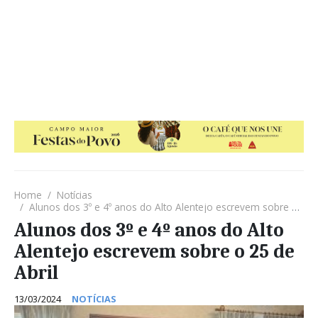
Home
Notícias
Alunos dos 3º e 4º anos do Alto Alentejo escrevem sobre o 25 de Abril
Alunos dos 3º e 4º anos do Alto
Alentejo escrevem sobre o 25 de
Abril
13/03/2024
NOTÍCIAS