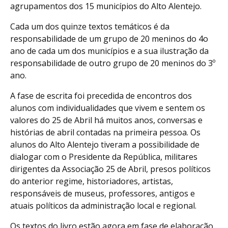
agrupamentos dos 15 municípios do Alto Alentejo.
Cada um dos quinze textos temáticos é da
responsabilidade de um grupo de 20 meninos do 4o
ano de cada um dos municípios e a sua ilustração da
responsabilidade de outro grupo de 20 meninos do 3º
ano.
A fase de escrita foi precedida de encontros dos
alunos com individualidades que vivem e sentem os
valores do 25 de Abril há muitos anos, conversas e
histórias de abril contadas na primeira pessoa. Os
alunos do Alto Alentejo tiveram a possibilidade de
dialogar com o Presidente da República, militares
dirigentes da Associação 25 de Abril, presos políticos
do anterior regime, historiadores, artistas,
responsáveis de museus, professores, antigos e
atuais políticos da administração local e regional.
Os textos do livro estão agora em fase de elaboração