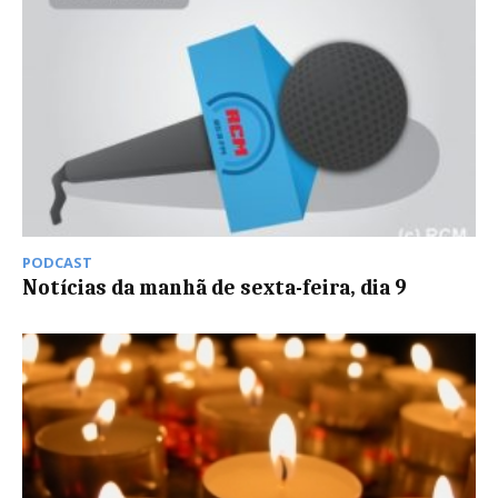
PODCAST
Notícias da manhã de sexta-feira, dia 9