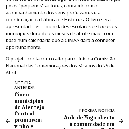
pelos “pequenos” autores, contando com o
acompanhamento dos seus professores e a
coordenação da Fábrica de Histórias. O livro será
apresentado às comunidades escolares de todos os
municípios durante os meses de abril e maio, com
base num calendário que a CIMAA dará a conhecer
oportunamente.
O projeto conta com o alto patrocínio da Comissão
Nacional das Comemorações dos 50 anos do 25 de
Abril.
NOTÍCIA
ANTERIOR
Cinco
municípios
do Alentejo
PRÓXIMA NOTÍCIA
Central
Aula de Yoga aberta
promovem
à comunidade em
vinho e