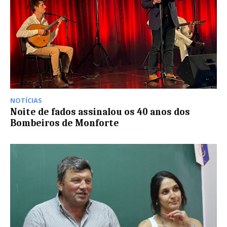
NOTÍCIAS
Noite de fados assinalou os 40 anos dos
Bombeiros de Monforte