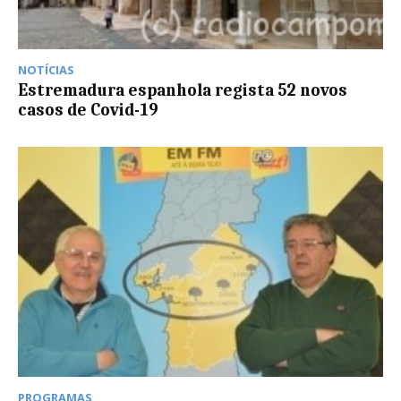
NOTÍCIAS
Estremadura espanhola regista 52 novos
casos de Covid-19
PROGRAMAS