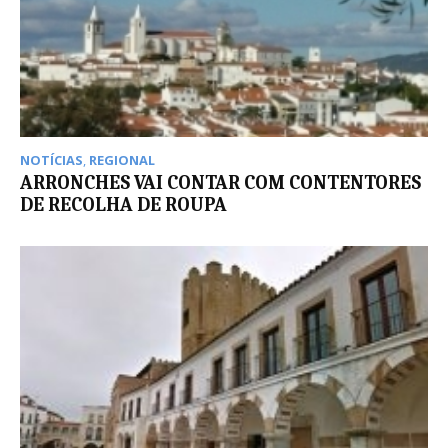
NOTÍCIAS
,
REGIONAL
ARRONCHES VAI CONTAR COM CONTENTORES
DE RECOLHA DE ROUPA