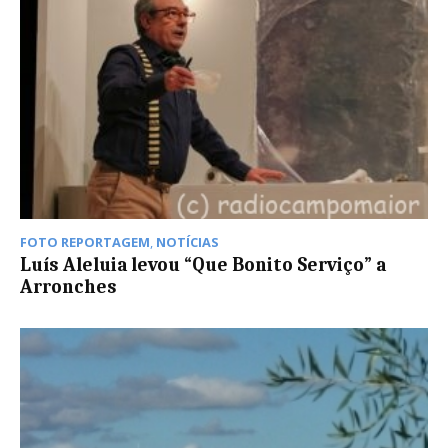
FOTO REPORTAGEM
,
NOTÍCIAS
Luís Aleluia levou “Que Bonito Serviço” a
Arronches