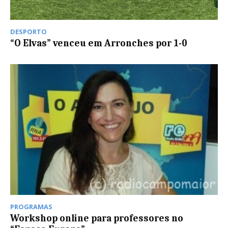
DESPORTO
“O Elvas” venceu em Arronches por 1-0
PROGRAMAS
Workshop online para professores no