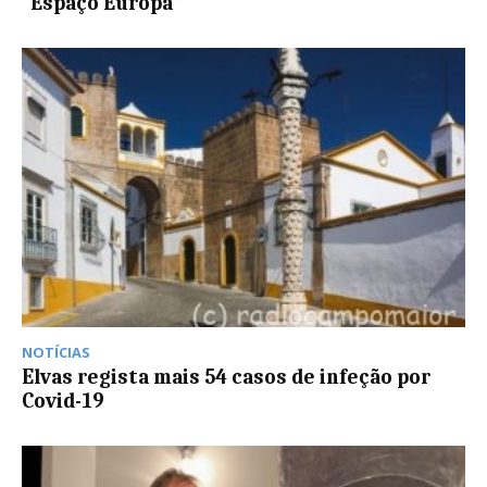
“Espaço Europa”
NOTÍCIAS
Elvas regista mais 54 casos de infeção por
Covid-19