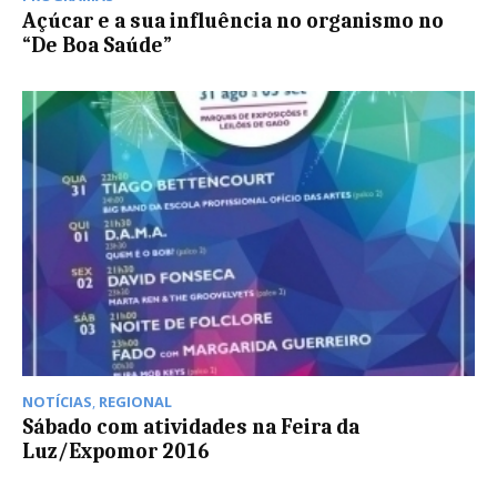
Açúcar e a sua influência no organismo no
“De Boa Saúde”
NOTÍCIAS
,
REGIONAL
Sábado com atividades na Feira da
Luz/Expomor 2016