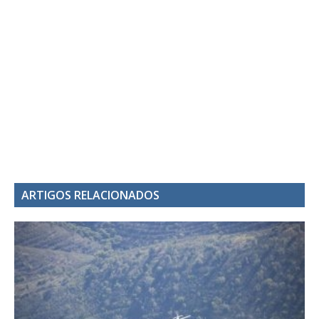
ARTIGOS RELACIONADOS