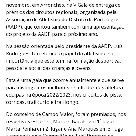
novembro, em Arronches, na V Gala de entrega de
prémios dos circuitos regionais, organizada pela
Associação de Atletismo do Distrito de Portalegre
(AADP), que contou também com uma apresentação
do projeto da AADP para o próximo ano.
Na sessão orientada pelo presidente da AADP, Luís
Rodrigues, foi referido o papel do atletismo e a
importância que este tem na formação desportiva,
pessoal e social das crianças e jovens.
Esta é uma gala que ocorre anualmente e que serve
para distinguir os melhores resultados dos atletas e
equipas na época 2022/2023, nos circuitos de pista,
corridas, trail curto e trail longo.
Do concelho de Campo Maior, foram premiados, nos
respetivos escalões, Manuel Badalo em 1º lugar,
Marta Penha em 2º lugar e Ana Marques em 3º lugar,