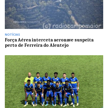
NOTÍCIAS
Força Aérea interceta aeronave suspeita
perto de Ferreira do Alentejo