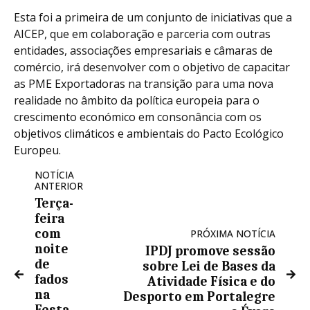
Esta foi a primeira de um conjunto de iniciativas que a
AICEP, que em colaboração e parceria com outras
entidades, associações empresariais e câmaras de
comércio, irá desenvolver com o objetivo de capacitar
as PME Exportadoras na transição para uma nova
realidade no âmbito da política europeia para o
crescimento económico em consonância com os
objetivos climáticos e ambientais do Pacto Ecológico
Europeu.
NOTÍCIA
ANTERIOR
Terça-
feira
com
PRÓXIMA NOTÍCIA
noite
IPDJ promove sessão
de
sobre Lei de Bases da
fados
Atividade Física e do
na
Desporto em Portalegre