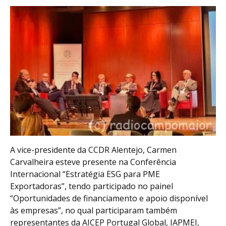
A vice-presidente da CCDR Alentejo, Carmen
Carvalheira esteve presente na Conferência
Internacional “Estratégia ESG para PME
Exportadoras”, tendo participado no painel
“Oportunidades de financiamento e apoio disponível
às empresas”, no qual participaram também
representantes da AICEP Portugal Global, IAPMEI,