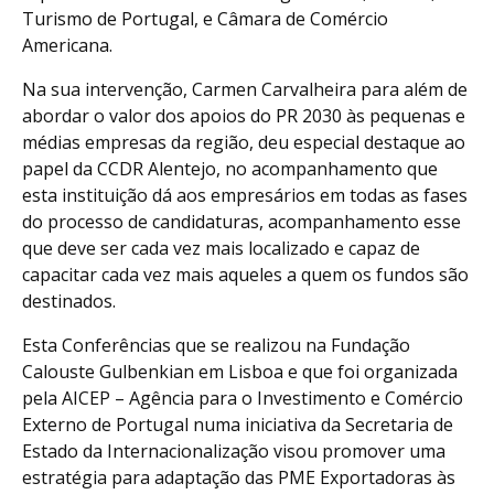
Turismo de Portugal, e Câmara de Comércio
Americana.
Na sua intervenção, Carmen Carvalheira para além de
abordar o valor dos apoios do PR 2030 às pequenas e
médias empresas da região, deu especial destaque ao
papel da CCDR Alentejo, no acompanhamento que
esta instituição dá aos empresários em todas as fases
do processo de candidaturas, acompanhamento esse
que deve ser cada vez mais localizado e capaz de
capacitar cada vez mais aqueles a quem os fundos são
destinados.
Esta Conferências que se realizou na Fundação
Calouste Gulbenkian em Lisboa e que foi organizada
pela AICEP – Agência para o Investimento e Comércio
Externo de Portugal numa iniciativa da Secretaria de
Estado da Internacionalização visou promover uma
estratégia para adaptação das PME Exportadoras às