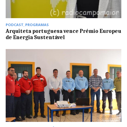
PODCAST
,
PROGRAMAS
Arquiteta portuguesa vence Prémio Europeu
de Energia Sustentável