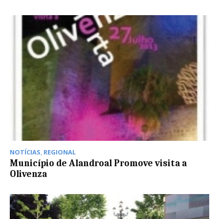
NOTÍCIAS
,
REGIONAL
Município de Alandroal Promove visita a
Olivenza