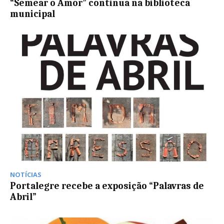
“Semear o Amor” continua na biblioteca
municipal
NOTÍCIAS
Portalegre recebe a exposição “Palavras de
Abril”