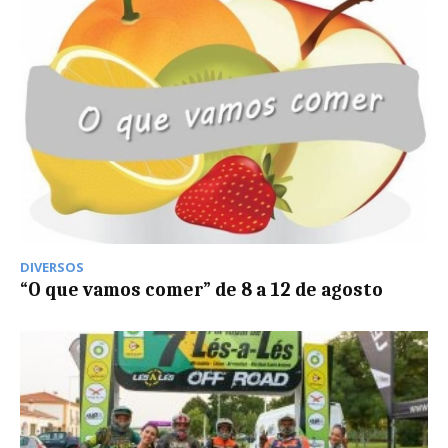
DIVERSOS
“O que vamos comer” de 8 a 12 de agosto