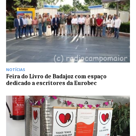
NOTÍCIAS
Feira do Livro de Badajoz com espaço
dedicado a escritores da Eurobec