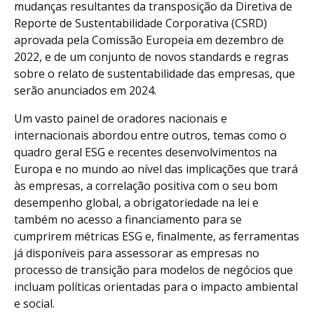
mudanças resultantes da transposição da Diretiva de
Reporte de Sustentabilidade Corporativa (CSRD)
aprovada pela Comissão Europeia em dezembro de
2022, e de um conjunto de novos standards e regras
sobre o relato de sustentabilidade das empresas, que
serão anunciados em 2024.
Um vasto painel de oradores nacionais e
internacionais abordou entre outros, temas como o
quadro geral ESG e recentes desenvolvimentos na
Europa e no mundo ao nível das implicações que trará
às empresas, a correlação positiva com o seu bom
desempenho global, a obrigatoriedade na lei e
também no acesso a financiamento para se
cumprirem métricas ESG e, finalmente, as ferramentas
já disponíveis para assessorar as empresas no
processo de transição para modelos de negócios que
incluam políticas orientadas para o impacto ambiental
e social.