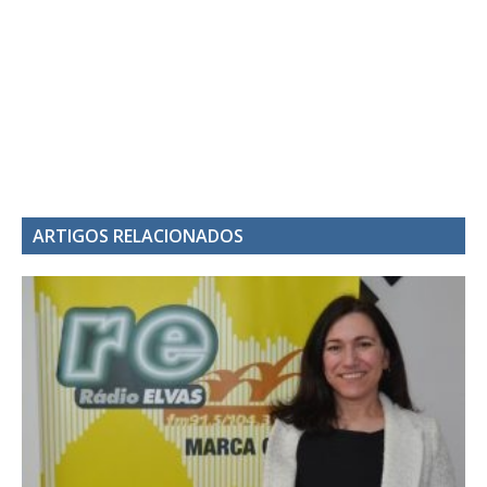
ARTIGOS RELACIONADOS