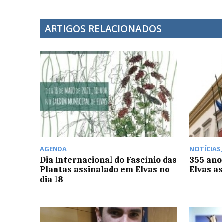
ARTIGOS RELACIONADOS
AGENDA
NOTÍCIAS
Dia Internacional do Fascínio das
355 ano
Plantas assinalado em Elvas no
Elvas a
dia 18