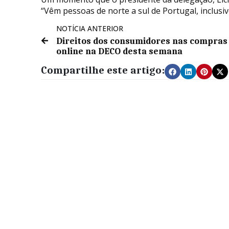
“Vêm pessoas de norte a sul de Portugal, inclusiv
NOTÍCIA ANTERIOR
Direitos dos consumidores nas compras
online na DECO desta semana
Compartilhe este artigo: