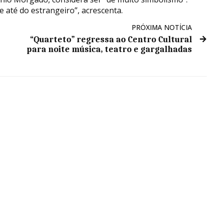
e até do estrangeiro”, acrescenta.
PRÓXIMA NOTÍCIA
“Quarteto” regressa ao Centro Cultural
para noite música, teatro e gargalhadas