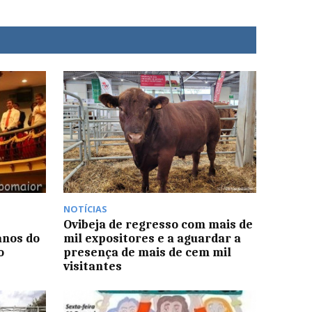
NOTÍCIAS
Ovibeja de regresso com mais de
nos do
mil expositores e a aguardar a
o
presença de mais de cem mil
visitantes