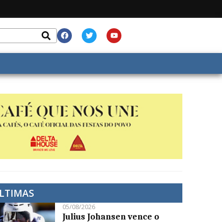
LTIMAS
05/08/2026
Julius Johansen vence o