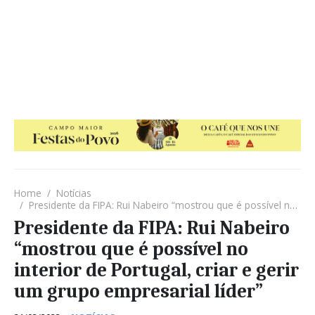
Home
Notícias
Presidente da FIPA: Rui Nabeiro “mostrou que é possível no interior de Portugal, criar e gerir um grupo empresarial líder”
Presidente da FIPA: Rui Nabeiro
“mostrou que é possível no
interior de Portugal, criar e gerir
um grupo empresarial líder”