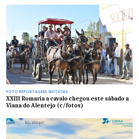
FOTO REPORTAGEM
,
NOTÍCIAS
XXIII Romaria a cavalo chegou este sábado a
Viana do Alentejo (c/fotos)