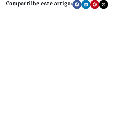
Compartilhe este artigo: