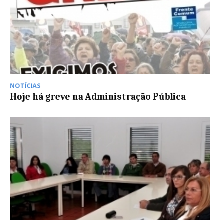
NOTÍCIAS
Hoje há greve na Administração Pública