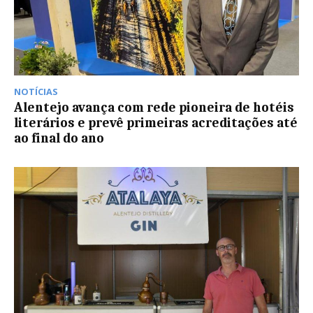
NOTÍCIAS
Alentejo avança com rede pioneira de hotéis
literários e prevê primeiras acreditações até
ao final do ano