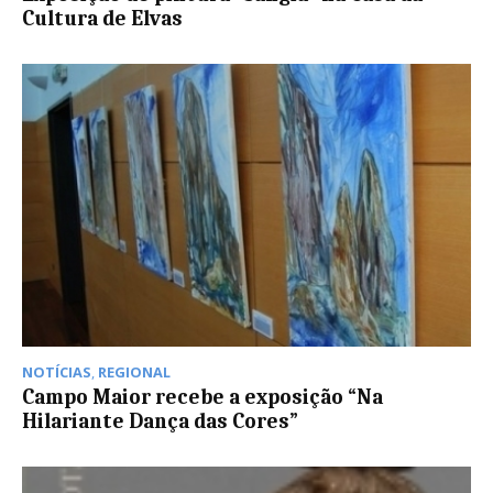
Cultura de Elvas
NOTÍCIAS
,
REGIONAL
Campo Maior recebe a exposição “Na
Hilariante Dança das Cores”