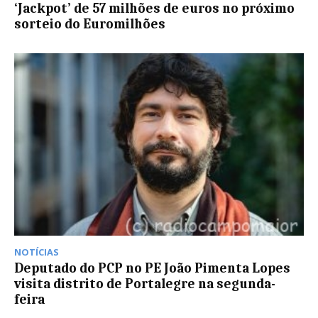
‘Jackpot’ de 57 milhões de euros no próximo
sorteio do Euromilhões
NOTÍCIAS
Deputado do PCP no PE João Pimenta Lopes
visita distrito de Portalegre na segunda-
feira