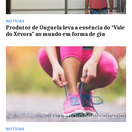
NOTÍCIAS
Produtor de Ouguela leva a essência do “Vale
do Xévora” ao mundo em forma de gin
NOTÍCIAS