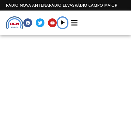
RÁDIO NOVA ANTENA
RÁDIO ELVAS
RÁDIO CAMPO MAIOR