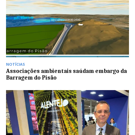
NOTÍCIAS
Associações ambientais saúdam embargo da
Barragem do Pisão