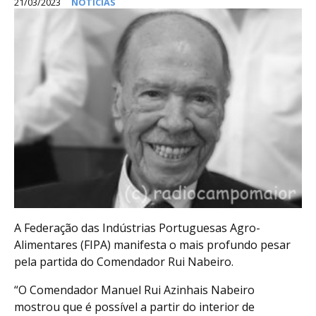
21/03/2023
NOTÍCIAS
A Federação das Indústrias Portuguesas Agro-
Alimentares (FIPA) manifesta o mais profundo pesar
pela partida do Comendador Rui Nabeiro.
“O Comendador Manuel Rui Azinhais Nabeiro
mostrou que é possível a partir do interior de