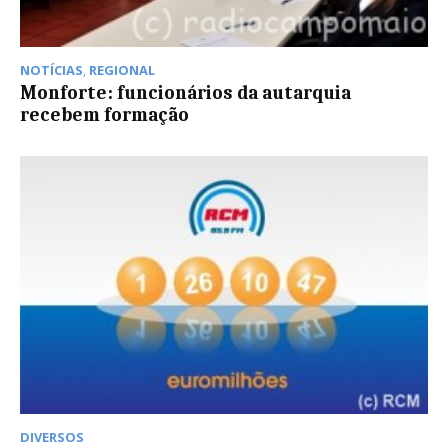
NOTÍCIAS
,
REGIONAL
Monforte: funcionários da autarquia
recebem formação
DIVERSOS