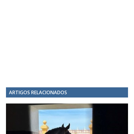
ARTIGOS RELACIONADOS