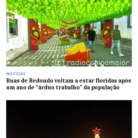
NOTÍCIAS
Ruas de Redondo voltam a estar floridas após
um ano de “árduo trabalho” da população