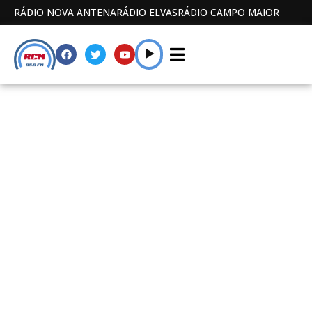
RÁDIO NOVA ANTENA
RÁDIO ELVAS
RÁDIO CAMPO MAIOR