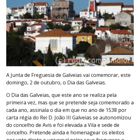
A Junta de Freguesia de Galveias vai comemorar, este
domingo, 2 de outubro, o Dia das Galveias.
O Dia das Galveias, que este ano se realiza pela
primeira vez, mas que se pretende seja comemorado a
cada ano, assinala o dia em que no ano de 1538 por
carta régia do Rei D. João III Galveias se autonomizou
do concelho de Avis e foi elevada a Vila e sede de
concelho. Pretende ainda e homenagear os eleitos