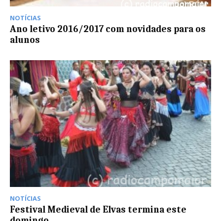
NOTÍCIAS
Ano letivo 2016/2017 com novidades para os
alunos
NOTÍCIAS
Festival Medieval de Elvas termina este
domingo