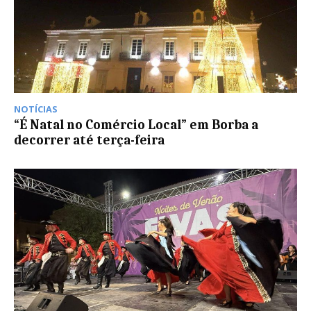
NOTÍCIAS
“É Natal no Comércio Local” em Borba a
decorrer até terça-feira