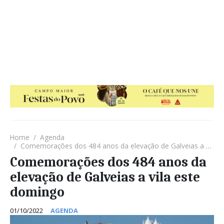
Home
Agenda
Comemorações dos 484 anos da elevação de Galveias a vila este domingo
Comemorações dos 484 anos da
elevação de Galveias a vila este
domingo
01/10/2022
AGENDA