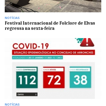
NOTÍCIAS
Festival Internacional de Folclore de Elvas
regressa na sexta-feira
NOTÍCIAS