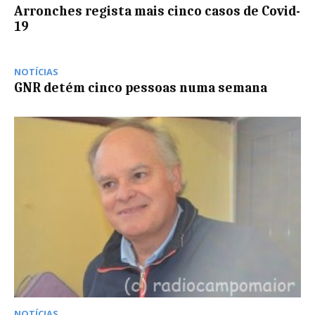
Arronches regista mais cinco casos de Covid-
19
NOTÍCIAS
GNR detém cinco pessoas numa semana
NOTÍCIAS