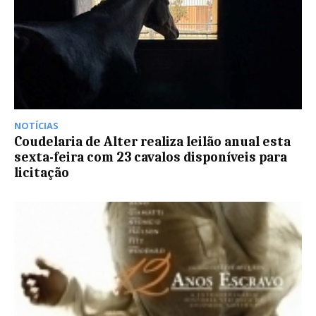
NOTÍCIAS
Coudelaria de Alter realiza leilão anual esta
sexta-feira com 23 cavalos disponíveis para
licitação