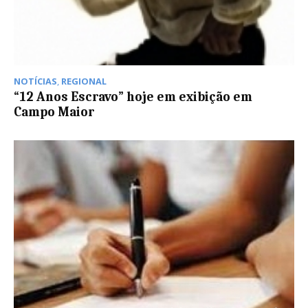
NOTÍCIAS
,
REGIONAL
“12 Anos Escravo” hoje em exibição em
Campo Maior