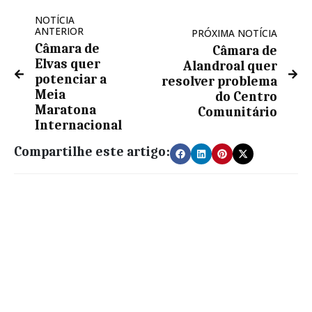
NOTÍCIA
ANTERIOR
PRÓXIMA NOTÍCIA
Câmara de
Câmara de
Elvas quer
Alandroal quer
potenciar a
resolver problema
Meia
do Centro
Maratona
Comunitário
Internacional
Compartilhe este artigo: