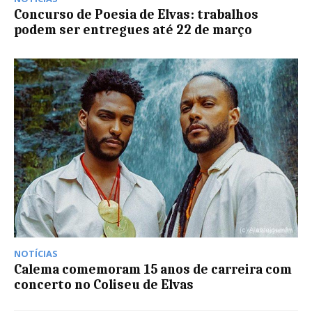
Concurso de Poesia de Elvas: trabalhos
podem ser entregues até 22 de março
NOTÍCIAS
Calema comemoram 15 anos de carreira com
concerto no Coliseu de Elvas