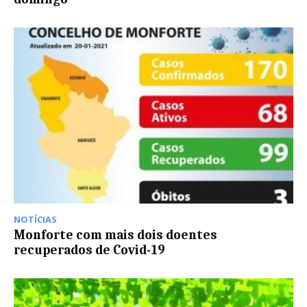
NOTÍCIAS
Monforte com mais dois doentes
recuperados de Covid-19