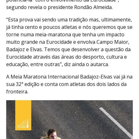
segundo revela o presidente Rondão Almeida.
“Esta prova vai sendo uma tradição mas, ultimamente,
já tinha cento e poucos atletas e nós queremos que se
torne numa meia-maratona que tenha um impacto
muito grande na Eurocidade e envolva Campo Maior,
Badajoz e Elvas. Temos que desenvolver a questão da
Eurocidade através das áreas do desporto, cultura e
educação, entre outras”, diz ainda o autarca.
A Meia Maratona Internacional Badajoz-Elvas vai já na
sua 32ª edição e conta com atletas dos dois lados da
fronteira.