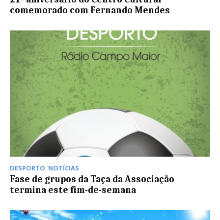
comemorado com Fernando Mendes
DESPORTO
,
NOTÍCIAS
Fase de grupos da Taça da Associação
termina este fim-de-semana