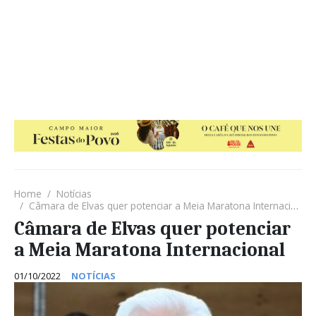
Home
Notícias
Câmara de Elvas quer potenciar a Meia Maratona Internacional
Câmara de Elvas quer potenciar
a Meia Maratona Internacional
01/10/2022
NOTÍCIAS