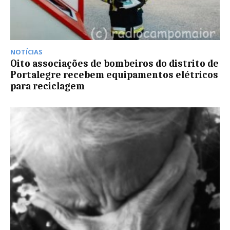
NOTÍCIAS
Oito associações de bombeiros do distrito de
Portalegre recebem equipamentos elétricos
para reciclagem