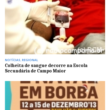
NOTÍCIAS
,
REGIONAL
Colheita de sangue decorre na Escola
Secundária de Campo Maior