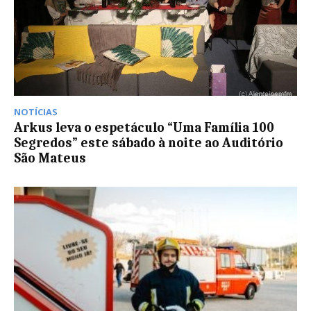
NOTÍCIAS
Arkus leva o espetáculo “Uma Família 100
Segredos” este sábado à noite ao Auditório
São Mateus