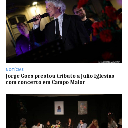
NOTÍCIAS
Jorge Goes prestou tributo a Julio Iglesias
com concerto em Campo Maior