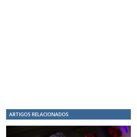
ARTIGOS RELACIONADOS