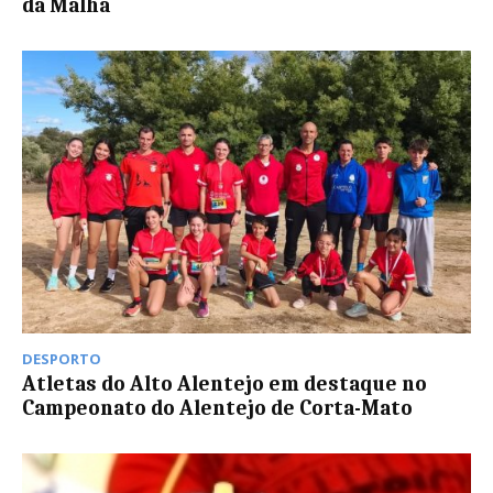
da Malha
DESPORTO
Atletas do Alto Alentejo em destaque no
Campeonato do Alentejo de Corta-Mato