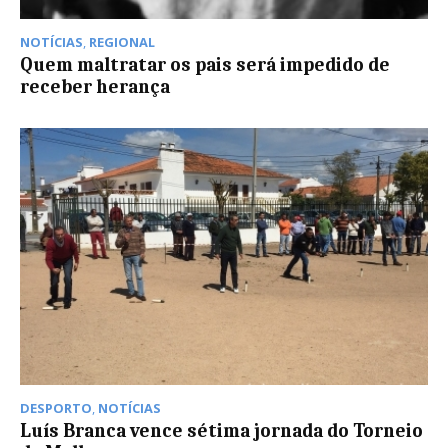
NOTÍCIAS
,
REGIONAL
Quem maltratar os pais será impedido de
receber herança
DESPORTO
,
NOTÍCIAS
Luís Branca vence sétima jornada do Torneio