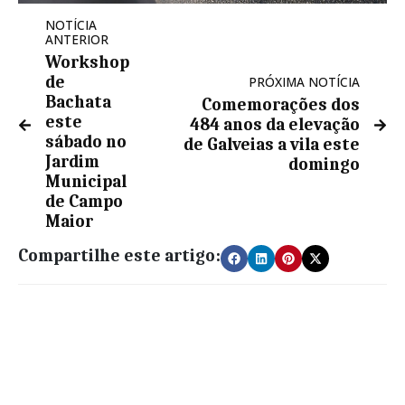
NOTÍCIA
ANTERIOR
Workshop
de
PRÓXIMA NOTÍCIA
Bachata
Comemorações dos
este
484 anos da elevação
sábado no
de Galveias a vila este
Jardim
domingo
Municipal
de Campo
Maior
Compartilhe este artigo: