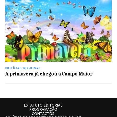
NOTÍCIAS
,
REGIONAL
A primavera já chegou a Campo Maior
ESTATUTO EDITORIAL
PROGRAMAÇÃO
CONTACTOS