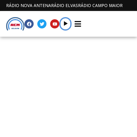
RÁDIO NOVA ANTENA
RÁDIO ELVAS
RÁDIO CAMPO MAIOR