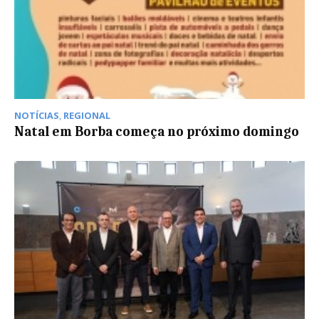
NOTÍCIAS
,
REGIONAL
Natal em Borba começa no próximo domingo