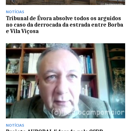
NOTÍCIAS
Tribunal de Évora absolve todos os arguidos
no caso da derrocada da estrada entre Borba
e Vila Viçosa
NOTÍCIAS