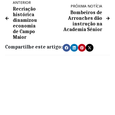
ANTERIOR
PRÓXIMA NOTÍCIA
Recriação
Bombeiros de
histórica
Arronches dão
dinamizou
instrução na
economia
Academia Sénior
de Campo
Maior
Compartilhe este artigo: