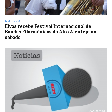
NOTÍCIAS
Elvas recebe Festival Internacional de
Bandas Filarmónicas do Alto Alentejo no
sábado