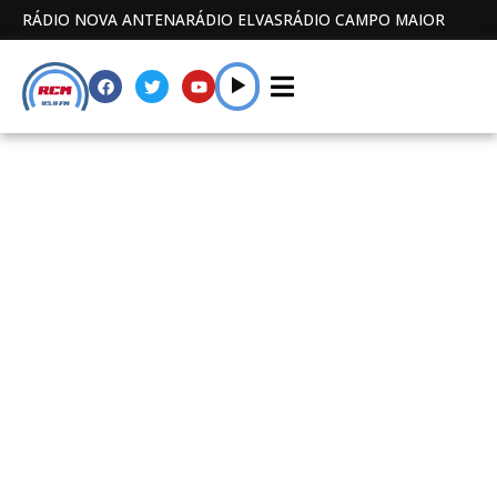
RÁDIO NOVA ANTENA
RÁDIO ELVAS
RÁDIO CAMPO MAIOR