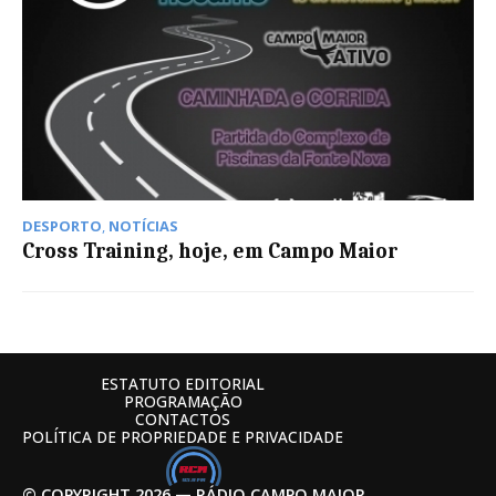
DESPORTO
,
NOTÍCIAS
Cross Training, hoje, em Campo Maior
ESTATUTO EDITORIAL
PROGRAMAÇÃO
CONTACTOS
POLÍTICA DE PROPRIEDADE E PRIVACIDADE
© COPYRIGHT 2026 — RÁDIO CAMPO MAIOR