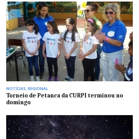
NOTÍCIAS
,
REGIONAL
Torneio de Petanca da CURPI terminou no
domingo