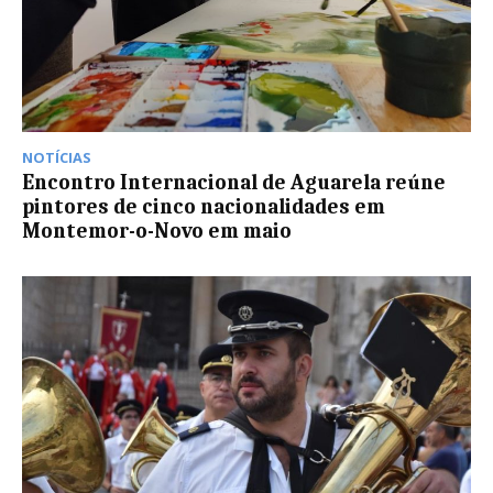
NOTÍCIAS
Encontro Internacional de Aguarela reúne
pintores de cinco nacionalidades em
Montemor-o-Novo em maio