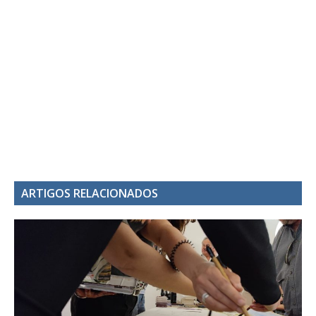
ARTIGOS RELACIONADOS