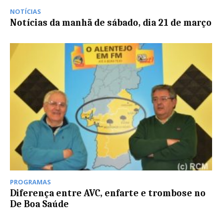
NOTÍCIAS
Notícias da manhã de sábado, dia 21 de março
PROGRAMAS
Diferença entre AVC, enfarte e trombose no
De Boa Saúde