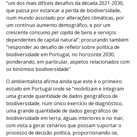
“um dos mais difíceis desafios da década 2021-2030,
que passa por estancar a perda de biodiversidade,
num mundo assolado por alterações climáticas, por
um contínuo aumento demográfico, e por um
crescente consumo
per capita
de bens e serviços
dependentes de capital natural”; procurando também
“responder ao desafio de refletir sobre política de
biodiversidade em Portugal, no horizonte 2030,
ponderando, em particular, aspetos relacionados com
os binómios biodiversidade”.
O ambientalista afirma ainda que este é o primeiro
estudo em Portugal onde se “mobilizam e integram
uma grande quantidade de dados geográficos de
biodiversidade, num único exercício de diagnóstico,
uma grande quantidade de dados geográficos de
biodiversidade em terra, águas interiores e no mar,
com vista a gerar cenários que possam suportar o
processo de decisão política, proporcionando-se,