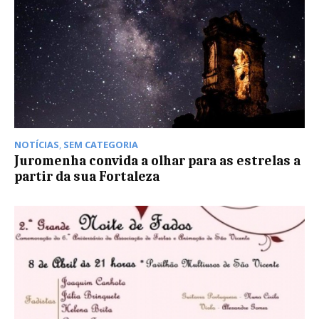
NOTÍCIAS
,
SEM CATEGORIA
Juromenha convida a olhar para as estrelas a
partir da sua Fortaleza