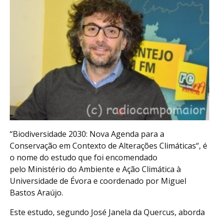
“Biodiversidade 2030: Nova Agenda para a
Conservação em Contexto de Alterações Climáticas“, é
o nome do estudo que foi encomendado
pelo Ministério do Ambiente e Ação Climática à
Universidade de Évora e coordenado por Miguel
Bastos Araújo.
Este estudo, segundo José Janela da Quercus, aborda