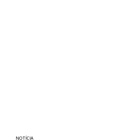
NOTÍCIA