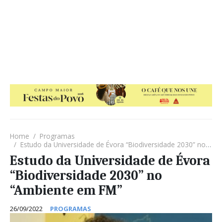
Home
Programas
Estudo da Universidade de Évora “Biodiversidade 2030” no “Ambiente em FM”
Estudo da Universidade de Évora
“Biodiversidade 2030” no
“Ambiente em FM”
26/09/2022
PROGRAMAS