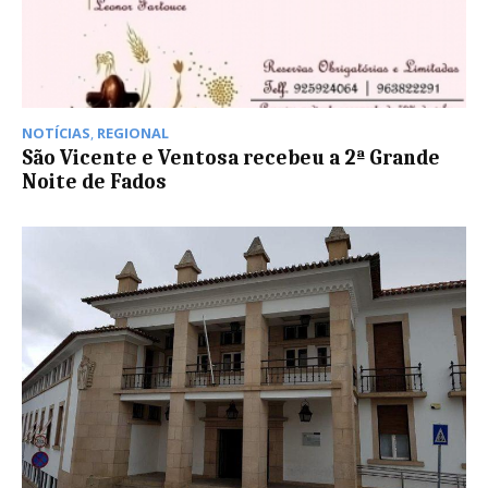
NOTÍCIAS
,
REGIONAL
São Vicente e Ventosa recebeu a 2ª Grande
Noite de Fados