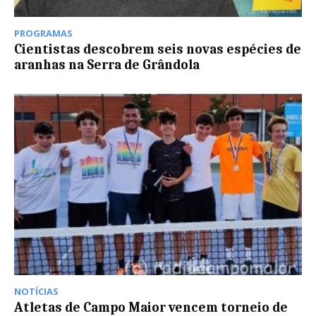
PROGRAMAS
Cientistas descobrem seis novas espécies de
aranhas na Serra de Grândola
NOTÍCIAS
Atletas de Campo Maior vencem torneio de