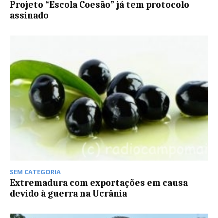
Projeto “Escola Coesão” já tem protocolo
assinado
SEM CATEGORIA
Extremadura com exportações em causa
devido à guerra na Ucrânia