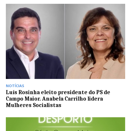
NOTÍCIAS
Luís Rosinha eleito presidente do PS de
Campo Maior. Anabela Carrilho lidera
Mulheres Socialistas