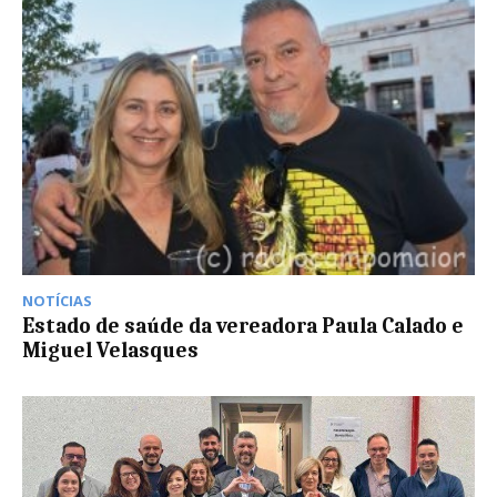
NOTÍCIAS
Estado de saúde da vereadora Paula Calado e
Miguel Velasques