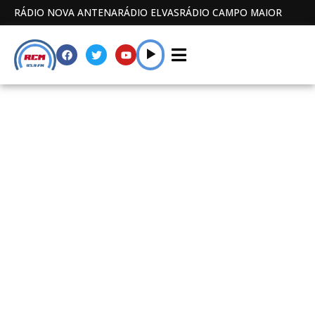
RÁDIO NOVA ANTENA
RÁDIO ELVAS
RÁDIO CAMPO MAIOR