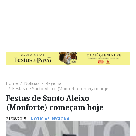
Home
Notícias
Regional
Festas de Santo Aleixo (Monforte) começam hoje
Festas de Santo Aleixo
(Monforte) começam hoje
21/08/2015
NOTÍCIAS
,
REGIONAL