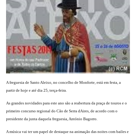
A freguesia de Santo Aleixo, no concelho de Monforte, está em festa, a
partir de hoje e até dia 25, terça-feira.
As grandes novidades para este ano são a reabertura da praça de touros e o
primeiro concurso regional do Cão de Serra dAires, de acordo com o
presidente da junta daquela freguesia, António Bagorro.
A música vai ter um papel de destaque na animação das noites com bailes e