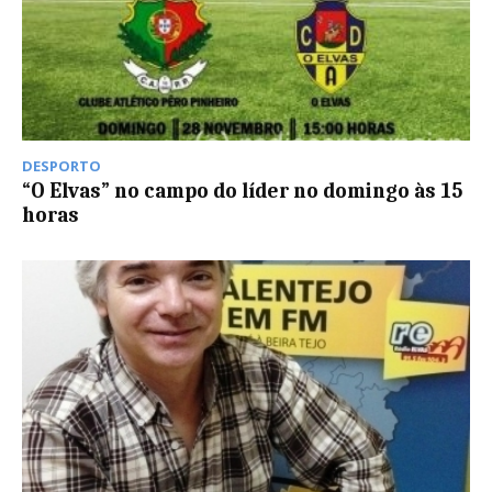
DESPORTO
“O Elvas” no campo do líder no domingo às 15
horas