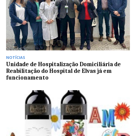
NOTÍCIAS
Unidade de Hospitalização Domiciliária de
Reabilitação do Hospital de Elvas já em
funcionamento