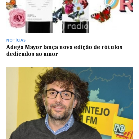
NOTÍCIAS
Adega Mayor lança nova edição de rótulos
dedicados ao amor