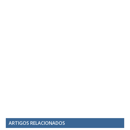
ARTIGOS RELACIONADOS