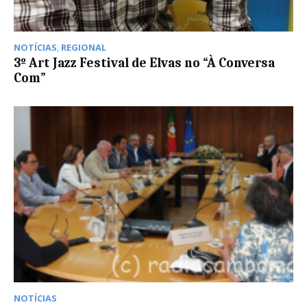
NOTÍCIAS
,
REGIONAL
3º Art Jazz Festival de Elvas no “À Conversa
Com”
NOTÍCIAS