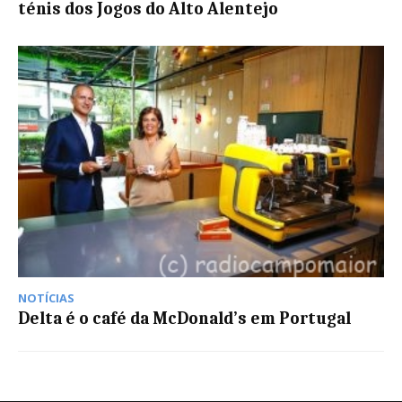
ténis dos Jogos do Alto Alentejo
NOTÍCIAS
Delta é o café da McDonald’s em Portugal