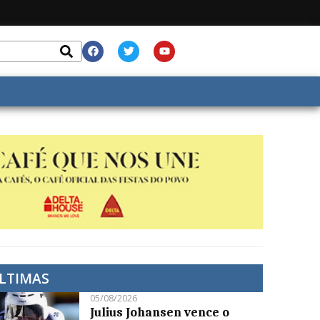
LTIMAS
05/08/2026
Julius Johansen vence o