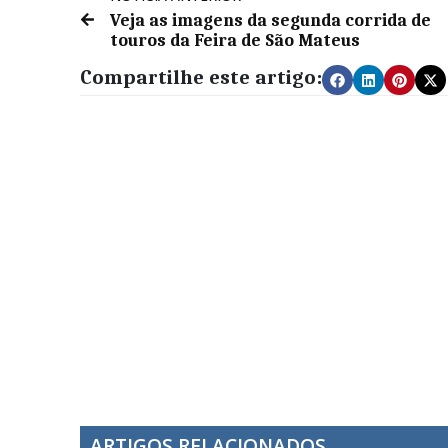
Veja as imagens da segunda corrida de
touros da Feira de São Mateus
Compartilhe este artigo:
ARTIGOS RELACIONADOS