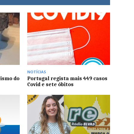
NOTÍCIAS
rismo do
Portugal regista mais 449 casos
Covid e sete óbitos