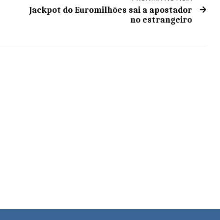
Jackpot do Euromilhões sai a apostador
no estrangeiro