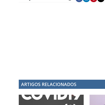
ARTIGOS RELACIONADOS