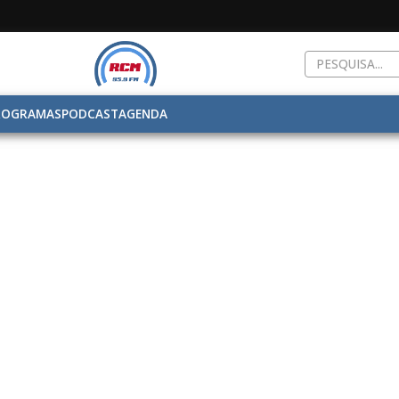
ROGRAMAS
PODCAST
AGENDA