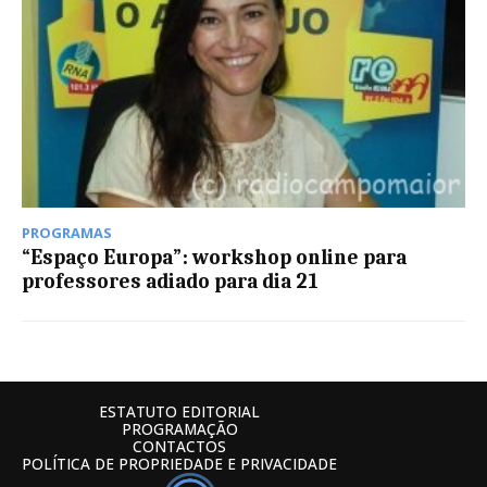
PROGRAMAS
“Espaço Europa”: workshop online para
professores adiado para dia 21
ESTATUTO EDITORIAL
PROGRAMAÇÃO
CONTACTOS
POLÍTICA DE PROPRIEDADE E PRIVACIDADE