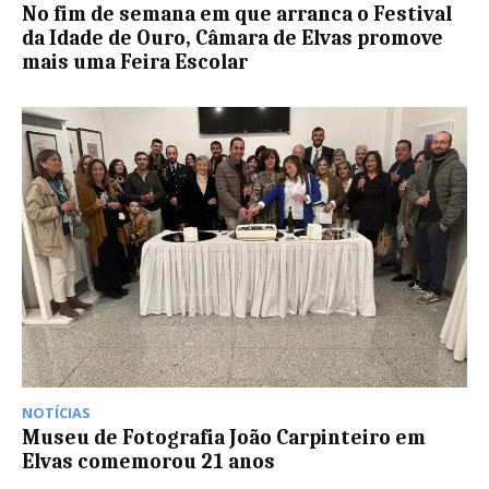
No fim de semana em que arranca o Festival
da Idade de Ouro, Câmara de Elvas promove
mais uma Feira Escolar
NOTÍCIAS
Museu de Fotografia João Carpinteiro em
Elvas comemorou 21 anos