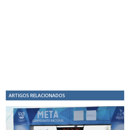
ARTIGOS RELACIONADOS