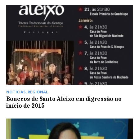
NOTÍCIAS
,
REGIONAL
Bonecos de Santo Aleixo em digressão no
início de 2015