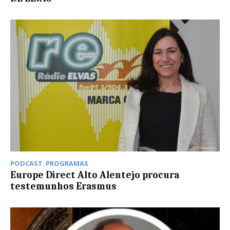
PODCAST
,
PROGRAMAS
Europe Direct Alto Alentejo procura
testemunhos Erasmus