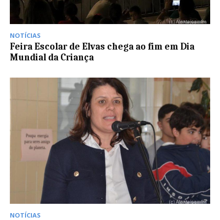
NOTÍCIAS
Feira Escolar de Elvas chega ao fim em Dia
Mundial da Criança
NOTÍCIAS