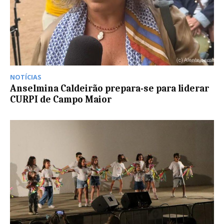
NOTÍCIAS
Anselmina Caldeirão prepara-se para liderar
CURPI de Campo Maior