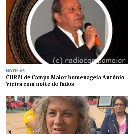
NOTÍCIAS
CURPI de Campo Maior homenageia António
Vieira com noite de fados