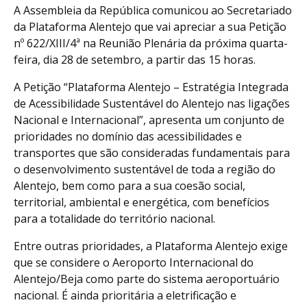
A Assembleia da República comunicou ao Secretariado
da Plataforma Alentejo que vai apreciar a sua Petição
nº 622/XIII/4ª na Reunião Plenária da próxima quarta-
feira, dia 28 de setembro, a partir das 15 horas.
A Petição “Plataforma Alentejo – Estratégia Integrada
de Acessibilidade Sustentável do Alentejo nas ligações
Nacional e Internacional”, apresenta um conjunto de
prioridades no domínio das acessibilidades e
transportes que são consideradas fundamentais para
o desenvolvimento sustentável de toda a região do
Alentejo, bem como para a sua coesão social,
territorial, ambiental e energética, com benefícios
para a totalidade do território nacional.
Entre outras prioridades, a Plataforma Alentejo exige
que se considere o Aeroporto Internacional do
Alentejo/Beja como parte do sistema aeroportuário
nacional. É ainda prioritária a eletrificação e