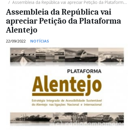
Assembleia da República vai apreciar Petição da Plataforma Alentejo
Assembleia da República vai
apreciar Petição da Plataforma
Alentejo
22/09/2022
NOTÍCIAS