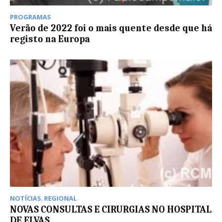
PROGRAMAS
Verão de 2022 foi o mais quente desde que há
registo na Europa
NOTÍCIAS
,
REGIONAL
NOVAS CONSULTAS E CIRURGIAS NO HOSPITAL
DE ELVAS