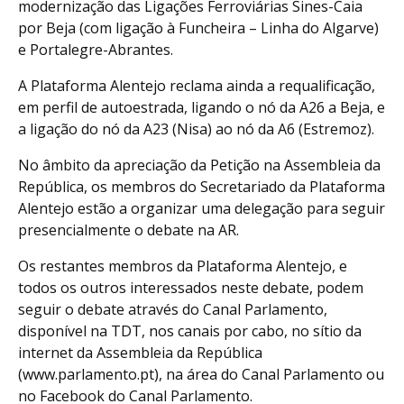
modernização das Ligações Ferroviárias Sines-Caia
por Beja (com ligação à Funcheira – Linha do Algarve)
e Portalegre-Abrantes.
A Plataforma Alentejo reclama ainda a requalificação,
em perfil de autoestrada, ligando o nó da A26 a Beja, e
a ligação do nó da A23 (Nisa) ao nó da A6 (Estremoz).
No âmbito da apreciação da Petição na Assembleia da
República, os membros do Secretariado da Plataforma
Alentejo estão a organizar uma delegação para seguir
presencialmente o debate na AR.
Os restantes membros da Plataforma Alentejo, e
todos os outros interessados neste debate, podem
seguir o debate através do Canal Parlamento,
disponível na TDT, nos canais por cabo, no sítio da
internet da Assembleia da República
(www.parlamento.pt), na área do Canal Parlamento ou
no Facebook do Canal Parlamento.