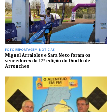
FOTO REPORTAGEM
,
NOTÍCIAS
Miguel Arraiolos e Sara Neto foram os
vencedores da 17ª edição do Duatlo de
Arronches