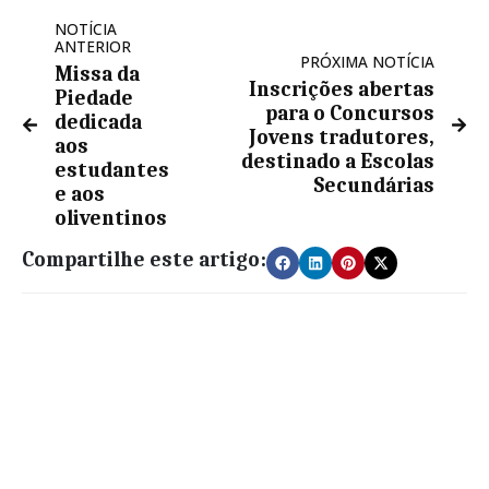
NOTÍCIA
ANTERIOR
PRÓXIMA NOTÍCIA
Missa da
Inscrições abertas
Piedade
para o Concursos
dedicada
Jovens tradutores,
aos
destinado a Escolas
estudantes
Secundárias
e aos
oliventinos
Compartilhe este artigo: