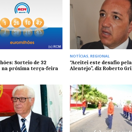
NOTÍCIAS
,
REGIONAL
hões: Sorteio de 32
“Aceitei este desafio pela
 na próxima terça-feira
Alentejo”, diz Roberto Gri