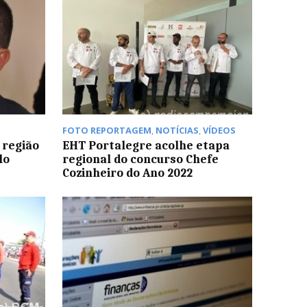
FOTO REPORTAGEM
,
NOTÍCIAS
,
VÍDEOS
 região
EHT Portalegre acolhe etapa
lo
regional do concurso Chefe
Cozinheiro do Ano 2022