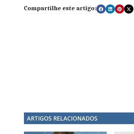
Compartilhe este artigo:
ARTIGOS RELACIONADOS