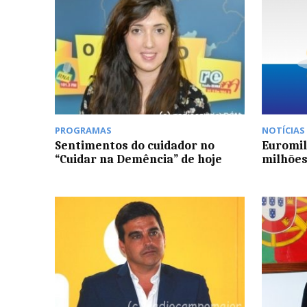
PROGRAMAS
NOTÍCIAS
Sentimentos do cuidador no
Euromil
“Cuidar na Demência” de hoje
milhões