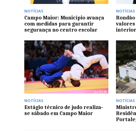
NOTÍCIAS
NOTÍCIAS
Campo Maior: Município avança
Rondão 
com medidas para garantir
valores
segurança no centro escolar
interior
NOTÍCIAS
NOTÍCIAS
Estágio técnico de judo realiza-
Ministr
se sábado em Campo Maior
Residên
Portale