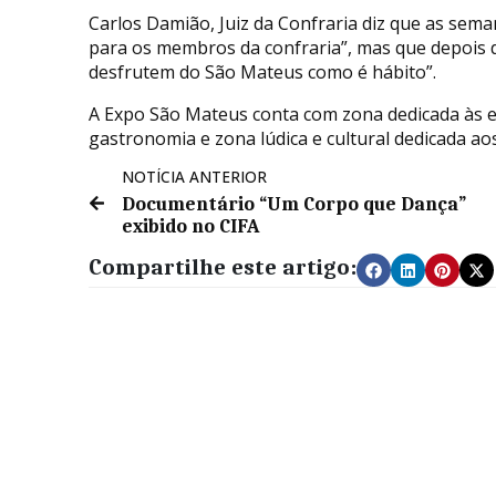
Carlos Damião, Juiz da Confraria diz que as se
para os membros da confraria”, mas que depois 
desfrutem do São Mateus como é hábito”.
A Expo São Mateus conta com zona dedicada às 
gastronomia e zona lúdica e cultural dedicada ao
NOTÍCIA ANTERIOR
Documentário “Um Corpo que Dança”
exibido no CIFA
Compartilhe este artigo: