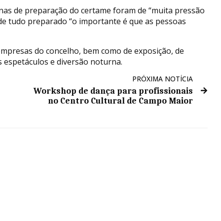
manas de preparação do certame foram de “muita pressão
de tudo preparado “o importante é que as pessoas
empresas do concelho, bem como de exposição, de
s espetáculos e diversão noturna.
PRÓXIMA NOTÍCIA
Workshop de dança para profissionais
no Centro Cultural de Campo Maior