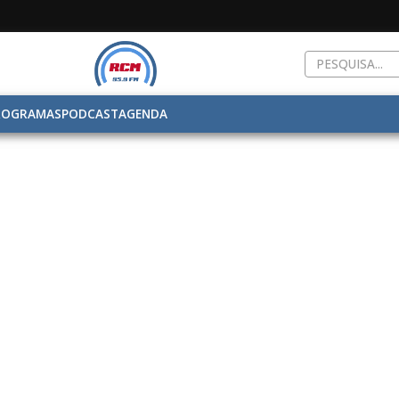
ROGRAMAS
PODCAST
AGENDA