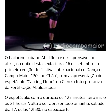
O bailarino cubano Abel Rojo é o responsável por
abrir, na noite desta sexta-feira, 16 de setembro, a
primeira edição do Festival Internacional de Dança de
Campo Maior “Pés no Chão”, com a apresentação do
espetáculo “Carring Floor”, no Centro Interpretativo
da Fortificação Abaluartada.
O espetáculo, com a duração de 12 minutos, terá início
às 21 horas. Volta a ser apresentado amanhã, sábado,
dia 17, pelas 12h30, no espaço.arte.