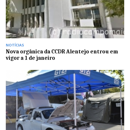
NOTÍCIAS
Nova orgânica da CCDR Alentejo entrou em
vigor a 1 de janeiro