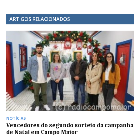
ARTIGOS RELACIONADOS
NOTÍCIAS
Vencedores do segundo sorteio da campanha
de Natal em Campo Maior