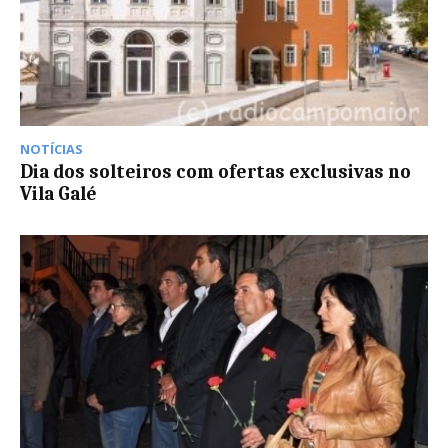
NOTÍCIAS
Dia dos solteiros com ofertas exclusivas no
Vila Galé