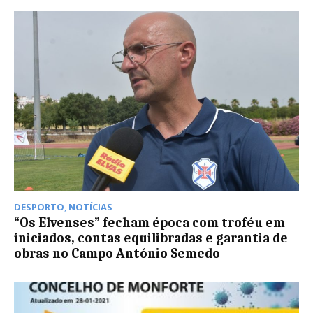
DESPORTO
,
NOTÍCIAS
“Os Elvenses” fecham época com troféu em
iniciados, contas equilibradas e garantia de
obras no Campo António Semedo