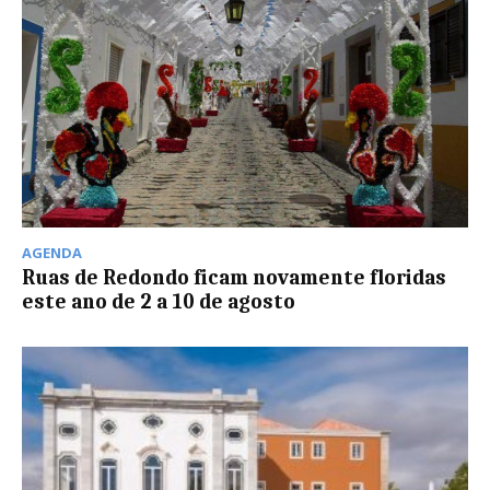
AGENDA
Ruas de Redondo ficam novamente floridas
este ano de 2 a 10 de agosto