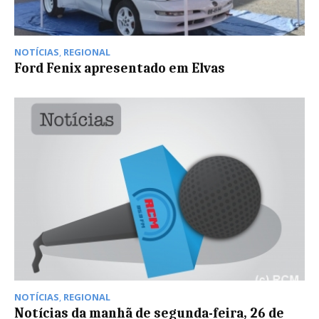
NOTÍCIAS
,
REGIONAL
Ford Fenix apresentado em Elvas
NOTÍCIAS
,
REGIONAL
Notícias da manhã de segunda-feira, 26 de