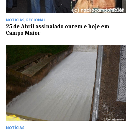
NOTÍCIAS
,
REGIONAL
25 de Abril assinalado ontem e hoje em
Campo Maior
NOTÍCIAS