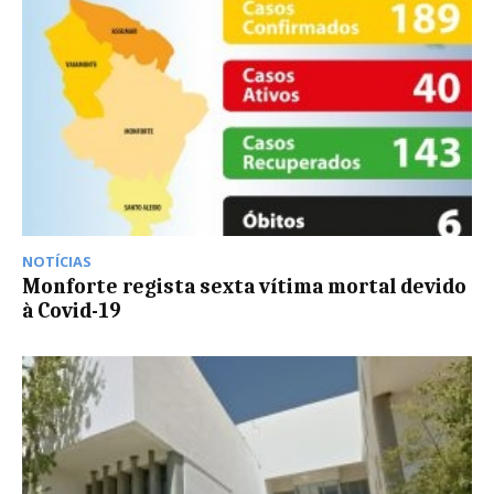
NOTÍCIAS
Monforte regista sexta vítima mortal devido
à Covid-19