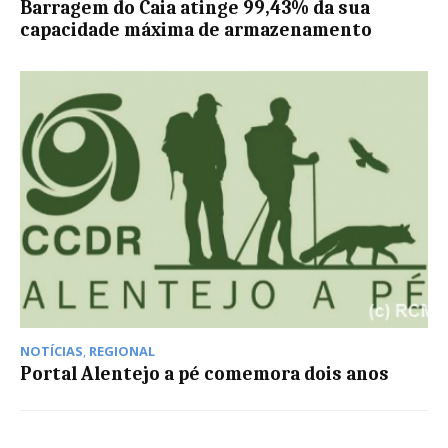
Barragem do Caia atinge 99,43% da sua
capacidade máxima de armazenamento
NOTÍCIAS
,
REGIONAL
Portal Alentejo a pé comemora dois anos