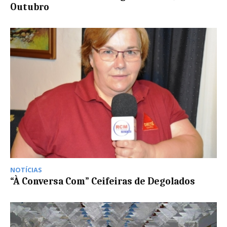
Outubro
NOTÍCIAS
“À Conversa Com” Ceifeiras de Degolados