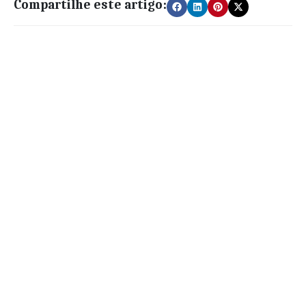
Compartilhe este artigo: