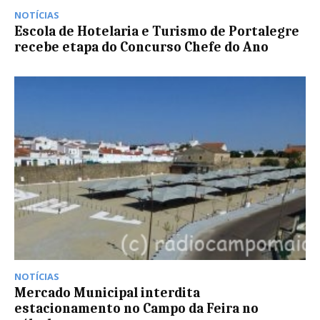
NOTÍCIAS
Escola de Hotelaria e Turismo de Portalegre
recebe etapa do Concurso Chefe do Ano
NOTÍCIAS
Mercado Municipal interdita
estacionamento no Campo da Feira no