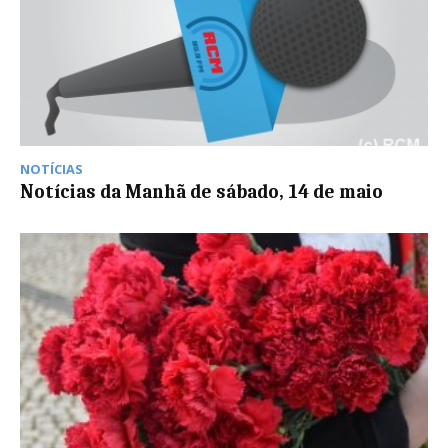
NOTÍCIAS
Notícias da Manhã de sábado, 14 de maio