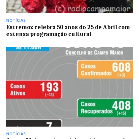
NOTÍCIAS
Estremoz celebra 50 anos do 25 de Abril com
extensa programação cultural
NOTÍCIAS