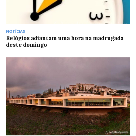
NOTÍCIAS
Relógios adiantam uma hora na madrugada
deste domingo