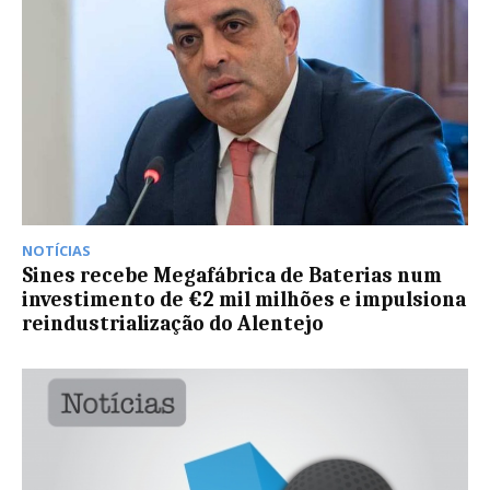
NOTÍCIAS
Sines recebe Megafábrica de Baterias num
investimento de €2 mil milhões e impulsiona
reindustrialização do Alentejo