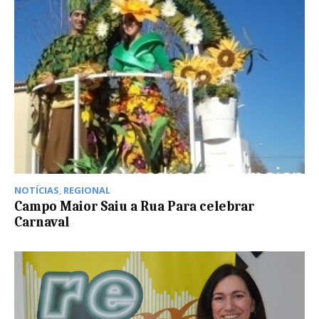
NOTÍCIAS
,
REGIONAL
Campo Maior Saiu a Rua Para celebrar
Carnaval