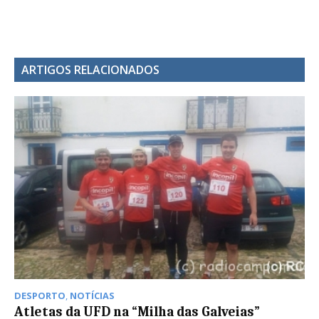
ARTIGOS RELACIONADOS
DESPORTO
,
NOTÍCIAS
Atletas da UFD na “Milha das Galveias”