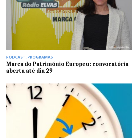
PODCAST
,
PROGRAMAS
Marca do Património Europeu: convocatória
aberta até dia 29