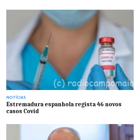
NOTÍCIAS
Estremadura espanhola regista 46 novos
casos Covid