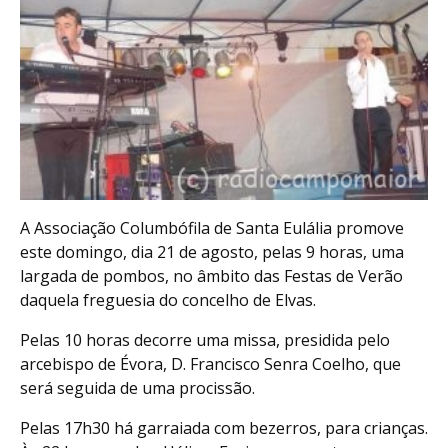
A Associação Columbófila de Santa Eulália promove
este domingo, dia 21 de agosto, pelas 9 horas, uma
largada de pombos, no âmbito das Festas de Verão
daquela freguesia do concelho de Elvas.
Pelas 10 horas decorre uma missa, presidida pelo
arcebispo de Évora, D. Francisco Senra Coelho, que
será seguida de uma procissão.
Pelas 17h30 há garraiada com bezerros, para crianças.