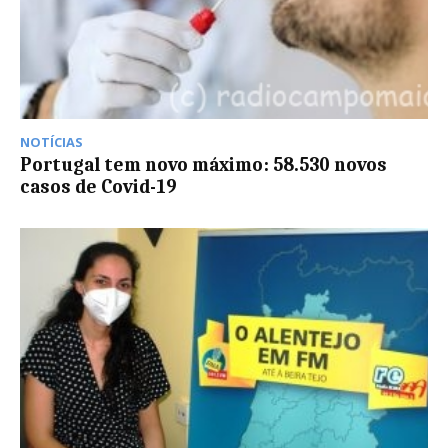
NOTÍCIAS
Portugal tem novo máximo: 58.530 novos
casos de Covid-19