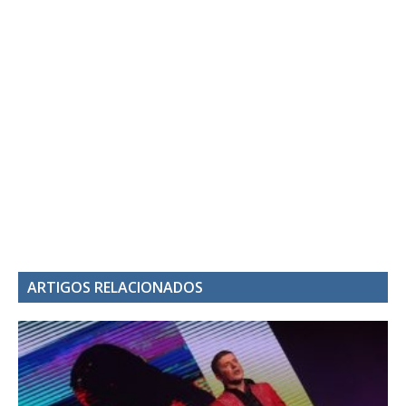
ARTIGOS RELACIONADOS