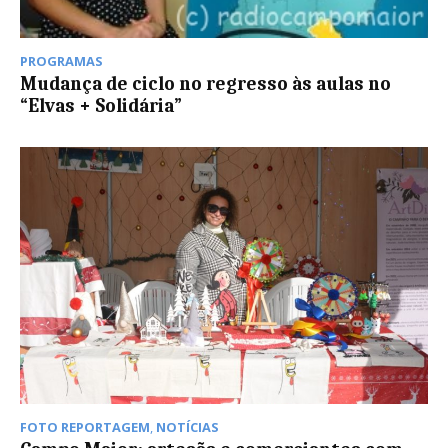
PROGRAMAS
Mudança de ciclo no regresso às aulas no
“Elvas + Solidária”
FOTO REPORTAGEM
,
NOTÍCIAS