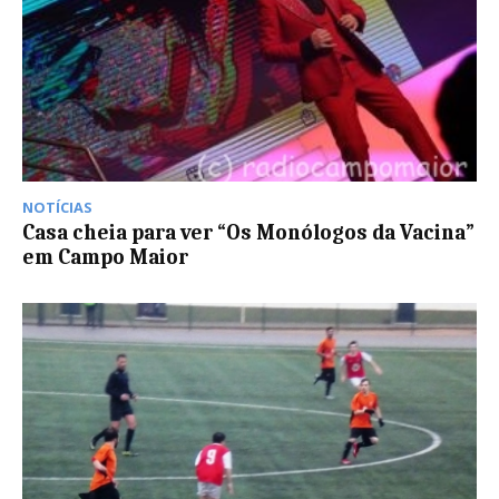
NOTÍCIAS
Casa cheia para ver “Os Monólogos da Vacina”
em Campo Maior