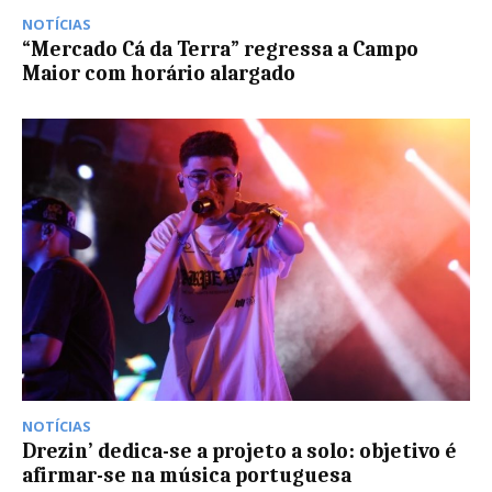
NOTÍCIAS
“Mercado Cá da Terra” regressa a Campo
Maior com horário alargado
NOTÍCIAS
Drezin’ dedica-se a projeto a solo: objetivo é
afirmar-se na música portuguesa