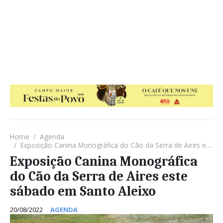
Home
Agenda
Exposição Canina Monográfica do Cão da Serra de Aires este sábado em Santo Aleixo
Exposição Canina Monográfica
do Cão da Serra de Aires este
sábado em Santo Aleixo
20/08/2022
AGENDA