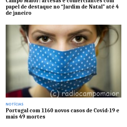
Campo Maior: artesãs e comerciantes com
papel de destaque no “Jardim de Natal” até 4
de janeiro
NOTÍCIAS
Portugal com 1160 novos casos de Covid-19 e
mais 49 mortes