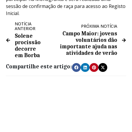
sessão de confirmação de raça para acesso ao Registo
Inicial.
NOTÍCIA
PRÓXIMA NOTÍCIA
ANTERIOR
Campo Maior: jovens
Solene
voluntários dão
procissão
importante ajuda nas
decorre
atividades de verão
em Borba
Compartilhe este artigo: