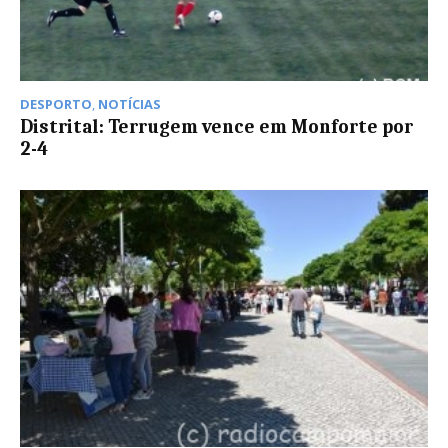
DESPORTO
,
NOTÍCIAS
Distrital: Terrugem vence em Monforte por
2-4