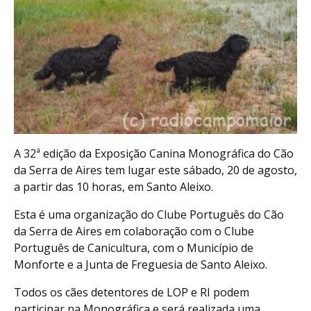
A 32ª edição da Exposição Canina Monográfica do Cão
da Serra de Aires tem lugar este sábado, 20 de agosto,
a partir das 10 horas, em Santo Aleixo.
Esta é uma organização do Clube Português do Cão
da Serra de Aires em colaboração com o Clube
Português de Canicultura, com o Município de
Monforte e a Junta de Freguesia de Santo Aleixo.
Todos os cães detentores de LOP e RI podem
participar na Monográfica e será realizada uma