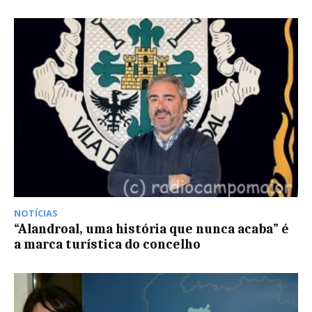
NOTÍCIAS
“Alandroal, uma história que nunca acaba” é
a marca turística do concelho