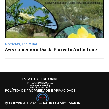
NOTÍCIAS
,
REGIONAL
Avis comemora Dia da Floresta Autóctone
ESTATUTO EDITORIAL
PROGRAMAÇÃO
CONTACTOS
POLÍTICA DE PROPRIEDADE E PRIVACIDADE
© COPYRIGHT 2026 — RÁDIO CAMPO MAIOR