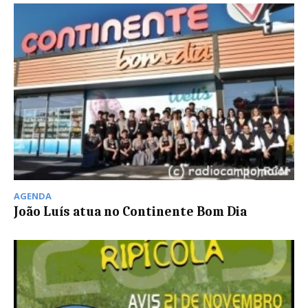
AGENDA
João Luís atua no Continente Bom Dia