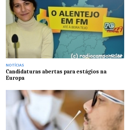
NOTÍCIAS
Candidaturas abertas para estágios na
Europa