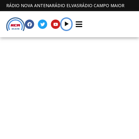
RÁDIO NOVA ANTENA
RÁDIO ELVAS
RÁDIO CAMPO MAIOR