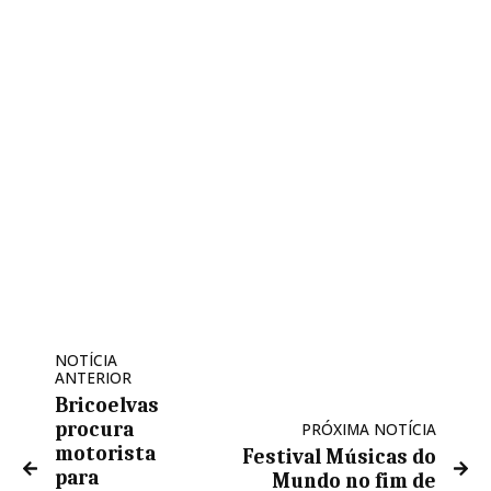
NOTÍCIA
ANTERIOR
Bricoelvas
procura
PRÓXIMA NOTÍCIA
motorista
Festival Músicas do
para
Mundo no fim de