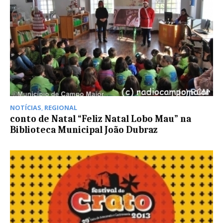
NOTÍCIAS
,
REGIONAL
conto de Natal “Feliz Natal Lobo Mau” na
Biblioteca Municipal João Dubraz