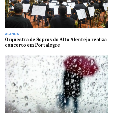
AGENDA
Orquestra de Sopros do Alto Alentejo realiza
concerto em Portalegre