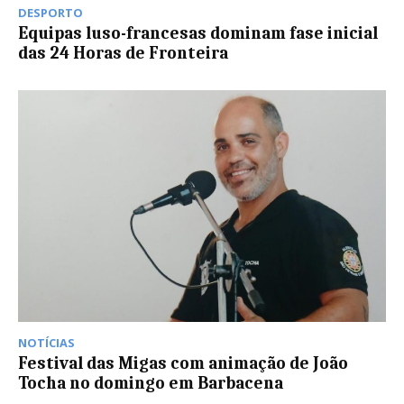
DESPORTO
Equipas luso-francesas dominam fase inicial
das 24 Horas de Fronteira
NOTÍCIAS
Festival das Migas com animação de João
Tocha no domingo em Barbacena