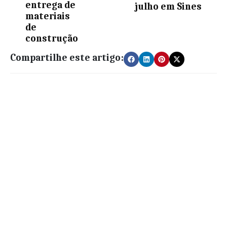
entrega de
julho em Sines
materiais
de
construção
Compartilhe este artigo: