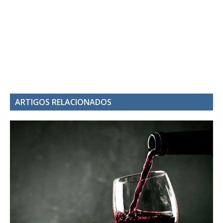
ARTIGOS RELACIONADOS