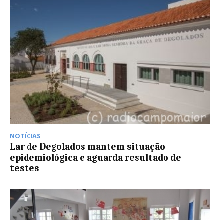
NOTÍCIAS
Lar de Degolados mantem situação
epidemiológica e aguarda resultado de
testes