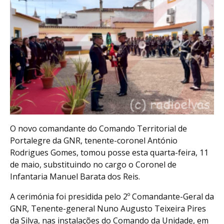
O novo comandante do Comando Territorial de
Portalegre da GNR, tenente-coronel António
Rodrigues Gomes, tomou posse esta quarta-feira, 11
de maio, substituindo no cargo o Coronel de
Infantaria Manuel Barata dos Reis.
A cerimónia foi presidida pelo 2º Comandante-Geral da
GNR, Tenente-general Nuno Augusto Teixeira Pires
da Silva, nas instalações do Comando da Unidade, em