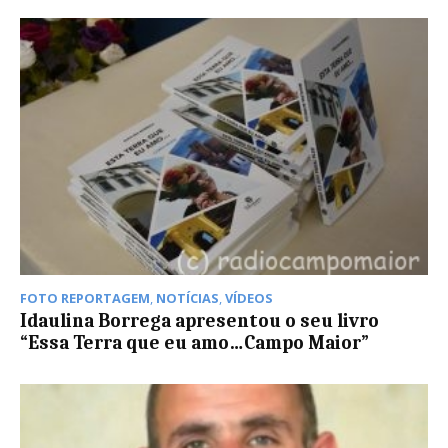
FOTO REPORTAGEM
,
NOTÍCIAS
,
VÍDEOS
Idaulina Borrega apresentou o seu livro
“Essa Terra que eu amo…Campo Maior”