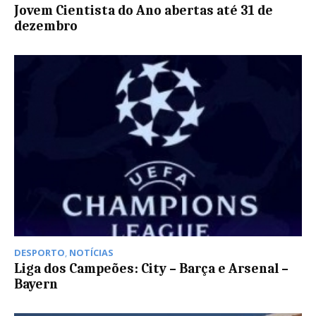
Jovem Cientista do Ano abertas até 31 de
dezembro
DESPORTO
,
NOTÍCIAS
Liga dos Campeões: City – Barça e Arsenal –
Bayern