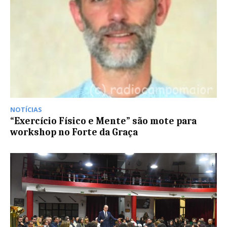
NOTÍCIAS
“Exercício Físico e Mente” são mote para
workshop no Forte da Graça