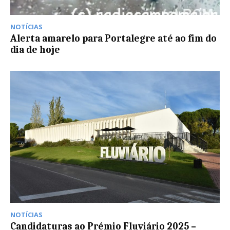
NOTÍCIAS
Alerta amarelo para Portalegre até ao fim do
dia de hoje
NOTÍCIAS
Candidaturas ao Prémio Fluviário 2025 –