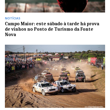
NOTÍCIAS
Campo Maior: este sábado à tarde há prova
de vinhos no Posto de Turismo da Fonte
Nova