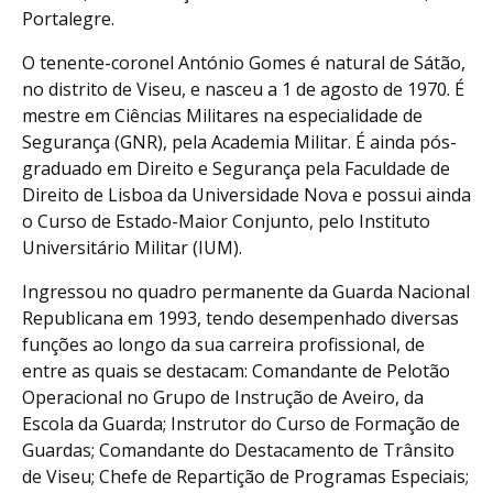
Portalegre.
O tenente-coronel António Gomes é natural de Sátão,
no distrito de Viseu, e nasceu a 1 de agosto de 1970. É
mestre em Ciências Militares na especialidade de
Segurança (GNR), pela Academia Militar. É ainda pós-
graduado em Direito e Segurança pela Faculdade de
Direito de Lisboa da Universidade Nova e possui ainda
o Curso de Estado-Maior Conjunto, pelo Instituto
Universitário Militar (IUM).
Ingressou no quadro permanente da Guarda Nacional
Republicana em 1993, tendo desempenhado diversas
funções ao longo da sua carreira profissional, de
entre as quais se destacam: Comandante de Pelotão
Operacional no Grupo de Instrução de Aveiro, da
Escola da Guarda; Instrutor do Curso de Formação de
Guardas; Comandante do Destacamento de Trânsito
de Viseu; Chefe de Repartição de Programas Especiais;