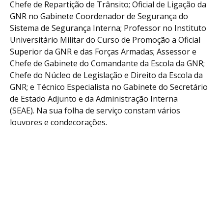
Chefe de Repartição de Trânsito; Oficial de Ligação da
GNR no Gabinete Coordenador de Segurança do
Sistema de Segurança Interna; Professor no Instituto
Universitário Militar do Curso de Promoção a Oficial
Superior da GNR e das Forças Armadas; Assessor e
Chefe de Gabinete do Comandante da Escola da GNR;
Chefe do Núcleo de Legislação e Direito da Escola da
GNR; e Técnico Especialista no Gabinete do Secretário
de Estado Adjunto e da Administração Interna
(SEAE). Na sua folha de serviço constam vários
louvores e condecorações.