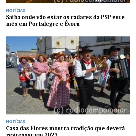
NOTÍCIAS
Saiba onde vão estar os radares da PSP este
mês em Portalegre e Évora
NOTÍCIAS
Casa das Flores mostra tradição que deverá
regressar em 2023