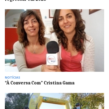
NOTÍCIAS
“À Conversa Com” Cristina Gama