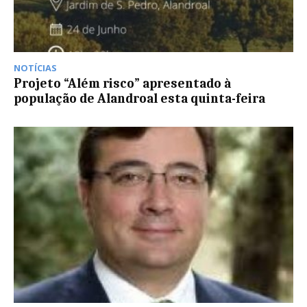
NOTÍCIAS
Projeto “Além risco” apresentado à
população de Alandroal esta quinta-feira