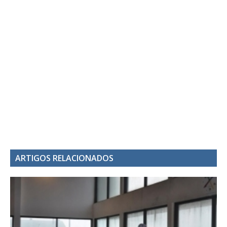
ARTIGOS RELACIONADOS