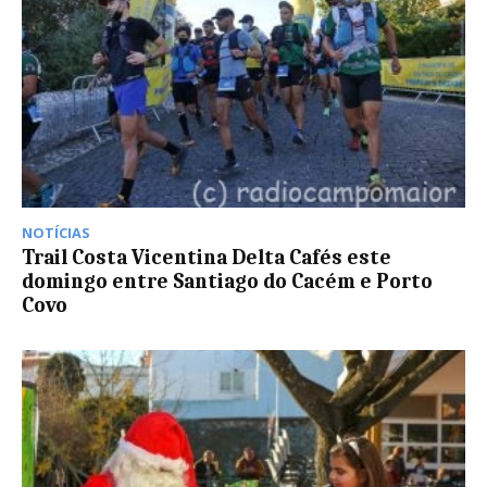
NOTÍCIAS
Trail Costa Vicentina Delta Cafés este
domingo entre Santiago do Cacém e Porto
Covo