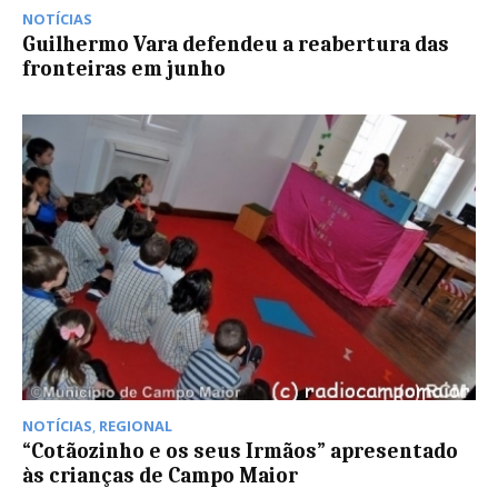
NOTÍCIAS
Guilhermo Vara defendeu a reabertura das
fronteiras em junho
NOTÍCIAS
,
REGIONAL
“Cotãozinho e os seus Irmãos” apresentado
às crianças de Campo Maior