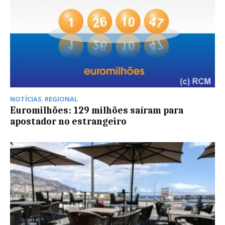
NOTÍCIAS
,
REGIONAL
Euromilhões: 129 milhões saíram para
apostador no estrangeiro