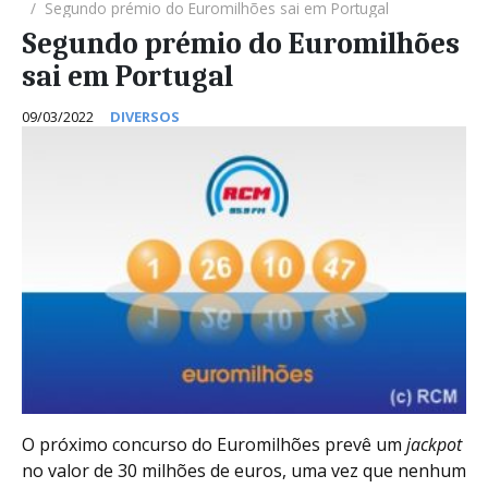
Segundo prémio do Euromilhões sai em Portugal
Segundo prémio do Euromilhões
sai em Portugal
09/03/2022
DIVERSOS
O próximo concurso do Euromilhões prevê um
jackpot
no valor de 30 milhões de euros, uma vez que nenhum