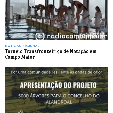
NOTÍCIAS
,
REGIONAL
Torneio Transfronteiriço de Natação em
Campo Maior