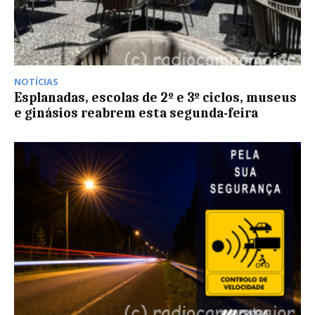
NOTÍCIAS
Esplanadas, escolas de 2º e 3º ciclos, museus
e ginásios reabrem esta segunda-feira