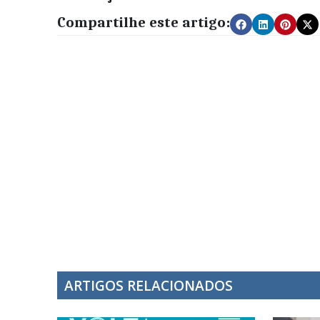
Compartilhe este artigo:
ARTIGOS RELACIONADOS