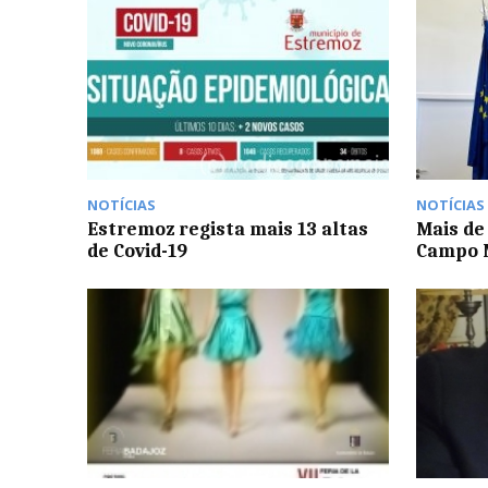
NOTÍCIAS
NOTÍCIAS
Estremoz regista mais 13 altas
Mais de
de Covid-19
Campo 