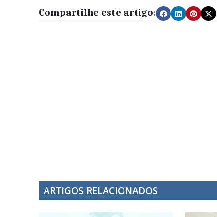
Compartilhe este artigo:
ARTIGOS RELACIONADOS