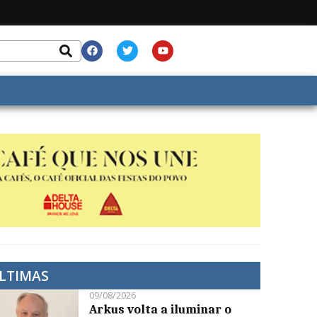
LTIMAS
09/08/2026
Arkus volta a iluminar o