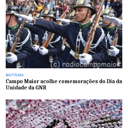
NOTÍCIAS
Campo Maior acolhe comemorações do Dia da
Unidade da GNR