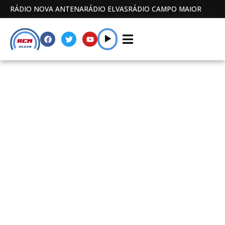
RÁDIO NOVA ANTENA
RÁDIO ELVAS
RÁDIO CAMPO MAIOR