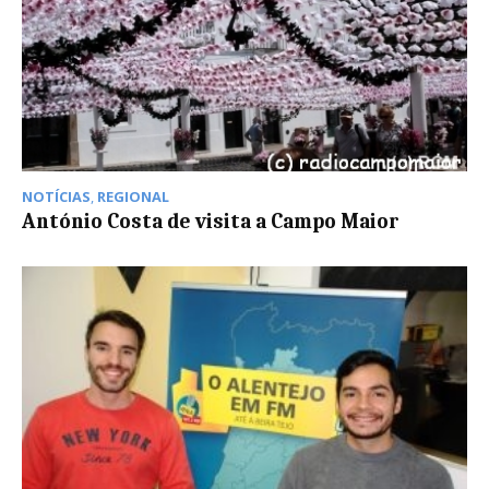
NOTÍCIAS
,
REGIONAL
António Costa de visita a Campo Maior