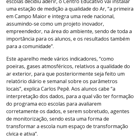
escolas decidiu aderir, o Centro Educativo vai instalar
uma estação de medição a qualidade do Ar, “a primeira
em Campo Maior e integra uma rede nacional,
assumindo-se como um projeto inovador,
empreendedor, na área do ambiente, sendo de toda a
importância para os alunos, e os resultados também
para a comunidade”.
Este aparelho mede vários indicadores, “como
poeiras, gases atmosféricos, relativos a qualidade do
ar exterior, para que posteriormente seja feito um
relatório diário e semanal sobre os parâmetros
locais”, explica Carlos Pepê. Aos alunos cabe “a
interpretação dos dados, para a qual vão ter formação
do programa eco escolas para avaliarem
corretamente os dados, e serem sobretudo, agentes
de monitorização, sendo esta uma forma de
transformar a escola num espaço de transformação
cívica e ativa”.