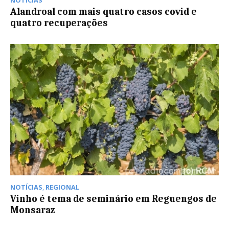
Alandroal com mais quatro casos covid e
quatro recuperações
NOTÍCIAS
,
REGIONAL
Vinho é tema de seminário em Reguengos de
Monsaraz