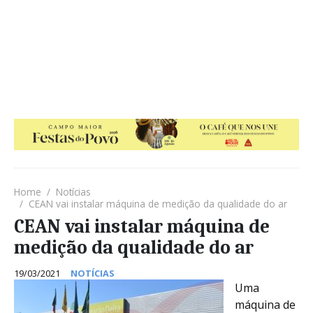
Home
Notícias
CEAN vai instalar máquina de medição da qualidade do ar
CEAN vai instalar máquina de
medição da qualidade do ar
19/03/2021
NOTÍCIAS
Uma
máquina de