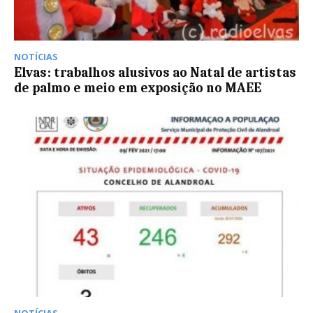
NOTÍCIAS
Elvas: trabalhos alusivos ao Natal de artistas
de palmo e meio em exposição no MAEE
NOTÍCIAS