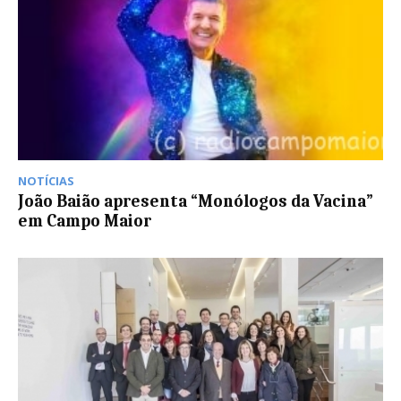
NOTÍCIAS
João Baião apresenta “Monólogos da Vacina”
em Campo Maior