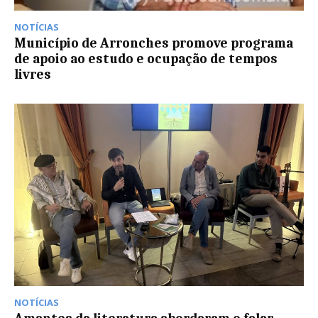
NOTÍCIAS
Município de Arronches promove programa
de apoio ao estudo e ocupação de tempos
livres
NOTÍCIAS