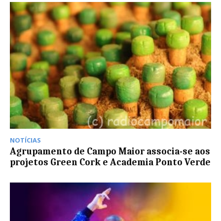
NOTÍCIAS
Agrupamento de Campo Maior associa-se aos
projetos Green Cork e Academia Ponto Verde