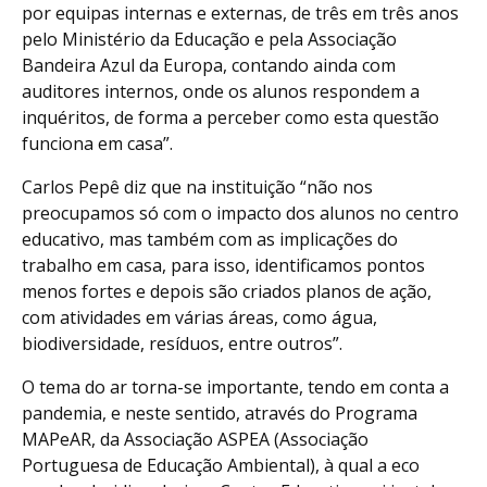
por equipas internas e externas, de três em três anos
pelo Ministério da Educação e pela Associação
Bandeira Azul da Europa, contando ainda com
auditores internos, onde os alunos respondem a
inquéritos, de forma a perceber como esta questão
funciona em casa”.
Carlos Pepê diz que na instituição “não nos
preocupamos só com o impacto dos alunos no centro
educativo, mas também com as implicações do
trabalho em casa, para isso, identificamos pontos
menos fortes e depois são criados planos de ação,
com atividades em várias áreas, como água,
biodiversidade, resíduos, entre outros”.
O tema do ar torna-se importante, tendo em conta a
pandemia, e neste sentido, através do Programa
MAPeAR, da Associação ASPEA (Associação
Portuguesa de Educação Ambiental), à qual a eco