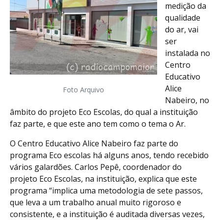
medição da
qualidade
do ar, vai
ser
instalada no
Centro
Educativo
Alice
Foto Arquivo
Nabeiro, no
âmbito do projeto Eco Escolas, do qual a instituição
faz parte, e que este ano tem como o tema o Ar.
O Centro Educativo Alice Nabeiro faz parte do
programa Eco escolas há alguns anos, tendo recebido
vários galardões. Carlos Pepê, coordenador do
projeto Eco Escolas, na instituição, explica que este
programa “implica uma metodologia de sete passos,
que leva a um trabalho anual muito rigoroso e
consistente, e a instituição é auditada diversas vezes,