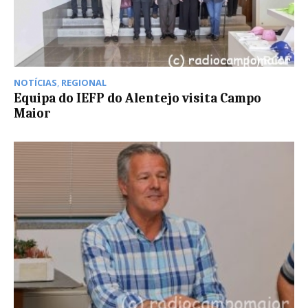
NOTÍCIAS
,
REGIONAL
Equipa do IEFP do Alentejo visita Campo
Maior