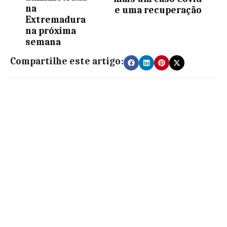
na
e uma recuperação
Extremadura
na próxima
semana
Compartilhe este artigo: