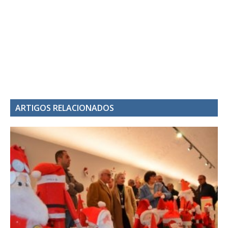
ARTIGOS RELACIONADOS