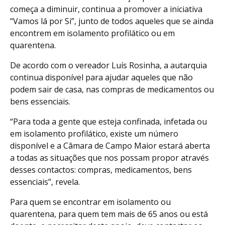
começa a diminuir, continua a promover a iniciativa
“Vamos lá por Si”, junto de todos aqueles que se ainda
encontrem em isolamento profilático ou em
quarentena.
De acordo com o vereador Luís Rosinha, a autarquia
continua disponível para ajudar aqueles que não
podem sair de casa, nas compras de medicamentos ou
bens essenciais.
“Para toda a gente que esteja confinada, infetada ou
em isolamento profilático, existe um número
disponível e a Câmara de Campo Maior estará aberta
a todas as situações que nos possam propor através
desses contactos: compras, medicamentos, bens
essenciais”, revela.
Para quem se encontrar em isolamento ou
quarentena, para quem tem mais de 65 anos ou está