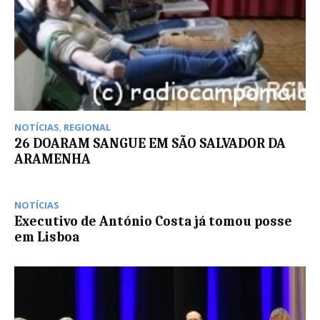
NOTÍCIAS
,
REGIONAL
26 DOARAM SANGUE EM SÃO SALVADOR DA
ARAMENHA
NOTÍCIAS
Executivo de António Costa já tomou posse
em Lisboa