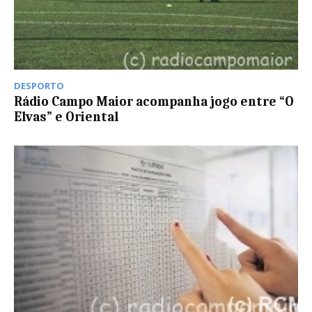
DESPORTO
Rádio Campo Maior acompanha jogo entre “O
Elvas” e Oriental