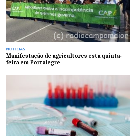
NOTÍCIAS
Manifestação de agricultores esta quinta-
feira em Portalegre