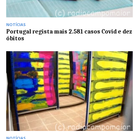
NOTÍCIAS
Portugal regista mais 2.581 casos Covid e dez
óbitos
NOTÍCIAS