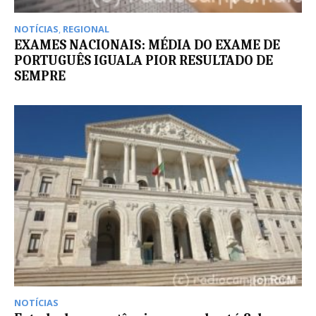
NOTÍCIAS
,
REGIONAL
EXAMES NACIONAIS: MÉDIA DO EXAME DE
PORTUGUÊS IGUALA PIOR RESULTADO DE
SEMPRE
NOTÍCIAS