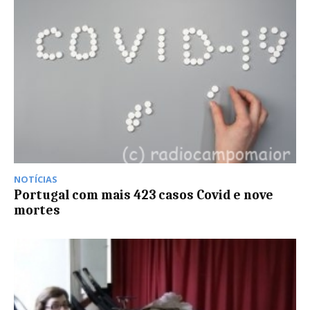
NOTÍCIAS
Portugal com mais 423 casos Covid e nove
mortes