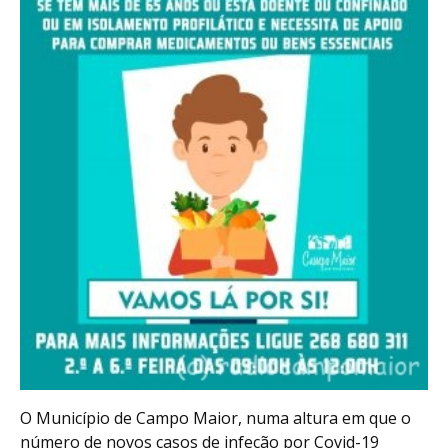
O Município de Campo Maior, numa altura em que o
número de novos casos de infeção por Covid-19