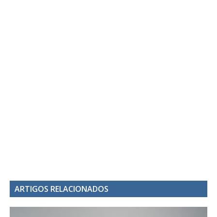
ARTIGOS RELACIONADOS