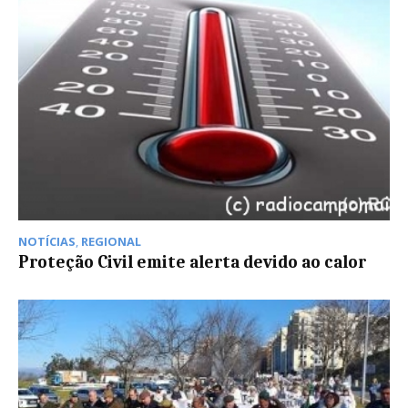
NOTÍCIAS
,
REGIONAL
Proteção Civil emite alerta devido ao calor