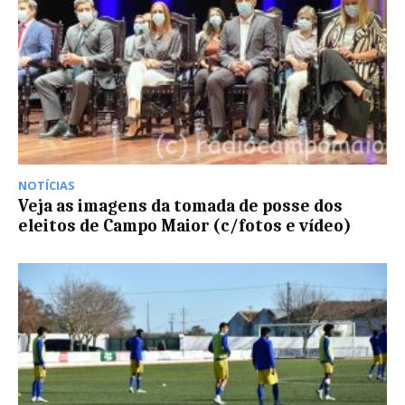
NOTÍCIAS
Veja as imagens da tomada de posse dos
eleitos de Campo Maior (c/fotos e vídeo)